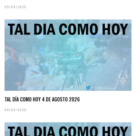
05/08/2026
TAL DÍA COMO HOY 4 DE AGOSTO 2026
04/08/2026