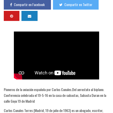
Compartir en Facebook
Compartir en Twitter
Pioneros de la aviación española por Carlos Canales.Del aerostato al biplano.
Conferencia celebrada el 19-5-16 en la casa de subastas, Subasta Duran en la
calle Goya 19 de Madrid
Carlos Canales Torres (Madrid, 19 de julio de 1963) es un abogado, escritor,