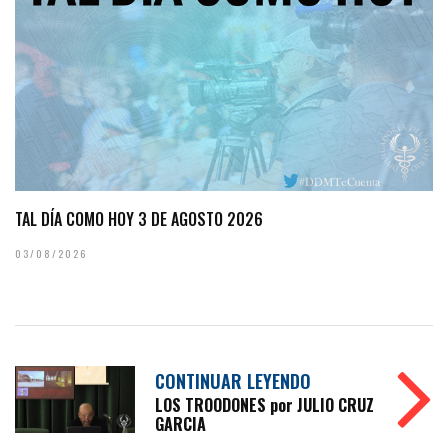
TAL DÍA COMO HOY 3 DE AGOSTO 2026
03/08/2026
CONTINUAR LEYENDO
LOS TROODONES por JULIO CRUZ
GARCIA