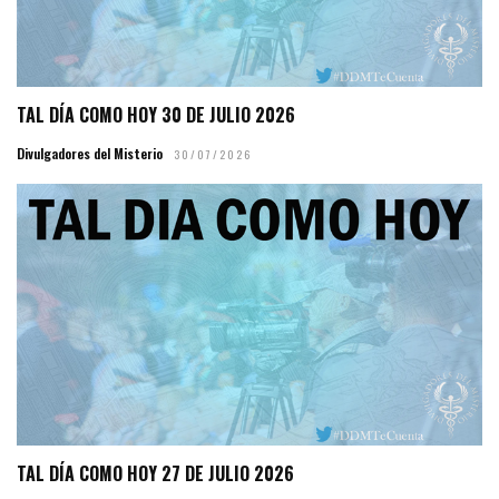
TAL DÍA COMO HOY 30 DE JULIO 2026
Divulgadores del Misterio
30/07/2026
TAL DÍA COMO HOY 27 DE JULIO 2026