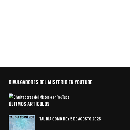
DIVULGADORES DEL MISTERIO EN YOUTUBE
ÚLTIMOS ARTÍCULOS
TAL DÍA COMO HOY 5 DE AGOSTO 2026