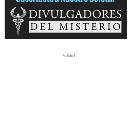
- Publicidad -