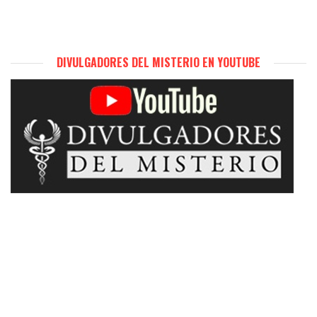
DIVULGADORES DEL MISTERIO EN YOUTUBE