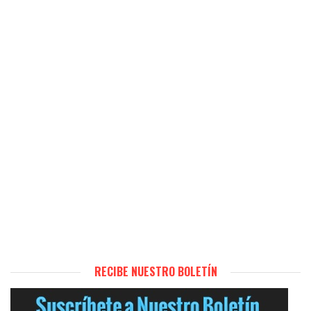
RECIBE NUESTRO BOLETÍN