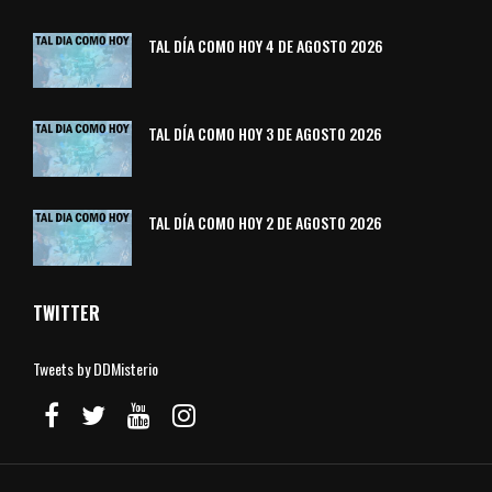
TAL DÍA COMO HOY 4 DE AGOSTO 2026
TAL DÍA COMO HOY 3 DE AGOSTO 2026
TAL DÍA COMO HOY 2 DE AGOSTO 2026
TWITTER
Tweets by DDMisterio