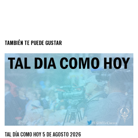
TAMBIÉN TE PUEDE GUSTAR
TAL DÍA COMO HOY 5 DE AGOSTO 2026