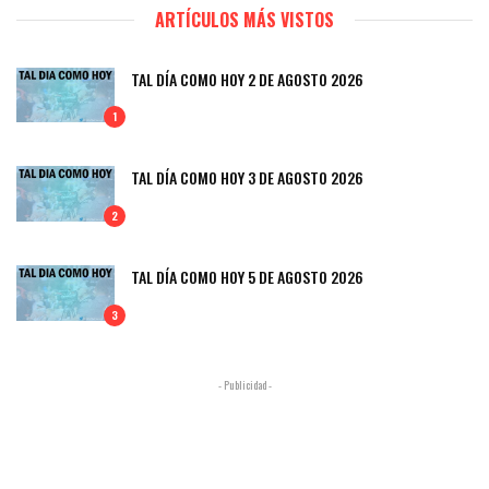
ARTÍCULOS MÁS VISTOS
TAL DÍA COMO HOY 2 DE AGOSTO 2026
1
TAL DÍA COMO HOY 3 DE AGOSTO 2026
2
TAL DÍA COMO HOY 5 DE AGOSTO 2026
3
- Publicidad -