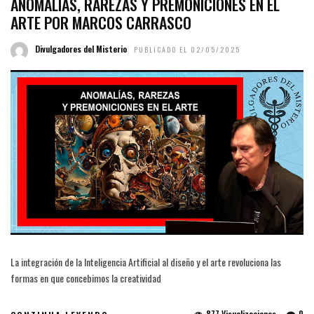
ANOMALIAS, RAREZAS Y PREMONICIONES EN EL
ARTE POR MARCOS CARRASCO
Divulgadores del Misterio
PUBLICADO EL 02/05/2025
La integración de la Inteligencia Artificial al diseño y el arte revoluciona las
formas en que concebimos la creatividad
877 Visualizaciones
0