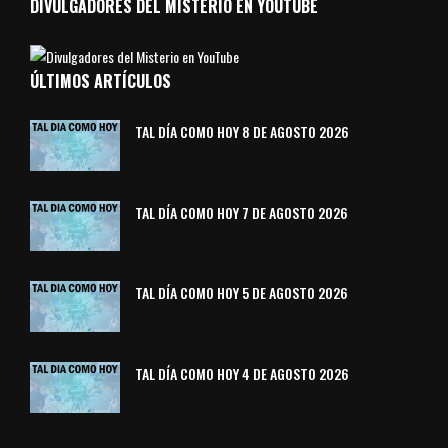
DIVULGADORES DEL MISTERIO EN YOUTUBE
ÚLTIMOS ARTÍCULOS
TAL DÍA COMO HOY 8 DE AGOSTO 2026
TAL DÍA COMO HOY 7 DE AGOSTO 2026
TAL DÍA COMO HOY 5 DE AGOSTO 2026
TAL DÍA COMO HOY 4 DE AGOSTO 2026