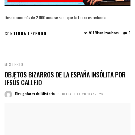
Desde hace más de 2.000 años se sabe que la Tierra es redonda.
917 Visualizaciones
0
CONTINUA LEYENDO
MISTERIO
OBJETOS BIZARROS DE LA ESPAÑA INSÓLITA POR
JESÚS CALLEJO
Divulgadores del Misterio
PUBLICADO EL 28/04/2025