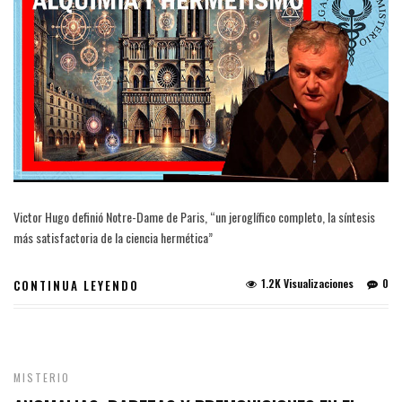
Victor Hugo definió Notre-Dame de Paris, “un jeroglífico completo, la síntesis
más satisfactoria de la ciencia hermética”
1.2K Visualizaciones
0
CONTINUA LEYENDO
MISTERIO