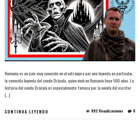
Rumania es un país muy conocido en el extranjero por una leyenda en particular,
la conocida leyenda del conde Drácula, quien vivió en Rumania hace 500 años. La
historia del conde Drácula es especialmente famosa por la novela del escritor
[…]
892 Visualizaciones
0
CONTINUA LEYENDO