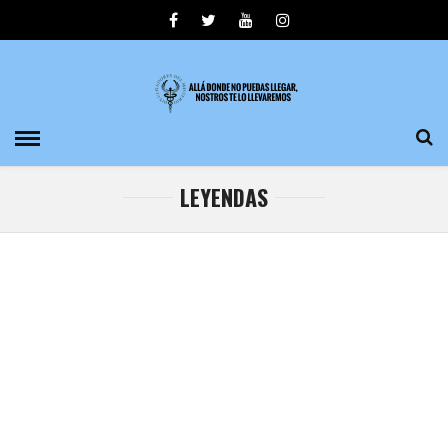
LEYENDAS