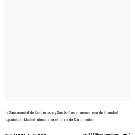
La Sacramental de San Lorenzo y San José es un cementerio de la ciudad
española de Madrid, ubicado en el barrio de Carabanchel.
667 Visualizaciones
0