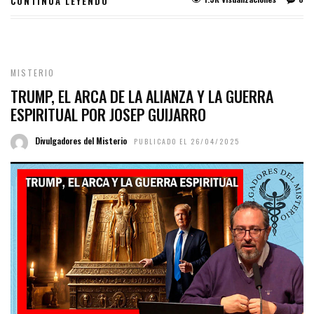
CONTINUA LEYENDO
MISTERIO
TRUMP, EL ARCA DE LA ALIANZA Y LA GUERRA
ESPIRITUAL POR JOSEP GUIJARRO
Divulgadores del Misterio
PUBLICADO EL 26/04/2025