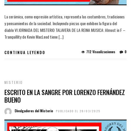
La cerámica, como expresión artística, representa las costumbres, tradiciones
y pensamientos de la sociedad. Incluyendo piezas que exhiben la figura del
diablo VI JORNADA DEL MISTERIO TALAVERA DE LA REINA MUSICA: Almost in F –
Tranquillity de Kevin MacLeod tiene […]
712 Visualizaciones
0
CONTINUA LEYENDO
MISTERIO
ESCRITO EN LA SANGRE POR LORENZO FERNÁNDEZ
BUENO
Divulgadores del Misterio
PUBLICADO EL 28/03/2025