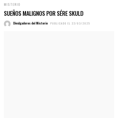
MISTERIO
SUEÑOS MALIGNOS POR SÉRE SKULD
Divulgadores del Misterio
PUBLICADO EL 22/03/2025