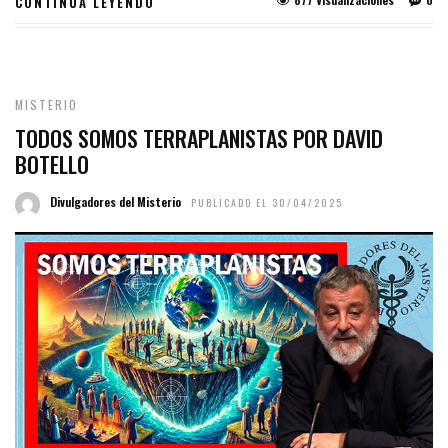
CONTINUA LEYENDO
MISTERIO
TODOS SOMOS TERRAPLANISTAS POR DAVID
BOTELLO
Divulgadores del Misterio
PUBLICADO EL 30/04/2025