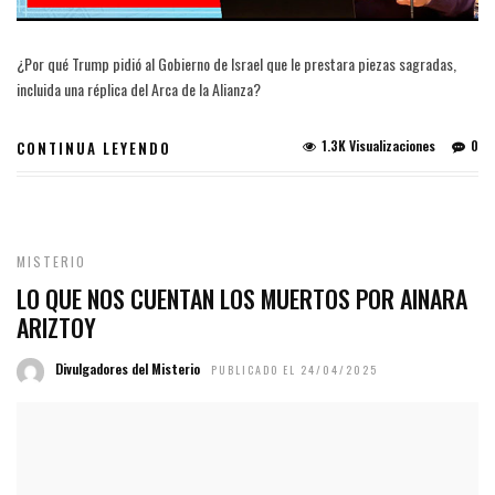
¿Por qué Trump pidió al Gobierno de Israel que le prestara piezas sagradas,
incluida una réplica del Arca de la Alianza?
1.3K Visualizaciones
0
CONTINUA LEYENDO
MISTERIO
LO QUE NOS CUENTAN LOS MUERTOS POR AINARA
ARIZTOY
Divulgadores del Misterio
PUBLICADO EL 24/04/2025