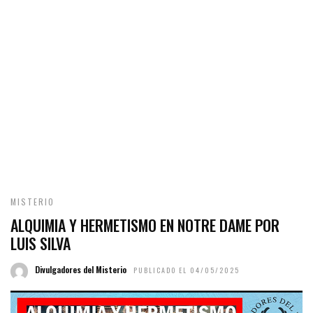
MISTERIO
ALQUIMIA Y HERMETISMO EN NOTRE DAME POR
LUIS SILVA
Divulgadores del Misterio
PUBLICADO EL 04/05/2025