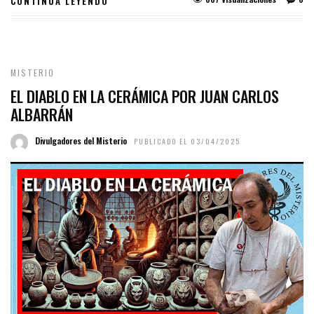
CONTINUA LEYENDO
MISTERIO
EL DIABLO EN LA CERÁMICA POR JUAN CARLOS
ALBARRÁN
Divulgadores del Misterio
PUBLICADO EL 03/04/2025