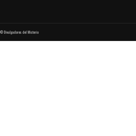
© Divulgadores del Misterio