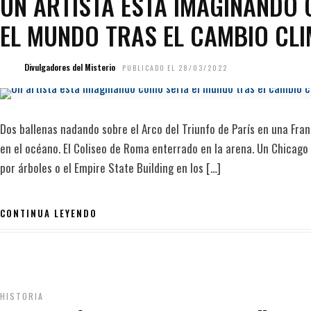
UN ARTISTA ESTÁ IMAGINANDO
EL MUNDO TRAS EL CAMBIO CL
Divulgadores del Misterio
PUBLICADO EL 28/03/2022
Dos ballenas nadando sobre el Arco del Triunfo de París en una Fr
en el océano. El Coliseo de Roma enterrado en la arena. Un Chicag
por árboles o el Empire State Building en los […]
CONTINUA LEYENDO
HISTORIA