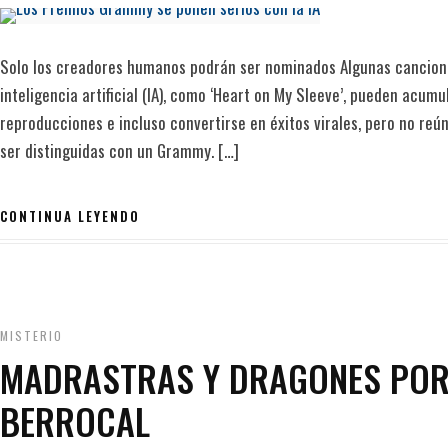
Solo los creadores humanos podrán ser nominados Algunas cancio
inteligencia artificial (IA), como ‘Heart on My Sleeve’, pueden acumu
reproducciones e incluso convertirse en éxitos virales, pero no reú
ser distinguidas con un Grammy. […]
CONTINUA LEYENDO
MISTERIO
MADRASTRAS Y DRAGONES POR
BERROCAL