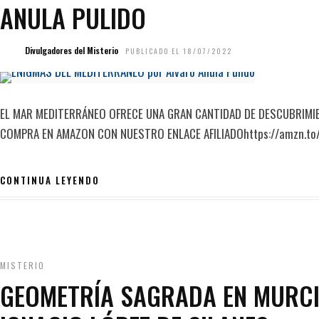
ANULA PULIDO
Divulgadores del Misterio
PUBLICADO EL 18/07/2022
EL MAR MEDITERRÁNEO OFRECE UNA GRAN CANTIDAD DE DESCUBRI
COMPRA EN AMAZON CON NUESTRO ENLACE AFILIADOhttps://amzn.t
CONTINUA LEYENDO
MISTERIO
GEOMETRÍA SAGRADA EN MURCI