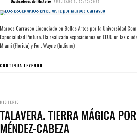
Divulgadores del Misterio
PUBLICADO EL 20/12/2022
Marcos Carrasco Licenciado en Bellas Artes por la Universidad Com
Especialidad Pintura. Ha realizado exposiciones en EEUU en las ciudad
Miami (Florida) y Fort Wayne (Indiana)
CONTINUA LEYENDO
MISTERIO
TALAVERA. TIERRA MÁGICA POR
MÉNDEZ-CABEZA