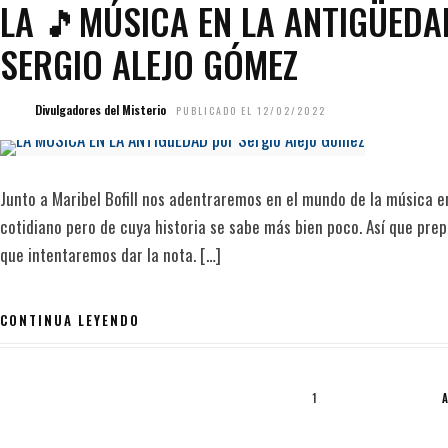
LA 🎵MÚSICA EN LA ANTIGÜED
SERGIO ALEJO GÓMEZ
Divulgadores del Misterio
PUBLICADO EL 12/02/2022
Junto a Maribel Bofill nos adentraremos en el mundo de la música e
cotidiano pero de cuya historia se sabe más bien poco. Así que pre
que intentaremos dar la nota. […]
CONTINUA LEYENDO
1