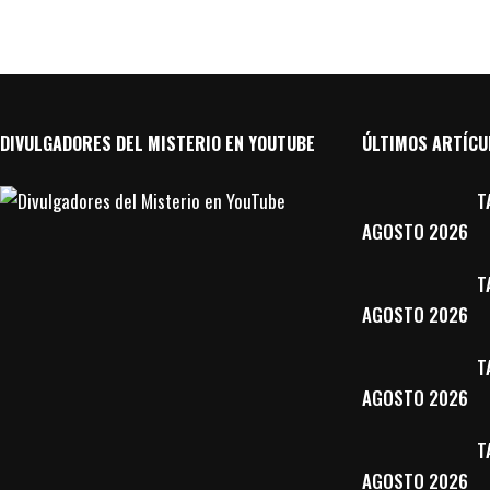
DIVULGADORES DEL MISTERIO EN YOUTUBE
ÚLTIMOS ARTÍCU
T
AGOSTO 2026
T
AGOSTO 2026
T
AGOSTO 2026
T
AGOSTO 2026