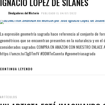
IGNACIO LÓPEZ DE SILANES
Divulgadores del Misterio
PUBLICADO EL 04/07/2022
La expresión geometría sagrada hace referencia al conjunto de fo
geométricos que se encuentran presentes en la naturaleza y en el d
considerados sagrados COMPRA EN AMAZON CON NUESTRO ENLACE A
https://amzn.to/3gDTmfV #DDMTeCuenta #geometriasagrada
CONTINUA LEYENDO
ARTÍCULOS