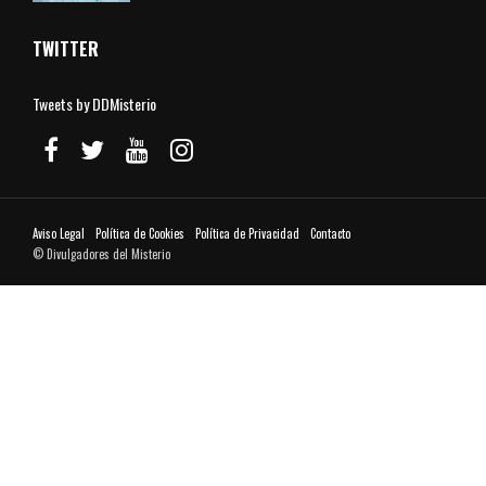
TWITTER
Tweets by DDMisterio
Aviso Legal
Política de Cookies
Política de Privacidad
Contacto
© Divulgadores del Misterio