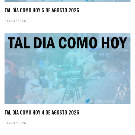
TAL DÍA COMO HOY 5 DE AGOSTO 2026
05/08/2026
TAL DÍA COMO HOY 4 DE AGOSTO 2026
04/08/2026