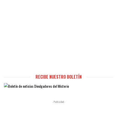
RECIBE NUESTRO BOLETÍN
- Publicidad -