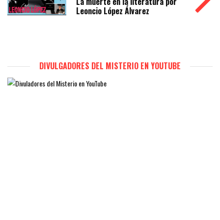
La muerte en la literatura por
Leoncio López Álvarez
DIVULGADORES DEL MISTERIO EN YOUTUBE