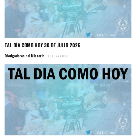
TAL DÍA COMO HOY 30 DE JULIO 2026
Divulgadores del Misterio
30/07/2026