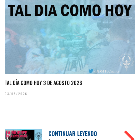
TAL DÍA COMO HOY 3 DE AGOSTO 2026
03/08/2026
CONTINUAR LEYENDO