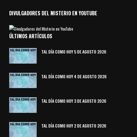
DIVULGADORES DEL MISTERIO EN YOUTUBE
ÚLTIMOS ARTÍCULOS
TAL DÍA COMO HOY 5 DE AGOSTO 2026
TAL DÍA COMO HOY 4 DE AGOSTO 2026
TAL DÍA COMO HOY 3 DE AGOSTO 2026
TAL DÍA COMO HOY 2 DE AGOSTO 2026