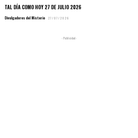
TAL DÍA COMO HOY 27 DE JULIO 2026
Divulgadores del Misterio
27/07/2026
- Publicidad -