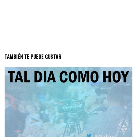
TAMBIÉN TE PUEDE GUSTAR