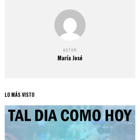
AUTOR
María José
LO MÁS VISTO