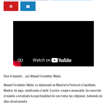
Dice la leyenda … por Manuel Fernández Muñoz
Manuel Fernández Muñoz es diplomado en Ministerio Pastoral y Capellanía.
Monitor de yoga, meditación y taichí. Escritor y viajero incansable, ha recorrido
el mundo y estudiado la espiritualidad de casi todas las religiones, bebiendo de
ellas directamente.