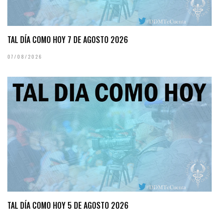
TAL DÍA COMO HOY 7 DE AGOSTO 2026
07/08/2026
TAL DÍA COMO HOY 5 DE AGOSTO 2026