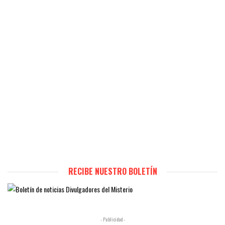
RECIBE NUESTRO BOLETÍN
- Publicidad -