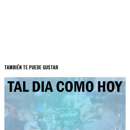
TAMBIÉN TE PUEDE GUSTAR