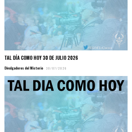
TAL DÍA COMO HOY 30 DE JULIO 2026
Divulgadores del Misterio
30/07/2026