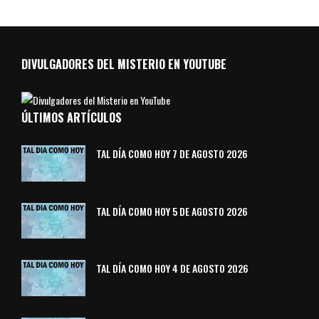
DIVULGADORES DEL MISTERIO EN YOUTUBE
ÚLTIMOS ARTÍCULOS
TAL DÍA COMO HOY 7 DE AGOSTO 2026
TAL DÍA COMO HOY 5 DE AGOSTO 2026
TAL DÍA COMO HOY 4 DE AGOSTO 2026