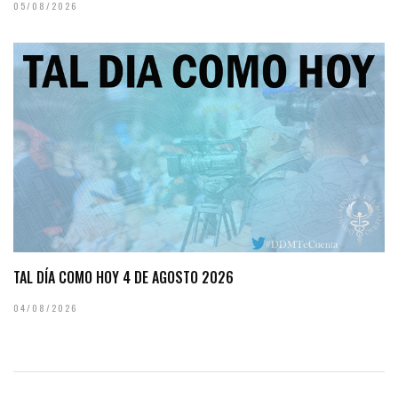
05/08/2026
TAL DÍA COMO HOY 4 DE AGOSTO 2026
04/08/2026