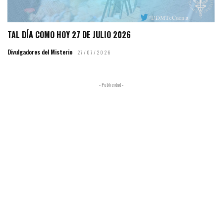
TAL DÍA COMO HOY 27 DE JULIO 2026
Divulgadores del Misterio
27/07/2026
- Publicidad -