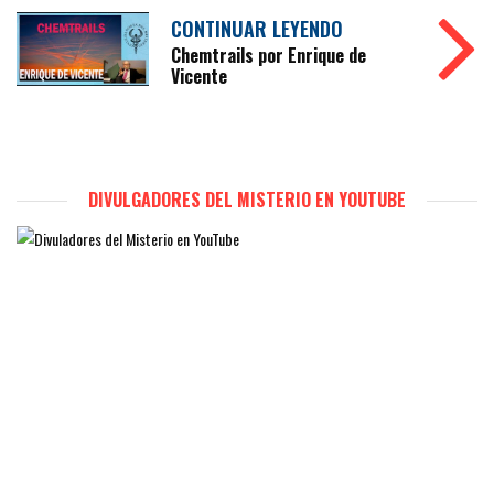
CONTINUAR LEYENDO
Chemtrails por Enrique de
Vicente
DIVULGADORES DEL MISTERIO EN YOUTUBE