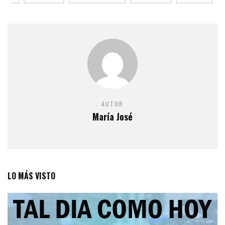
AUTOR
María José
LO MÁS VISTO