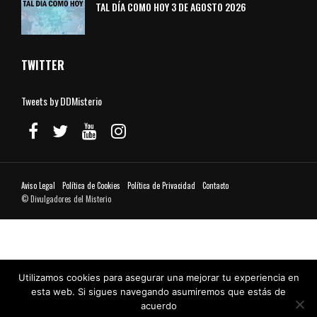
TAL DÍA COMO HOY 3 DE AGOSTO 2026
TWITTER
Tweets by DDMisterio
Aviso Legal
Política de Cookies
Política de Privacidad
Contacto
© Divulgadores del Misterio
Utilizamos cookies para asegurar una mejorar tu experiencia en
esta web. Si sigues navegando asumiremos que estás de
acuerdo