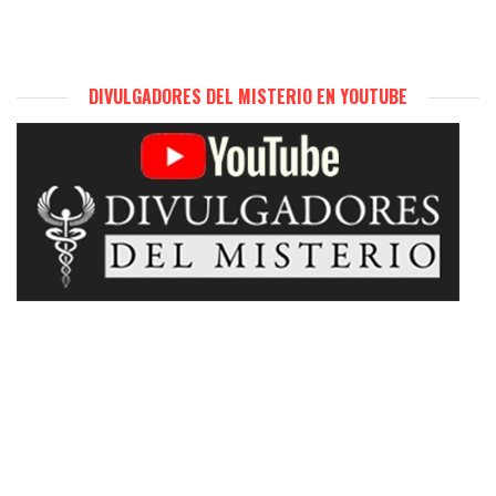
DIVULGADORES DEL MISTERIO EN YOUTUBE