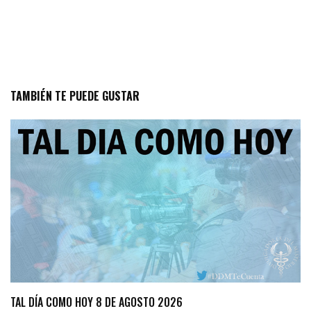
TAMBIÉN TE PUEDE GUSTAR
TAL DÍA COMO HOY 8 DE AGOSTO 2026