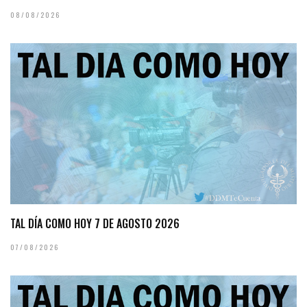
08/08/2026
TAL DÍA COMO HOY 7 DE AGOSTO 2026
07/08/2026