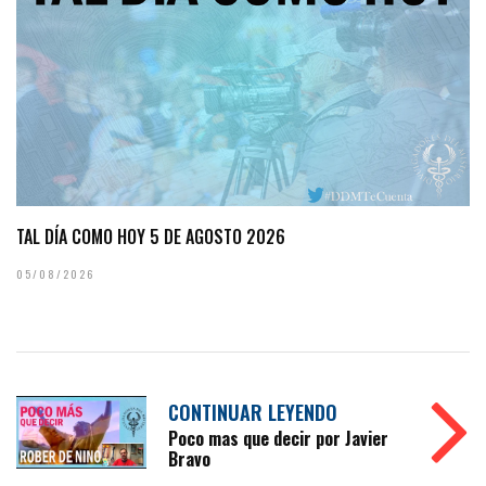
TAL DÍA COMO HOY 5 DE AGOSTO 2026
05/08/2026
CONTINUAR LEYENDO
Poco mas que decir por Javier
Bravo