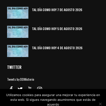
TAL DÍA COMO HOY 7 DE AGOSTO 2026
TAL DÍA COMO HOY 5 DE AGOSTO 2026
TAL DÍA COMO HOY 4 DE AGOSTO 2026
TWITTER
Tweets by DDMisterio
Utilizamos cookies para asegurar una mejorar tu experiencia en
esta web. Si sigues navegando asumiremos que estás de
acuerdo