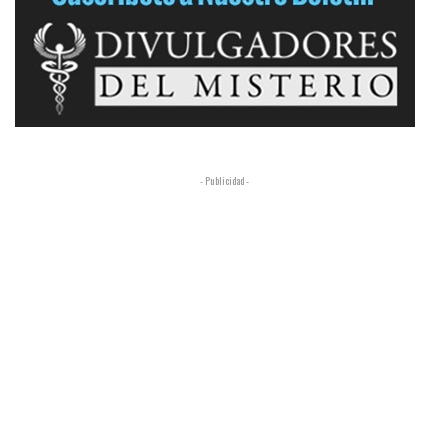
- Publicidad -