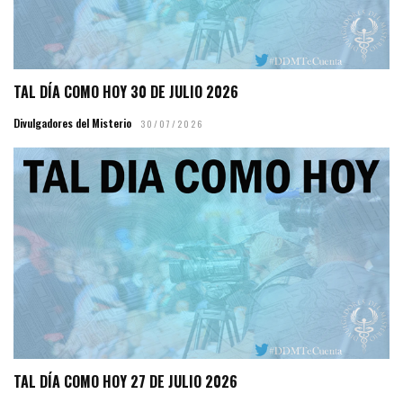
TAL DÍA COMO HOY 30 DE JULIO 2026
Divulgadores del Misterio
30/07/2026
TAL DÍA COMO HOY 27 DE JULIO 2026