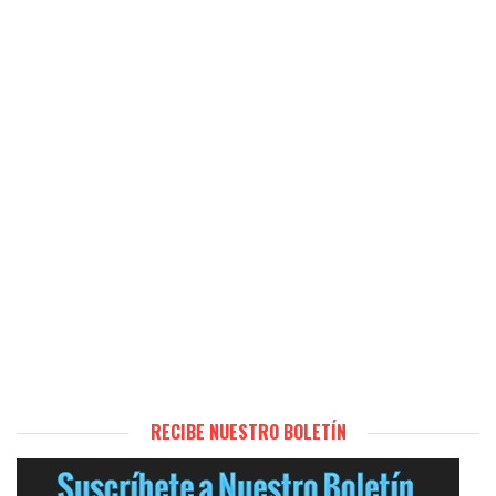
RECIBE NUESTRO BOLETÍN