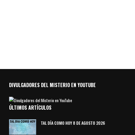
DIVULGADORES DEL MISTERIO EN YOUTUBE
ÚLTIMOS ARTÍCULOS
TAL DÍA COMO HOY 8 DE AGOSTO 2026