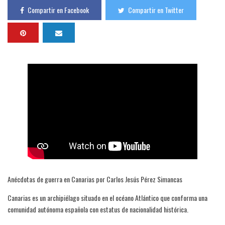
Compartir en Facebook
Compartir en Twitter
Anécdotas de guerra en Canarias por Carlos Jesús Pérez Simancas
Canarias es un archipiélago situado en el océano Atlántico que conforma una
comunidad autónoma española con estatus de nacionalidad histórica.