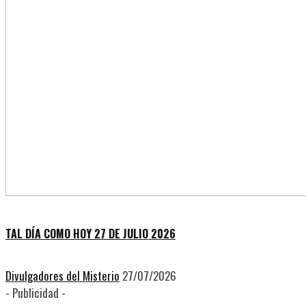
TAL DÍA COMO HOY 27 DE JULIO 2026
Divulgadores del Misterio
27/07/2026
- Publicidad -