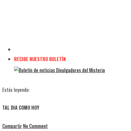
RECIBE NUESTRO BOLETÍN
Estás leyendo:
TAL DIA COMO HOY
Compartir
No Comment