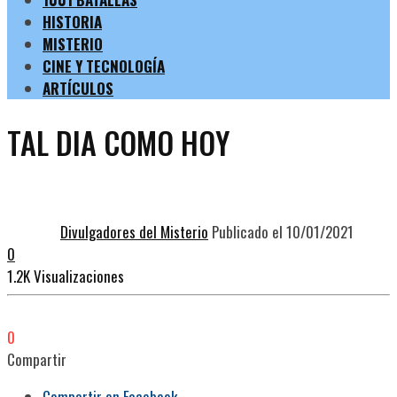
HISTORIA
MISTERIO
CINE Y TECNOLOGÍA
ARTÍCULOS
TAL DIA COMO HOY
Divulgadores del Misterio
Publicado el 10/01/2021
0
1.2K Visualizaciones
0
Compartir
Compartir en Facebook