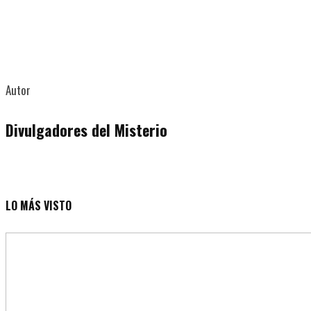
Autor
Divulgadores del Misterio
LO MÁS VISTO