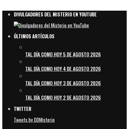
DIVULGADORES DEL MISTERIO EN YOUTUBE
ÚLTIMOS ARTÍCULOS
TAL DÍA COMO HOY 5 DE AGOSTO 2026
TAL DÍA COMO HOY 4 DE AGOSTO 2026
TAL DÍA COMO HOY 3 DE AGOSTO 2026
TAL DÍA COMO HOY 2 DE AGOSTO 2026
TWITTER
Tweets by DDMisterio