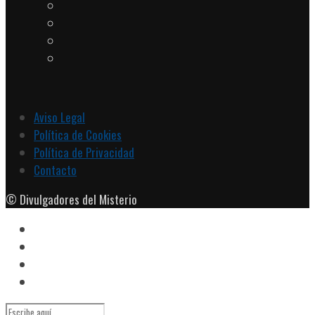
Aviso Legal
Política de Cookies
Política de Privacidad
Contacto
© Divulgadores del Misterio