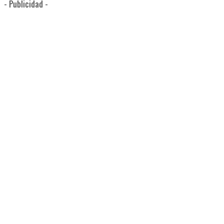
- Publicidad -