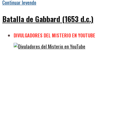
Continuar leyendo
Batalla de Gabbard (1653 d.c.)
DIVULGADORES DEL MISTERIO EN YOUTUBE