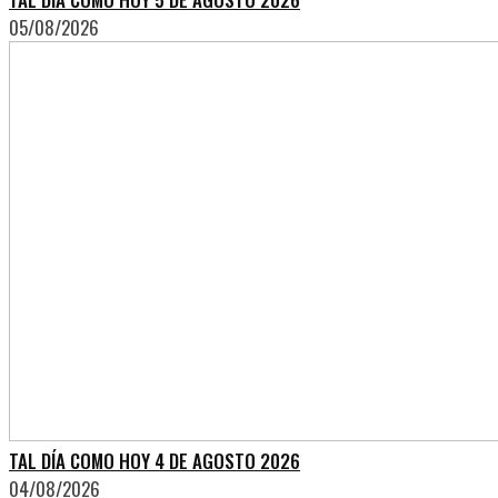
05/08/2026
TAL DÍA COMO HOY 4 DE AGOSTO 2026
04/08/2026