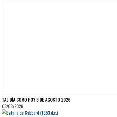
TAL DÍA COMO HOY 3 DE AGOSTO 2026
03/08/2026