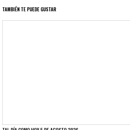
TAMBIÉN TE PUEDE GUSTAR
TAL DÍA COMO HOY 5 DE AGOSTO 2026