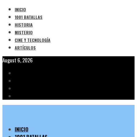
INICIO
1001 BATALLAS
HISTORIA
MISTERIO
CINE Y TECNOLOGÍA
ARTÍCULOS
August 6, 2026
INICIO
1001 BATALLAS