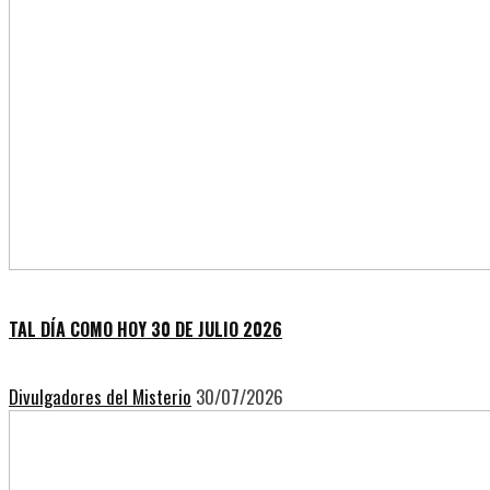
TAL DÍA COMO HOY 30 DE JULIO 2026
Divulgadores del Misterio
30/07/2026