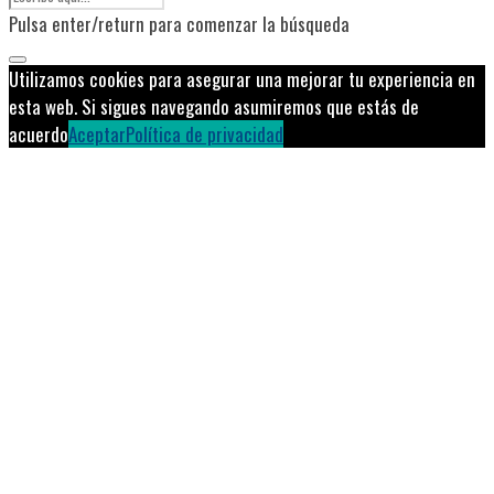
Pulsa enter/return para comenzar la búsqueda
Utilizamos cookies para asegurar una mejorar tu experiencia en
esta web. Si sigues navegando asumiremos que estás de
acuerdo
Aceptar
Política de privacidad