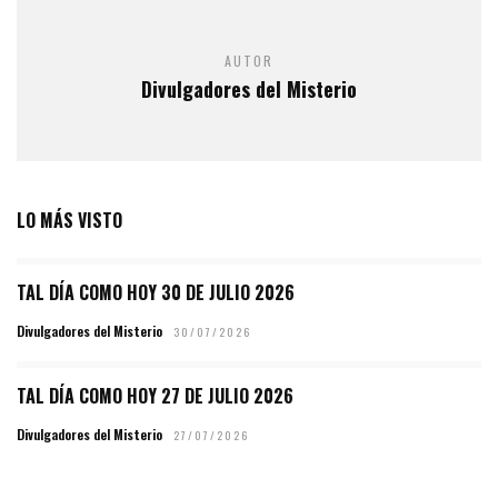
AUTOR
Divulgadores del Misterio
LO MÁS VISTO
TAL DÍA COMO HOY 30 DE JULIO 2026
Divulgadores del Misterio
30/07/2026
TAL DÍA COMO HOY 27 DE JULIO 2026
Divulgadores del Misterio
27/07/2026