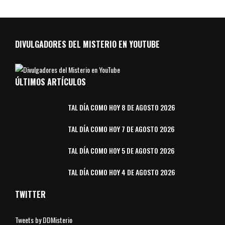
DIVULGADORES DEL MISTERIO EN YOUTUBE
ÚLTIMOS ARTÍCULOS
TAL DÍA COMO HOY 8 DE AGOSTO 2026
TAL DÍA COMO HOY 7 DE AGOSTO 2026
TAL DÍA COMO HOY 5 DE AGOSTO 2026
TAL DÍA COMO HOY 4 DE AGOSTO 2026
TWITTER
Tweets by DDMisterio