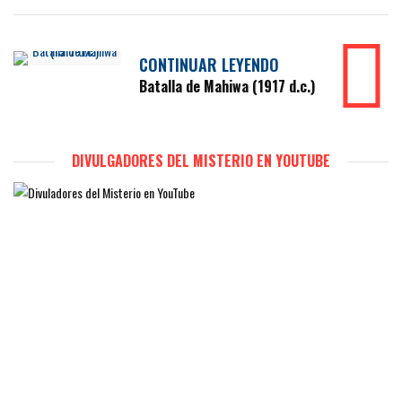
CONTINUAR LEYENDO
Batalla de Mahiwa (1917 d.c.)
DIVULGADORES DEL MISTERIO EN YOUTUBE