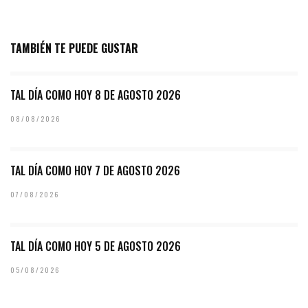
TAMBIÉN TE PUEDE GUSTAR
TAL DÍA COMO HOY 8 DE AGOSTO 2026
08/08/2026
TAL DÍA COMO HOY 7 DE AGOSTO 2026
07/08/2026
TAL DÍA COMO HOY 5 DE AGOSTO 2026
05/08/2026