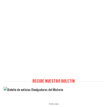
RECIBE NUESTRO BOLETÍN
- Publicidad -