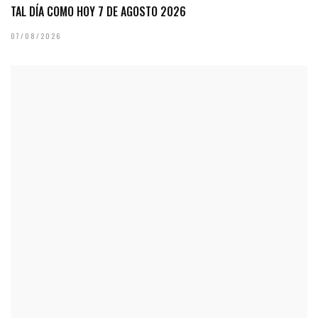
TAL DÍA COMO HOY 7 DE AGOSTO 2026
07/08/2026