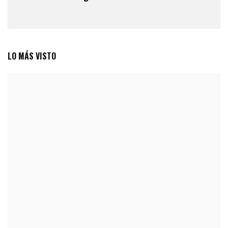
LO MÁS VISTO