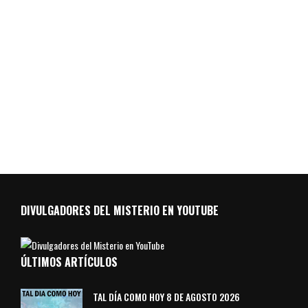
DIVULGADORES DEL MISTERIO EN YOUTUBE
ÚLTIMOS ARTÍCULOS
TAL DÍA COMO HOY 8 DE AGOSTO 2026