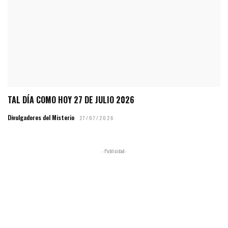
TAL DÍA COMO HOY 27 DE JULIO 2026
Divulgadores del Misterio
27/07/2026
- Publicidad -