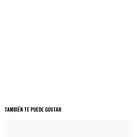
TAMBIÉN TE PUEDE GUSTAR