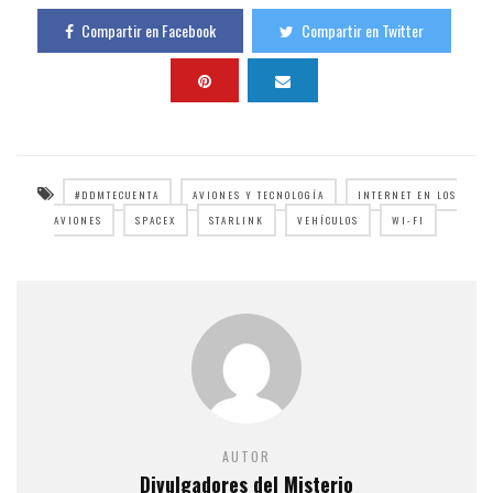
Compartir en Facebook
Compartir en Twitter
#DDMTECUENTA
AVIONES Y TECNOLOGÍA
INTERNET EN LOS
AVIONES
SPACEX
STARLINK
VEHÍCULOS
WI-FI
AUTOR
Divulgadores del Misterio