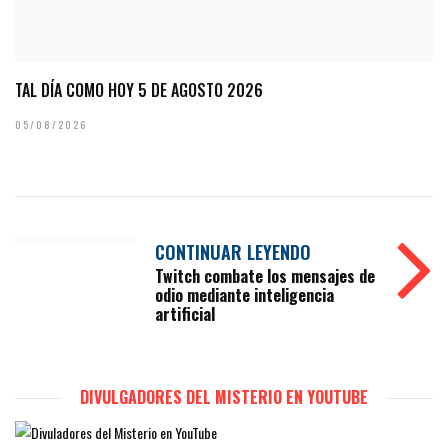
TAL DÍA COMO HOY 5 DE AGOSTO 2026
05/08/2026
CONTINUAR LEYENDO
Twitch combate los mensajes de
odio mediante inteligencia
artificial
DIVULGADORES DEL MISTERIO EN YOUTUBE