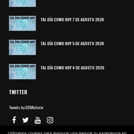
TAL DÍA COMO HOY 7 DE AGOSTO 2026
TAL DÍA COMO HOY 5 DE AGOSTO 2026
TAL DÍA COMO HOY 4 DE AGOSTO 2026
TWITTER
Tweets by DDMisterio
Utilizamos cookies para asegurar una mejorar tu experiencia en