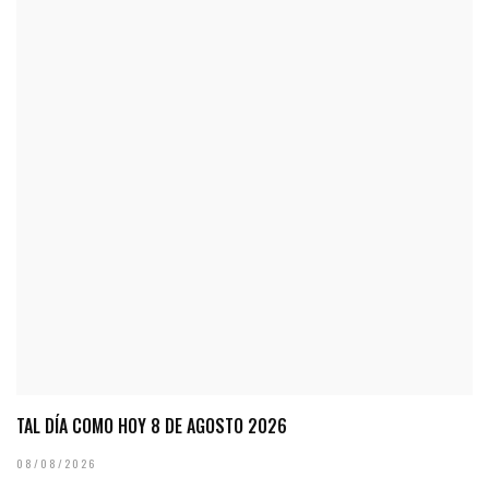
TAL DÍA COMO HOY 8 DE AGOSTO 2026
08/08/2026