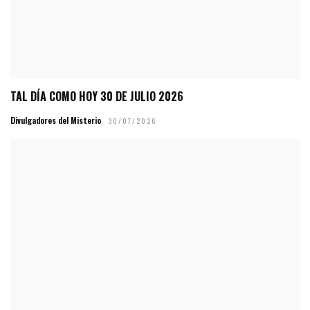
TAL DÍA COMO HOY 30 DE JULIO 2026
Divulgadores del Misterio
30/07/2026