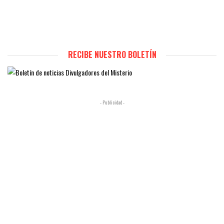
RECIBE NUESTRO BOLETÍN
- Publicidad -