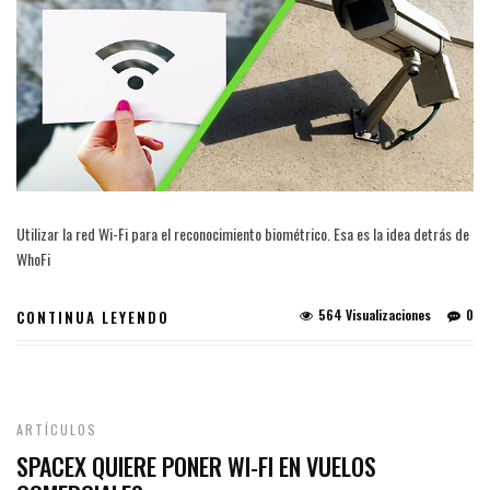
Utilizar la red Wi-Fi para el reconocimiento biométrico. Esa es la idea detrás de
WhoFi
564 Visualizaciones
0
CONTINUA LEYENDO
ARTÍCULOS
SPACEX QUIERE PONER WI-FI EN VUELOS