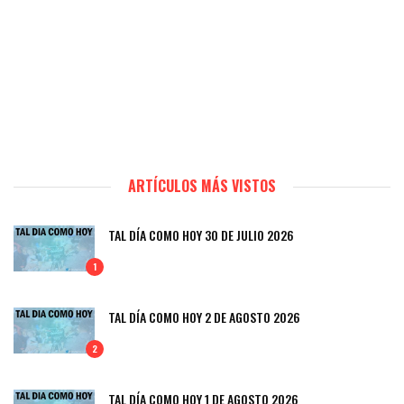
ARTÍCULOS MÁS VISTOS
TAL DÍA COMO HOY 30 DE JULIO 2026
1
TAL DÍA COMO HOY 2 DE AGOSTO 2026
2
TAL DÍA COMO HOY 1 DE AGOSTO 2026