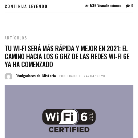
536 Visualizaciones
0
CONTINUA LEYENDO
ARTÍCULOS
TU WI-FI SERÁ MÁS RÁPIDA Y MEJOR EN 2021: EL
CAMINO HACIA LOS 6 GHZ DE LAS REDES WI-FI 6E
YA HA COMENZADO
Divulgadores del Misterio
PUBLICADO EL 24/04/2020