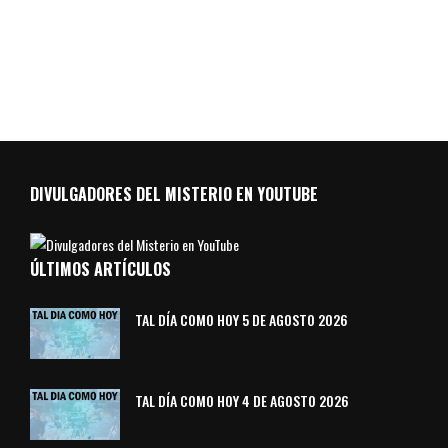
DIVULGADORES DEL MISTERIO EN YOUTUBE
ÚLTIMOS ARTÍCULOS
TAL DÍA COMO HOY 5 DE AGOSTO 2026
TAL DÍA COMO HOY 4 DE AGOSTO 2026