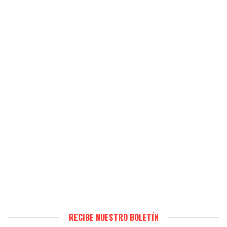
RECIBE NUESTRO BOLETÍN