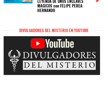
LEYENDA DE UNOS ENCLAVES
MAGICOS con FELIPE PEREA
HERNANDO
DIVULGADORES DEL MISTERIO EN YOUTUBE