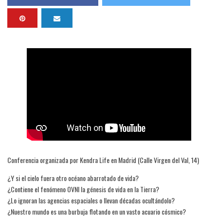
Conferencia organizada por Kendra Life en Madrid (Calle Virgen del Val, 14)
¿Y si el cielo fuera otro océano abarrotado de vida?
¿Contiene el fenómeno OVNI la génesis de vida en la Tierra?
¿Lo ignoran las agencias espaciales o llevan décadas ocultándolo?
¿Nuestro mundo es una burbuja flotando en un vasto acuario cósmico?