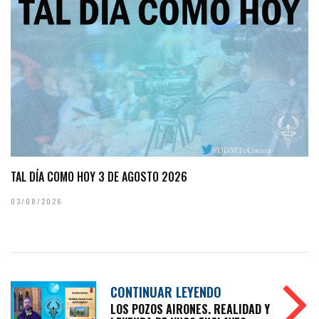
TAL DÍA COMO HOY 3 DE AGOSTO 2026
03/08/2026
CONTINUAR LEYENDO
LOS POZOS AIRONES. REALIDAD Y