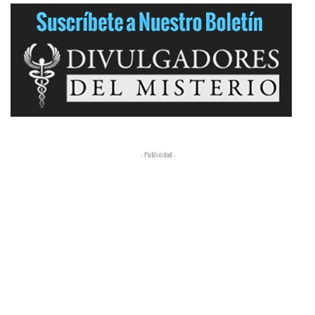
- Publicidad -