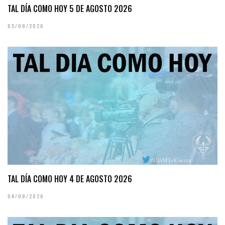
TAL DÍA COMO HOY 5 DE AGOSTO 2026
05/08/2026
TAL DÍA COMO HOY 4 DE AGOSTO 2026
04/08/2026