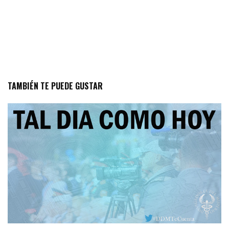
TAMBIÉN TE PUEDE GUSTAR