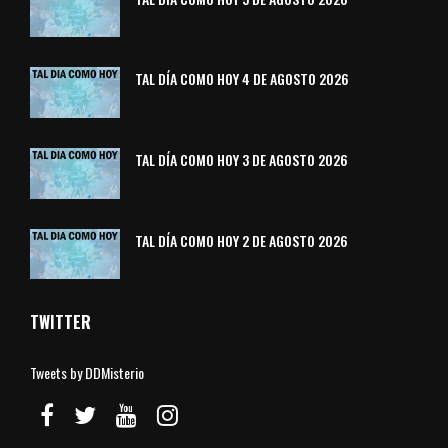
TAL DÍA COMO HOY 4 DE AGOSTO 2026
TAL DÍA COMO HOY 3 DE AGOSTO 2026
TAL DÍA COMO HOY 2 DE AGOSTO 2026
TWITTER
Tweets by DDMisterio