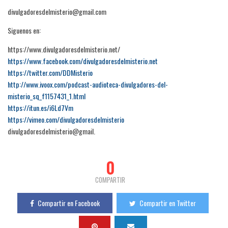
divulgadoresdelmisterio@gmail.com
Siguenos en:
https://www.divulgadoresdelmisterio.net/
https://www.facebook.com/divulgadoresdelmisterio.net
https://twitter.com/DDMisterio
http://www.ivoox.com/podcast-audioteca-divulgadores-del-
misterio_sq_f1157431_1.html
https://itun.es/i6Ld7Vm
https://vimeo.com/divulgadoresdelmisterio
divulgadoresdelmisterio@gmail.
0
COMPARTIR
Compartir en Facebook
Compartir en Twitter