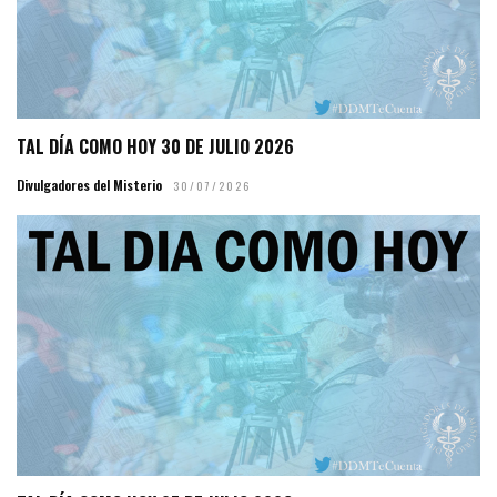
TAL DÍA COMO HOY 30 DE JULIO 2026
Divulgadores del Misterio
30/07/2026