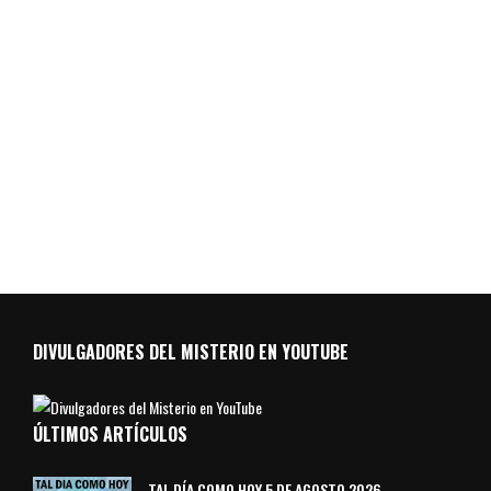
DIVULGADORES DEL MISTERIO EN YOUTUBE
ÚLTIMOS ARTÍCULOS
TAL DÍA COMO HOY 5 DE AGOSTO 2026