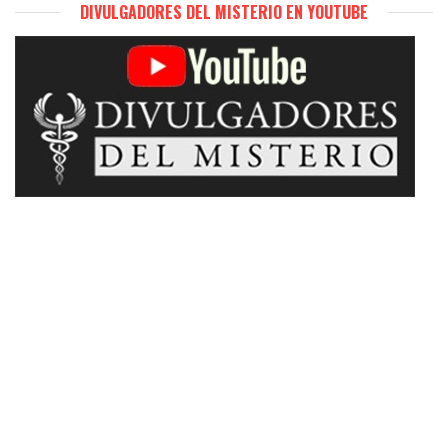
DIVULGADORES DEL MISTERIO EN YOUTUBE