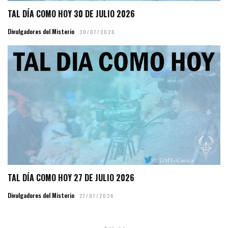
TAL DÍA COMO HOY 30 DE JULIO 2026
Divulgadores del Misterio
30/07/2026
TAL DÍA COMO HOY 27 DE JULIO 2026
Divulgadores del Misterio
27/07/2026