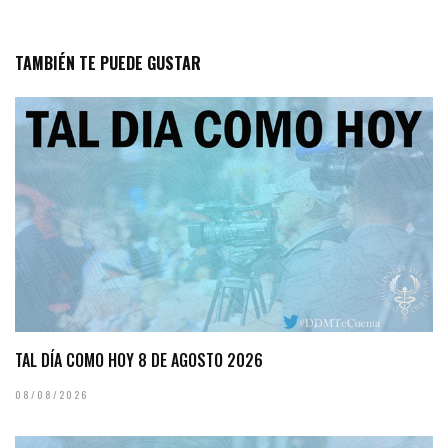
TAMBIÉN TE PUEDE GUSTAR
TAL DÍA COMO HOY 8 DE AGOSTO 2026
08/08/2026