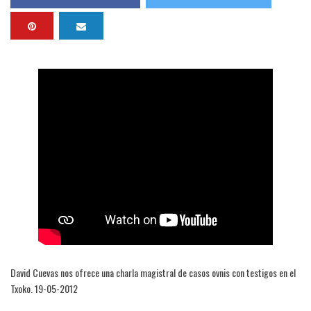
David Cuevas nos ofrece una charla magistral de casos ovnis con testigos en el
Txoko. 19-05-2012