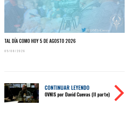
TAL DÍA COMO HOY 5 DE AGOSTO 2026
05/08/2026
CONTINUAR LEYENDO
OVNIS por David Cuevas (II parte)