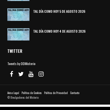
TAL DÍA COMO HOY 5 DE AGOSTO 2026
TAL DÍA COMO HOY 4 DE AGOSTO 2026
TWITTER
Tweets by DDMisterio
Aviso Legal
Política de Cookies
Política de Privacidad
Contacto
© Divulgadores del Misterio