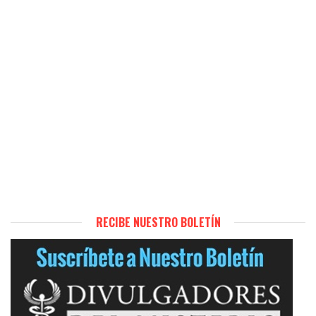
RECIBE NUESTRO BOLETÍN