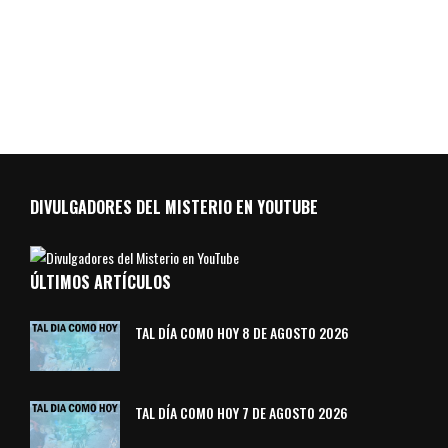
DIVULGADORES DEL MISTERIO EN YOUTUBE
ÚLTIMOS ARTÍCULOS
TAL DÍA COMO HOY 8 DE AGOSTO 2026
TAL DÍA COMO HOY 7 DE AGOSTO 2026