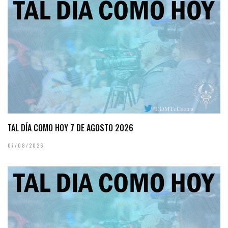
TAL DÍA COMO HOY 7 DE AGOSTO 2026
07/08/2026