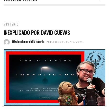
MISTERIO
INEXPLICADO POR DAVID CUEVAS
Divulgadores del Misterio
PUBLICADO EL 29/12/2024