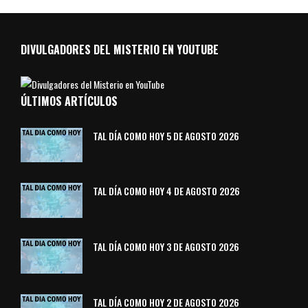
DIVULGADORES DEL MISTERIO EN YOUTUBE
ÚLTIMOS ARTÍCULOS
TAL DÍA COMO HOY 5 DE AGOSTO 2026
TAL DÍA COMO HOY 4 DE AGOSTO 2026
TAL DÍA COMO HOY 3 DE AGOSTO 2026
TAL DÍA COMO HOY 2 DE AGOSTO 2026