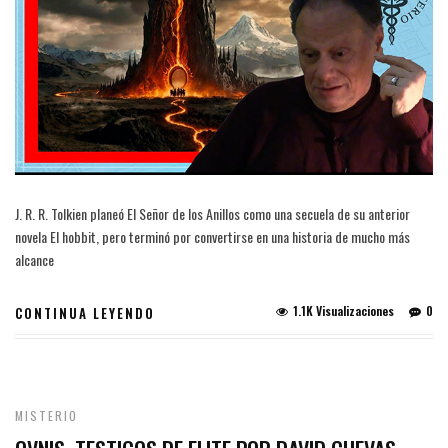
J. R. R. Tolkien planeó El Señor de los Anillos como una secuela de su anterior
novela El hobbit, pero terminó por convertirse en una historia de mucho más
alcance
1.1K Visualizaciones
0
CONTINUA LEYENDO
MISTERIO