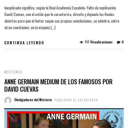
Inexplicado significa, según la Real Academia Española: falto de explicación.
David Cuevas, con el estilo que le caracteriza, directo y dejando los finales
abiertos para que el lector saque sus propias conclusiones, se adentra, entre
otras cuestiones, en la esquiva […]
717 Visualizaciones
0
CONTINUA LEYENDO
MISTERIO
ANNE GERMAIN MEDIUM DE LOS FAMOSOS POR
DAVID CUEVAS
Divulgadores del Misterio
PUBLICADO EL 29/06/2024