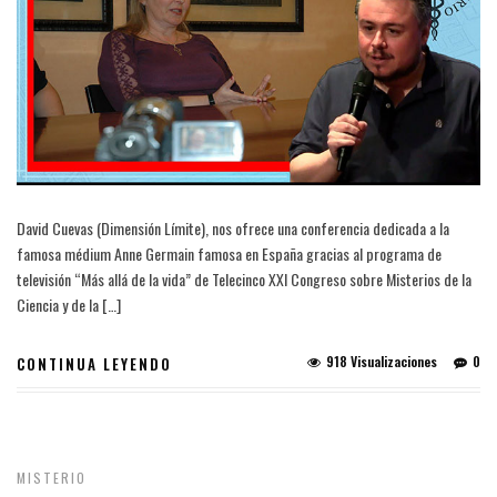
David Cuevas (Dimensión Límite), nos ofrece una conferencia dedicada a la
famosa médium Anne Germain famosa en España gracias al programa de
televisión “Más allá de la vida” de Telecinco XXI Congreso sobre Misterios de la
Ciencia y de la […]
918 Visualizaciones
0
CONTINUA LEYENDO
MISTERIO