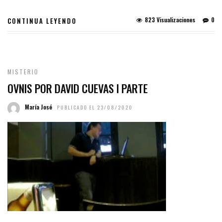
823 Visualizaciones
0
CONTINUA LEYENDO
MISTERIO
OVNIS POR DAVID CUEVAS I PARTE
María José
PUBLICADO EL 23/08/2020