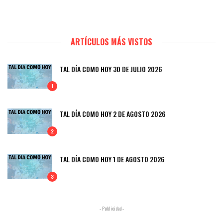
ARTÍCULOS MÁS VISTOS
TAL DÍA COMO HOY 30 DE JULIO 2026
1
TAL DÍA COMO HOY 2 DE AGOSTO 2026
2
TAL DÍA COMO HOY 1 DE AGOSTO 2026
3
- Publicidad -