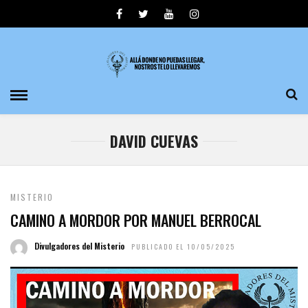
DAVID CUEVAS
MISTERIO
CAMINO A MORDOR POR MANUEL BERROCAL
Divulgadores del Misterio
PUBLICADO EL 10/05/2025