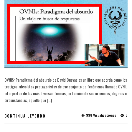
OVNIS: Paradigma del absurdo de David Cuevas es un libro que aborda como los
testigos, absolutos protagonistas de ese conjunto de fenómenos llamado OVNI,
interpretan de las más diversas formas, en función de sus creencias, dogmas o
circunstancias, aquello que […]
998 Visualizaciones
0
CONTINUA LEYENDO