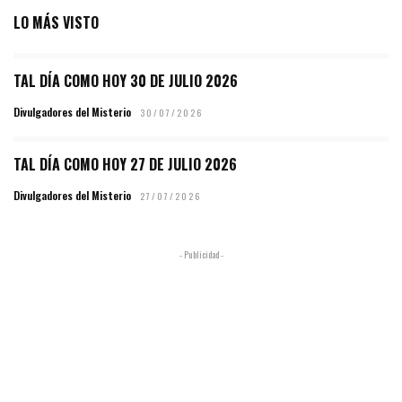
LO MÁS VISTO
TAL DÍA COMO HOY 30 DE JULIO 2026
Divulgadores del Misterio
30/07/2026
TAL DÍA COMO HOY 27 DE JULIO 2026
Divulgadores del Misterio
27/07/2026
- Publicidad -