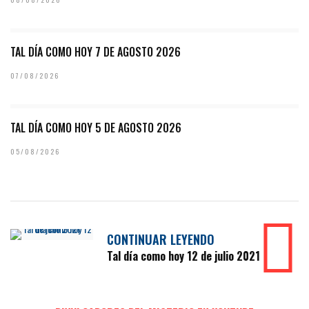
TAL DÍA COMO HOY 7 DE AGOSTO 2026
07/08/2026
TAL DÍA COMO HOY 5 DE AGOSTO 2026
05/08/2026
CONTINUAR LEYENDO
Tal día como hoy 12 de julio 2021