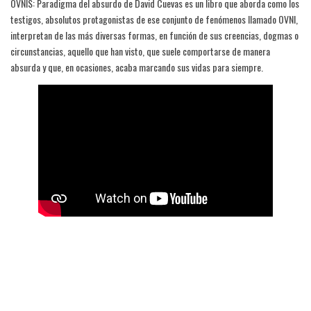
OVNIS: Paradigma del absurdo de David Cuevas es un libro que aborda como los
testigos, absolutos protagonistas de ese conjunto de fenómenos llamado OVNI,
interpretan de las más diversas formas, en función de sus creencias, dogmas o
circunstancias, aquello que han visto, que suele comportarse de manera
absurda y que, en ocasiones, acaba marcando sus vidas para siempre.