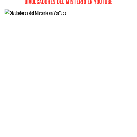
DIVULGADORES DEL MISTERIO EN YOUTUBE