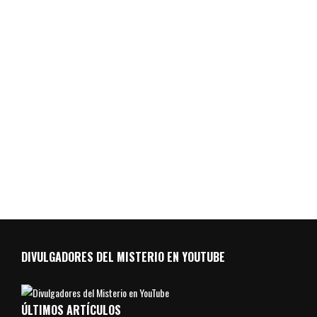
DIVULGADORES DEL MISTERIO EN YOUTUBE
ÚLTIMOS ARTÍCULOS