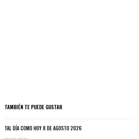
TAMBIÉN TE PUEDE GUSTAR
TAL DÍA COMO HOY 8 DE AGOSTO 2026
08/08/2026