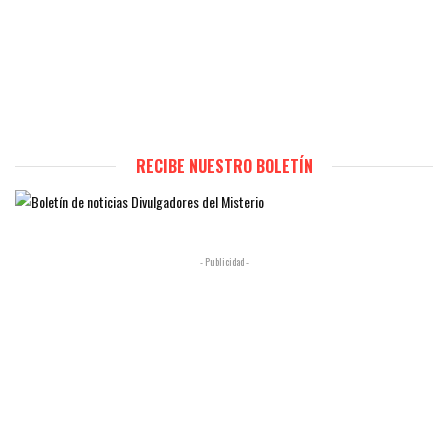
RECIBE NUESTRO BOLETÍN
- Publicidad -