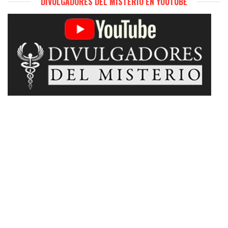
DIVULGADORES DEL MISTERIO EN YOUTUBE