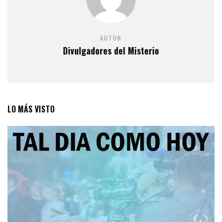
AUTOR
Divulgadores del Misterio
LO MÁS VISTO