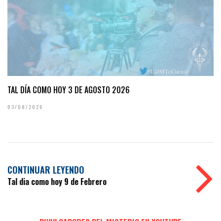
TAL DÍA COMO HOY 3 DE AGOSTO 2026
03/08/2026
CONTINUAR LEYENDO
Tal dia como hoy 9 de Febrero