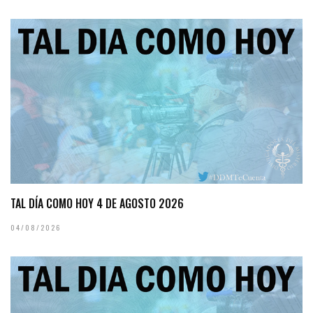
TAL DÍA COMO HOY 4 DE AGOSTO 2026
04/08/2026