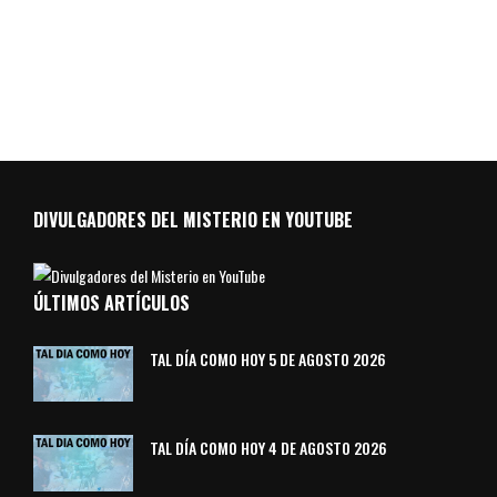
DIVULGADORES DEL MISTERIO EN YOUTUBE
ÚLTIMOS ARTÍCULOS
TAL DÍA COMO HOY 5 DE AGOSTO 2026
TAL DÍA COMO HOY 4 DE AGOSTO 2026