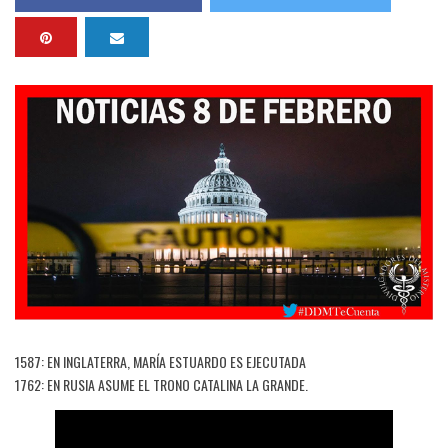
1587: EN INGLATERRA, MARÍA ESTUARDO ES EJECUTADA
1762: EN RUSIA ASUME EL TRONO CATALINA LA GRANDE.