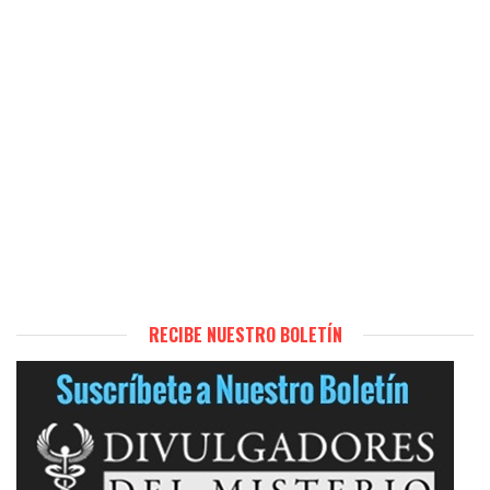
RECIBE NUESTRO BOLETÍN