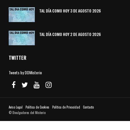
TAL DÍA COMO HOY 3 DE AGOSTO 2026
TAL DÍA COMO HOY 2 DE AGOSTO 2026
TWITTER
Tweets by DDMisterio
Aviso Legal
Política de Cookies
Política de Privacidad
Contacto
© Divulgadores del Misterio