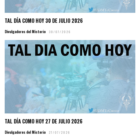
TAL DÍA COMO HOY 30 DE JULIO 2026
Divulgadores del Misterio
30/07/2026
TAL DÍA COMO HOY 27 DE JULIO 2026
Divulgadores del Misterio
27/07/2026