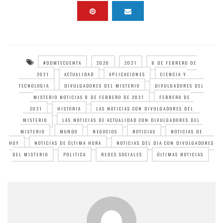
#DDMTECUENTA
2020
2021
8 DE FEBRERO DE
2021
ACTUALIDAD
APLICACIONES
CIENCIA Y
TECNOLOGIA
DIVULGADORES DEL MISTERIO
DIVULGADORES DEL
MISTERIO NOTICIAS 8 DE FEBRERO DE 2021
FEBRERO DE
2021
HISTORIA
LAS NOTICIAS CON DIVULGADORES DEL
MISTERIO
LAS NOTICIAS DE ACTUALIDAD CON DIVULGADORES DEL
MISTERIO
MUNDO
NEGOCIOS
NOTICIAS
NOTICIAS DE
HOY
NOTICIAS DE ÚLTIMA HORA
NOTICIAS DEL DIA CON DIVULGADORES
DEL MISTERIO
POLITICA
REDES SOCIALES
ÚLTIMAS NOTICIAS