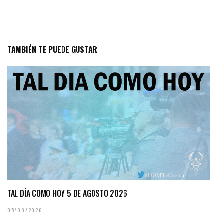
TAMBIÉN TE PUEDE GUSTAR
TAL DÍA COMO HOY 5 DE AGOSTO 2026
05/08/2026