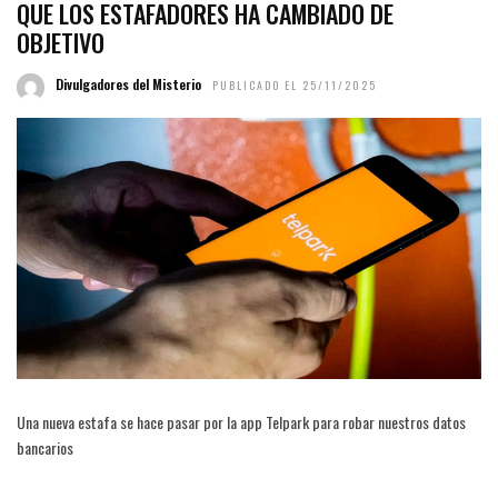
QUE LOS ESTAFADORES HA CAMBIADO DE
OBJETIVO
Divulgadores del Misterio
PUBLICADO EL 25/11/2025
Una nueva estafa se hace pasar por la app Telpark para robar nuestros datos
bancarios