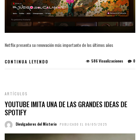
Netflix presenta su renovación más importante de los últimos años
586 Visualizaciones
0
CONTINUA LEYENDO
ARTÍCULOS
YOUTUBE IMITA UNA DE LAS GRANDES IDEAS DE
SPOTIFY
Divulgadores del Misterio
PUBLICADO EL 06/05/2025