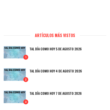
ARTÍCULOS MÁS VISTOS
TAL DÍA COMO HOY 5 DE AGOSTO 2026
1
TAL DÍA COMO HOY 4 DE AGOSTO 2026
2
TAL DÍA COMO HOY 7 DE AGOSTO 2026
3