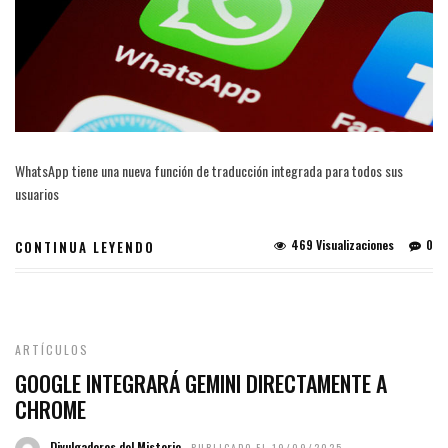
WhatsApp tiene una nueva función de traducción integrada para todos sus
usuarios
469 Visualizaciones
0
CONTINUA LEYENDO
ARTÍCULOS
GOOGLE INTEGRARÁ GEMINI DIRECTAMENTE A
CHROME
Divulgadores del Misterio
PUBLICADO EL 19/09/2025