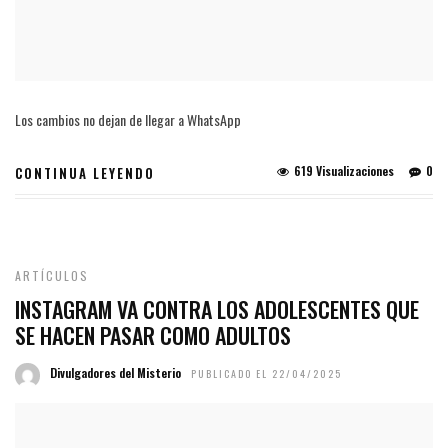
Los cambios no dejan de llegar a WhatsApp
619 Visualizaciones
0
CONTINUA LEYENDO
ARTÍCULOS
INSTAGRAM VA CONTRA LOS ADOLESCENTES QUE
SE HACEN PASAR COMO ADULTOS
Divulgadores del Misterio
PUBLICADO EL 22/04/2025