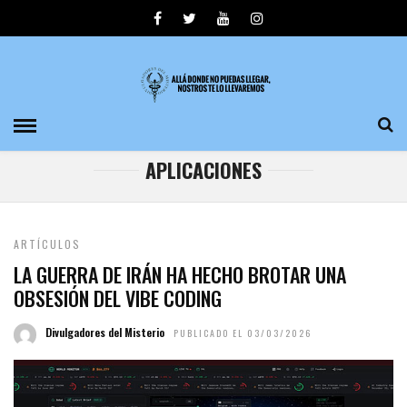
APLICACIONES
ARTÍCULOS
LA GUERRA DE IRÁN HA HECHO BROTAR UNA
OBSESIÓN DEL VIBE CODING
Divulgadores del Misterio
PUBLICADO EL 03/03/2026