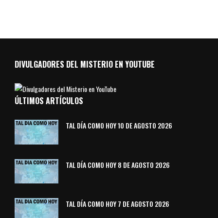
DIVULGADORES DEL MISTERIO EN YOUTUBE
ÚLTIMOS ARTÍCULOS
TAL DÍA COMO HOY 10 DE AGOSTO 2026
TAL DÍA COMO HOY 8 DE AGOSTO 2026
TAL DÍA COMO HOY 7 DE AGOSTO 2026