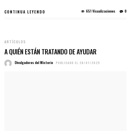
651 Visualizaciones
0
CONTINUA LEYENDO
ARTÍCULOS
A QUIÉN ESTÁN TRATANDO DE AYUDAR
Divulgadores del Misterio
PUBLICADO EL 28/01/2025