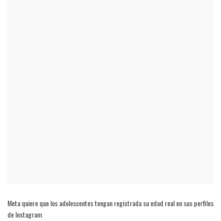
Meta quiere que los adolescentes tengan registrada su edad real en sus perfiles
de Instagram