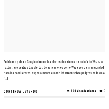
En Irlanda piden a Google eliminar las alertas de retenes de policía de Waze; la
razón tiene sentido Las alertas de aplicaciones como Waze son de gran utilidad
para los conductores, especialmente cuando informan sobre peligros en la vía o
[…]
504 Visualizaciones
0
CONTINUA LEYENDO