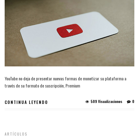
YouTube no deja de presentar nuevas formas de monetizar su plataforma a
través de su formato de suscripción, Premium
509 Visualizaciones
0
CONTINUA LEYENDO
ARTÍCULOS