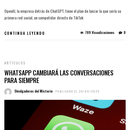
OpenAI, la empresa detrás de ChatGPT, tiene el plan de lanzar la que sería su
primera red social, un competidor directo de TikTok
709 Visualizaciones
0
CONTINUA LEYENDO
ARTÍCULOS
WHATSAPP CAMBIARÁ LAS CONVERSACIONES
PARA SIEMPRE
Divulgadores del Misterio
PUBLICADO EL 24/09/2025