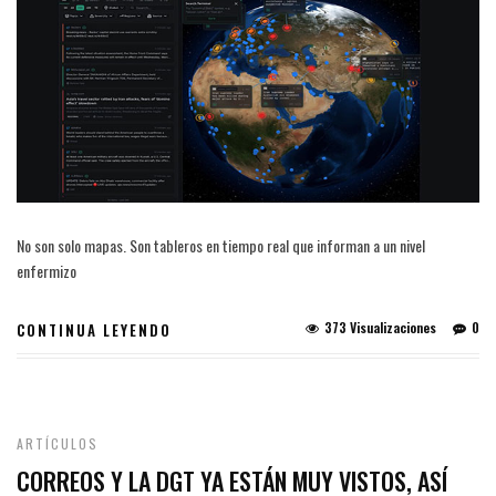
No son solo mapas. Son tableros en tiempo real que informan a un nivel
enfermizo
373 Visualizaciones
0
CONTINUA LEYENDO
ARTÍCULOS
CORREOS Y LA DGT YA ESTÁN MUY VISTOS, ASÍ