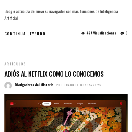
Google actualiza de nuevo su navegador con más funciones de Inteligencia
Artificial
477 Visualizaciones
0
CONTINUA LEYENDO
ARTÍCULOS
ADIÓS AL NETFLIX COMO LO CONOCEMOS
Divulgadores del Misterio
PUBLICADO EL 08/05/2025