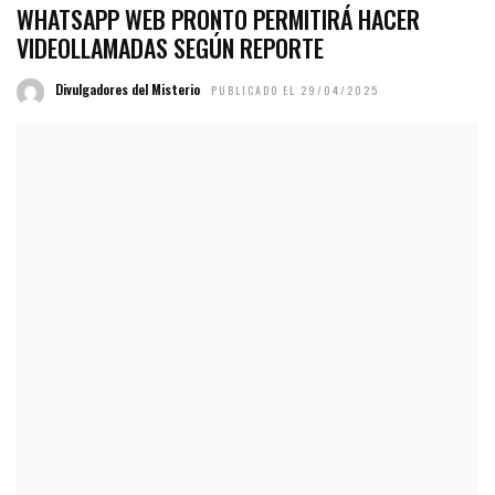
WHATSAPP WEB PRONTO PERMITIRÁ HACER
VIDEOLLAMADAS SEGÚN REPORTE
Divulgadores del Misterio
PUBLICADO EL 29/04/2025