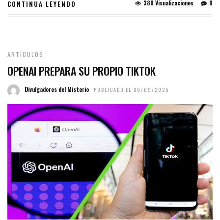
380 Visualizaciones
0
CONTINUA LEYENDO
ARTÍCULOS
OPENAI PREPARA SU PROPIO TIKTOK
Divulgadores del Misterio
PUBLICADO EL 30/09/2025