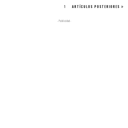
1
ARTÍCULOS POSTERIORES
- Publicidad -