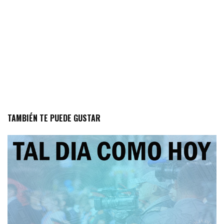
TAMBIÉN TE PUEDE GUSTAR