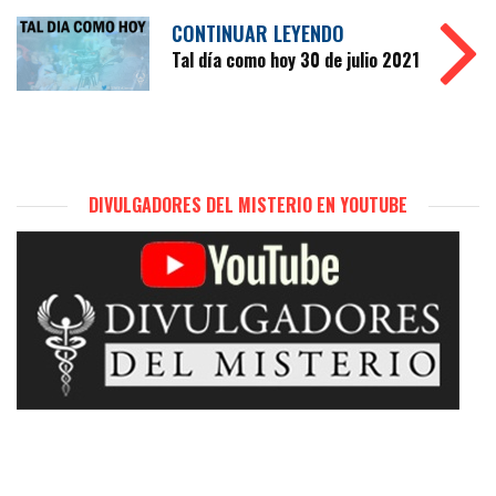
CONTINUAR LEYENDO
Tal día como hoy 30 de julio 2021
DIVULGADORES DEL MISTERIO EN YOUTUBE