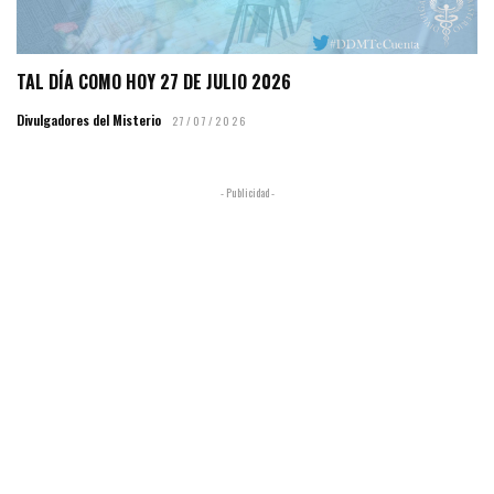
TAL DÍA COMO HOY 27 DE JULIO 2026
Divulgadores del Misterio
27/07/2026
- Publicidad -