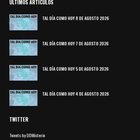
ÚLTIMOS ARTÍCULOS
TAL DÍA COMO HOY 8 DE AGOSTO 2026
TAL DÍA COMO HOY 7 DE AGOSTO 2026
TAL DÍA COMO HOY 5 DE AGOSTO 2026
TAL DÍA COMO HOY 4 DE AGOSTO 2026
TWITTER
Tweets by DDMisterio