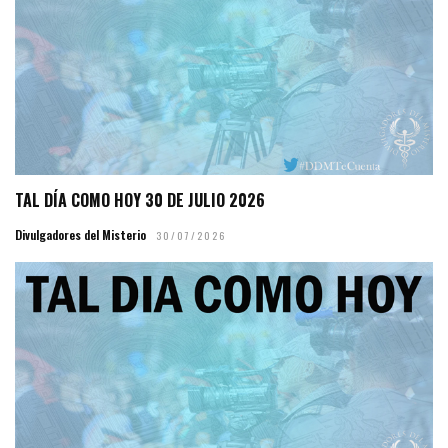
TAL DÍA COMO HOY 30 DE JULIO 2026
Divulgadores del Misterio
30/07/2026