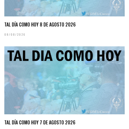
TAL DÍA COMO HOY 8 DE AGOSTO 2026
08/08/2026
TAL DÍA COMO HOY 7 DE AGOSTO 2026