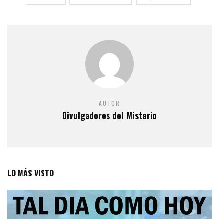
AUTOR
Divulgadores del Misterio
LO MÁS VISTO