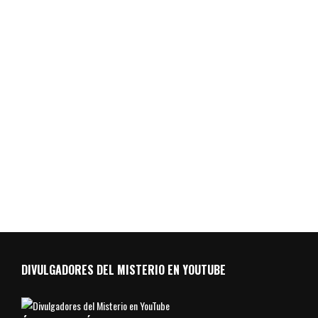
DIVULGADORES DEL MISTERIO EN YOUTUBE