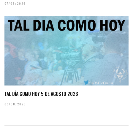
07/08/2026
TAL DÍA COMO HOY 5 DE AGOSTO 2026
05/08/2026