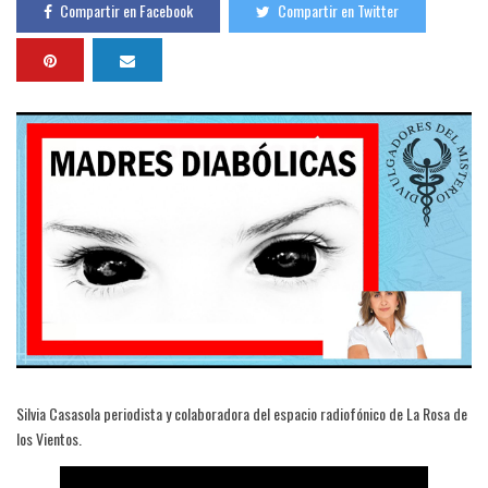
Compartir en Facebook
Compartir en Twitter
Silvia Casasola periodista y colaboradora del espacio radiofónico de La Rosa de
los Vientos.