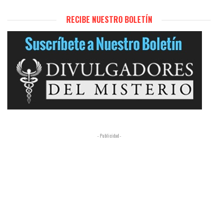
RECIBE NUESTRO BOLETÍN
- Publicidad -