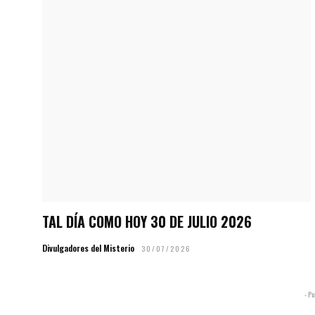
TAL DÍA COMO HOY 30 DE JULIO 2026
Divulgadores del Misterio
30/07/2026
- Pu