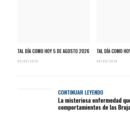
TAL DÍA COMO HOY 5 DE AGOSTO 2026
TAL DÍA COMO HO
05/08/2026
04/08/2026
CONTINUAR LEYENDO
La misteriosa enfermedad que
comportamientos de las Bruj