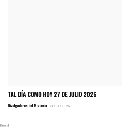
TAL DÍA COMO HOY 27 DE JULIO 2026
Divulgadores del Misterio
27/07/2026
blicidad -