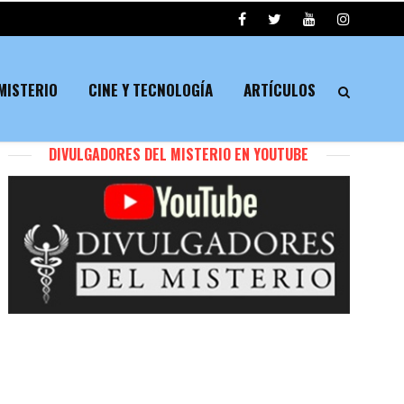
MISTERIO
CINE Y TECNOLOGÍA
ARTÍCULOS
DIVULGADORES DEL MISTERIO EN YOUTUBE