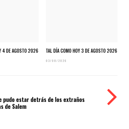
Y 4 DE AGOSTO 2026
TAL DÍA COMO HOY 3 DE AGOSTO 2026
03/08/2026
 pudo estar detrás de los extraños
as de Salem