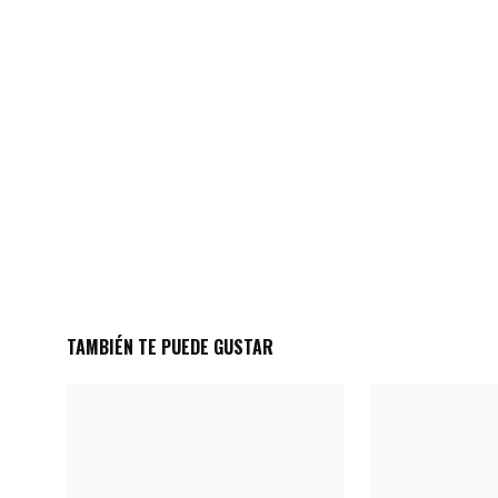
TAMBIÉN TE PUEDE GUSTAR