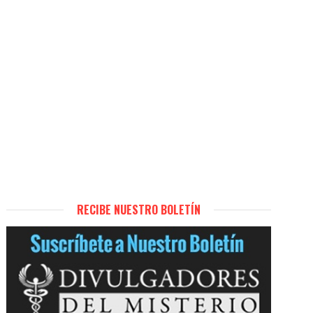
RECIBE NUESTRO BOLETÍN