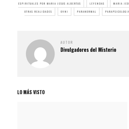
ESPIRITUALES POR MARIA JESUS ALBERTUS
LEYENDAS
MARIA JES
OTRAS REALIDADES
OVNI
PARANORMAL
PARAPSICOLOGI
AUTOR
Divulgadores del Misterio
LO MÁS VISTO