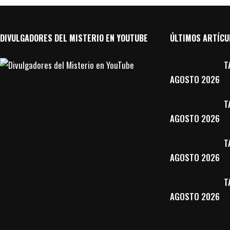
DIVULGADORES DEL MISTERIO EN YOUTUBE
ÚLTIMOS ARTÍCU
T
AGOSTO 2026
T
AGOSTO 2026
T
AGOSTO 2026
T
AGOSTO 2026