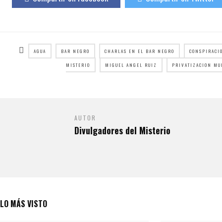
AGUA
BAR NEGRO
CHARLAS EN EL BAR NEGRO
CONSPIRACI
MISTERIO
MIGUEL ANGEL RUIZ
PRIVATIZACION MU
AUTOR
Divulgadores del Misterio
LO MÁS VISTO