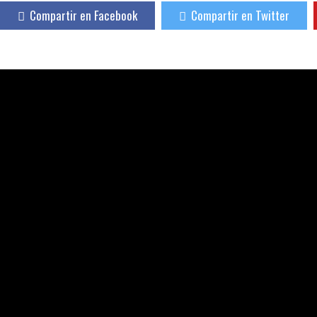
Compartir en Facebook
Compartir en Twitter