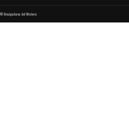
© Divulgadores del Misterio