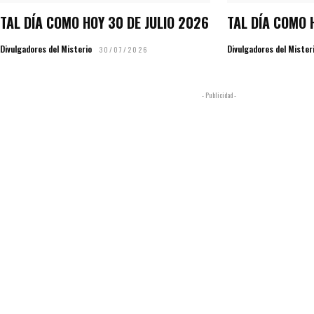
TAL DÍA COMO HOY 30 DE JULIO 2026
TAL DÍA COMO 
Divulgadores del Misterio
Divulgadores del Mister
30/07/2026
- Publicidad -