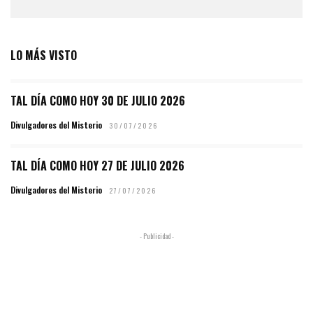
LO MÁS VISTO
TAL DÍA COMO HOY 30 DE JULIO 2026
Divulgadores del Misterio
30/07/2026
TAL DÍA COMO HOY 27 DE JULIO 2026
Divulgadores del Misterio
27/07/2026
- Publicidad -