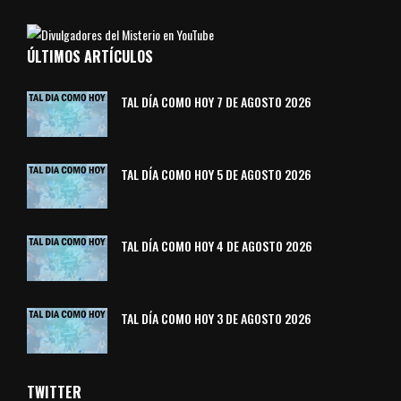
ÚLTIMOS ARTÍCULOS
TAL DÍA COMO HOY 7 DE AGOSTO 2026
TAL DÍA COMO HOY 5 DE AGOSTO 2026
TAL DÍA COMO HOY 4 DE AGOSTO 2026
TAL DÍA COMO HOY 3 DE AGOSTO 2026
TWITTER