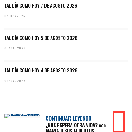
TAL DÍA COMO HOY 7 DE AGOSTO 2026
07/08/2026
TAL DÍA COMO HOY 5 DE AGOSTO 2026
05/08/2026
TAL DÍA COMO HOY 4 DE AGOSTO 2026
04/08/2026
CONTINUAR LEYENDO
¿NOS ESPERA OTRA VIDA? con
MARIA JESÚS ALBERTUS