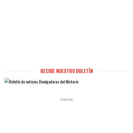
RECIBE NUESTRO BOLETÍN
- Publicidad -