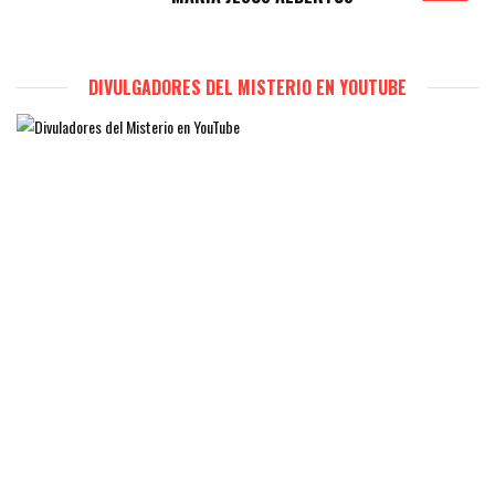
DIVULGADORES DEL MISTERIO EN YOUTUBE