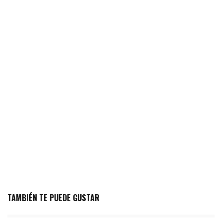
TAMBIÉN TE PUEDE GUSTAR