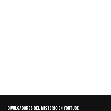
DIVULGADORES DEL MISTERIO EN YOUTUBE