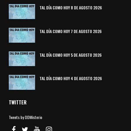
TAL DÍA COMO HOY 8 DE AGOSTO 2026
TAL DÍA COMO HOY 7 DE AGOSTO 2026
TAL DÍA COMO HOY 5 DE AGOSTO 2026
TAL DÍA COMO HOY 4 DE AGOSTO 2026
TWITTER
Tweets by DDMisterio