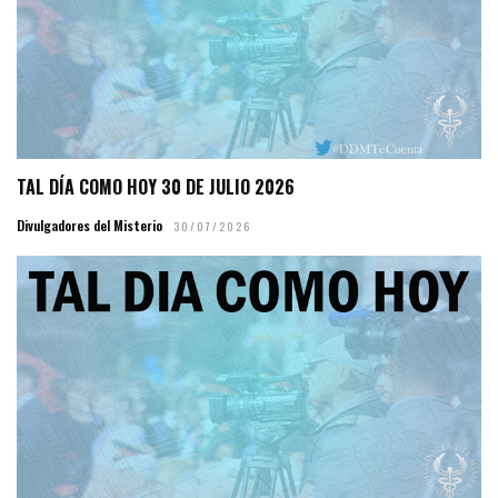
TAL DÍA COMO HOY 30 DE JULIO 2026
Divulgadores del Misterio
30/07/2026