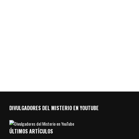
DIVULGADORES DEL MISTERIO EN YOUTUBE
ÚLTIMOS ARTÍCULOS