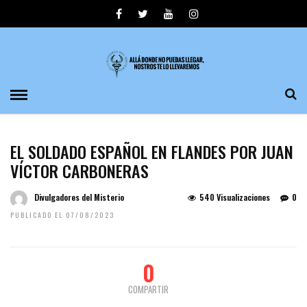
EL SOLDADO ESPAÑOL EN FLANDES POR JUAN
VÍCTOR CARBONERAS
Divulgadores del Misterio
540 Visualizaciones
0
PUBLICADO EL 07/08/2023
0
COMPARTIR