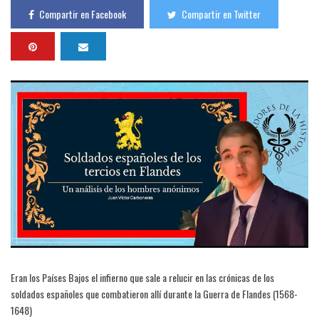
Compartir en Facebook
Compartir en Twitter
Eran los Países Bajos el infierno que sale a relucir en las crónicas de los
soldados españoles que combatieron allí durante la Guerra de Flandes (1568-
1648)