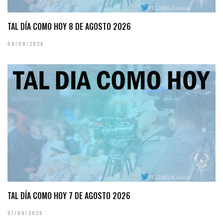
TAL DÍA COMO HOY 8 DE AGOSTO 2026
08/08/2026
TAL DÍA COMO HOY 7 DE AGOSTO 2026
07/08/2026