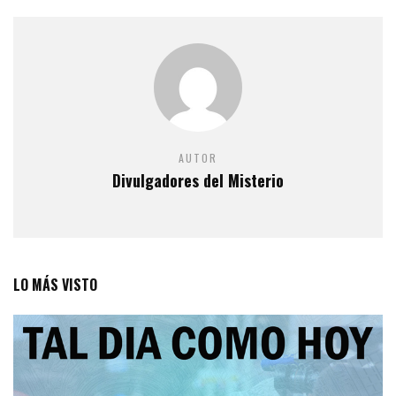
AUTOR
Divulgadores del Misterio
LO MÁS VISTO