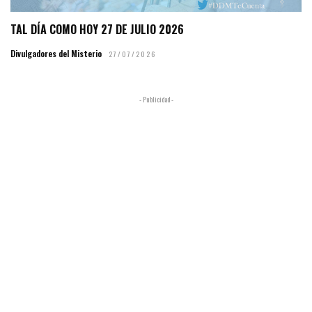
TAL DÍA COMO HOY 27 DE JULIO 2026
Divulgadores del Misterio
27/07/2026
- Publicidad -