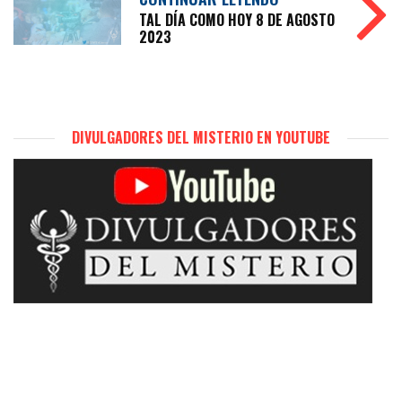
TAL DÍA COMO HOY 8 DE AGOSTO
2023
DIVULGADORES DEL MISTERIO EN YOUTUBE