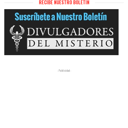
RECIBE NUESTRO BOLETÍN
- Publicidad -