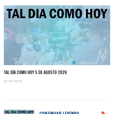
TAL DÍA COMO HOY 5 DE AGOSTO 2026
05/08/2026
CONTINUAR LEYENDO