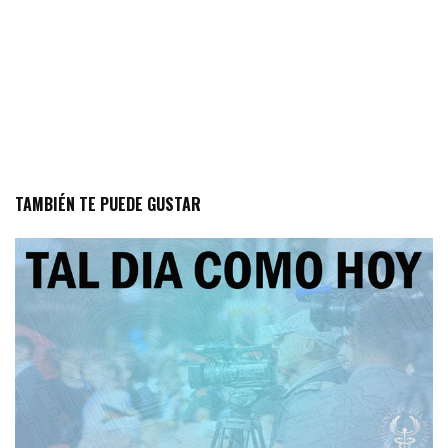
TAMBIÉN TE PUEDE GUSTAR