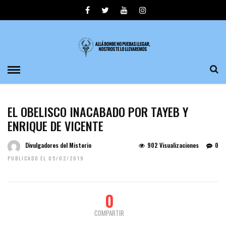
EL OBELISCO INACABADO POR TAYEB Y
ENRIQUE DE VICENTE
Divulgadores del Misterio
902 Visualizaciones
0
PUBLICADO EL 05/02/2019
0
COMPARTIR