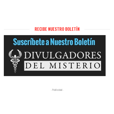
RECIBE NUESTRO BOLETÍN
- Publicidad -