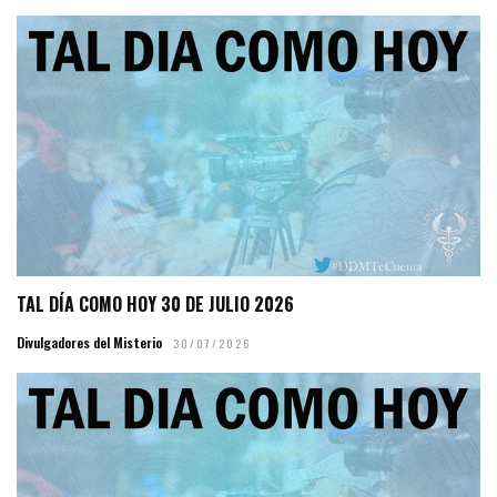
TAL DÍA COMO HOY 30 DE JULIO 2026
Divulgadores del Misterio
30/07/2026