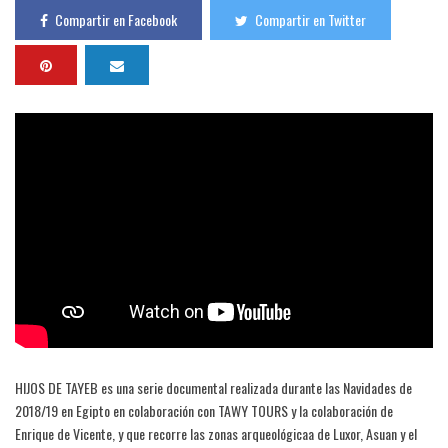
Compartir en Facebook
Compartir en Twitter
HIJOS DE TAYEB es una serie documental realizada durante las Navidades de
2018/19 en Egipto en colaboración con TAWY TOURS y la colaboración de
Enrique de Vicente, y que recorre las zonas arqueológicaa de Luxor, Asuan y el