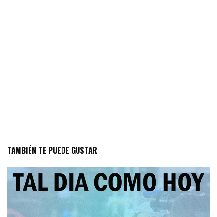
TAMBIÉN TE PUEDE GUSTAR