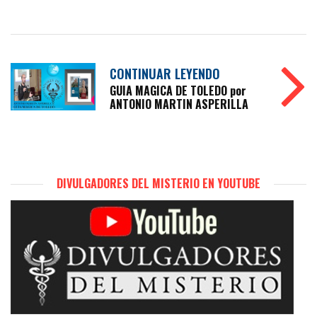
CONTINUAR LEYENDO
GUIA MAGICA DE TOLEDO por
ANTONIO MARTIN ASPERILLA
DIVULGADORES DEL MISTERIO EN YOUTUBE