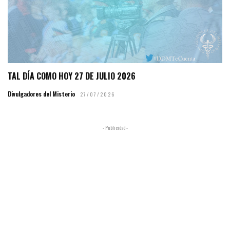
TAL DÍA COMO HOY 27 DE JULIO 2026
Divulgadores del Misterio
27/07/2026
- Publicidad -