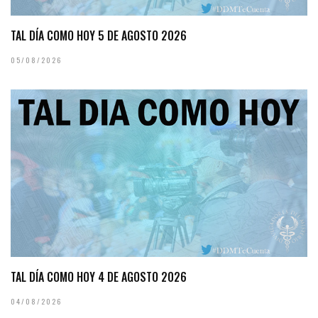
TAL DÍA COMO HOY 5 DE AGOSTO 2026
05/08/2026
TAL DÍA COMO HOY 4 DE AGOSTO 2026
04/08/2026