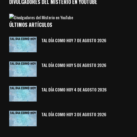
DIVULGADORES DEL MISTERIO EN YOUTUBE
ÚLTIMOS ARTÍCULOS
TAL DÍA COMO HOY 7 DE AGOSTO 2026
TAL DÍA COMO HOY 5 DE AGOSTO 2026
TAL DÍA COMO HOY 4 DE AGOSTO 2026
TAL DÍA COMO HOY 3 DE AGOSTO 2026