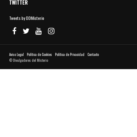
TWITTER
Tweets by DDMisterio
Aviso Legal
Política de Cookies
Política de Privacidad
Contacto
© Divulgadores del Misterio