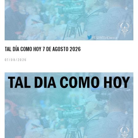
TAL DÍA COMO HOY 7 DE AGOSTO 2026
07/08/2026