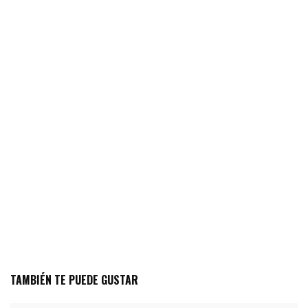
TAMBIÉN TE PUEDE GUSTAR