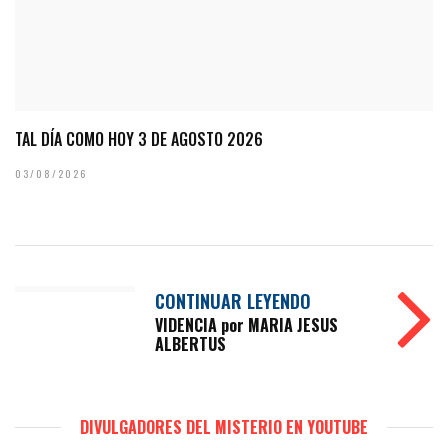
TAL DÍA COMO HOY 3 DE AGOSTO 2026
03/08/2026
CONTINUAR LEYENDO
VIDENCIA por MARIA JESUS
ALBERTUS
DIVULGADORES DEL MISTERIO EN YOUTUBE