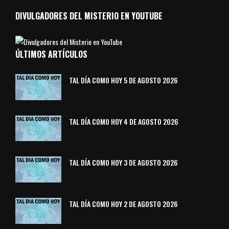
DIVULGADORES DEL MISTERIO EN YOUTUBE
ÚLTIMOS ARTÍCULOS
TAL DÍA COMO HOY 5 DE AGOSTO 2026
TAL DÍA COMO HOY 4 DE AGOSTO 2026
TAL DÍA COMO HOY 3 DE AGOSTO 2026
TAL DÍA COMO HOY 2 DE AGOSTO 2026