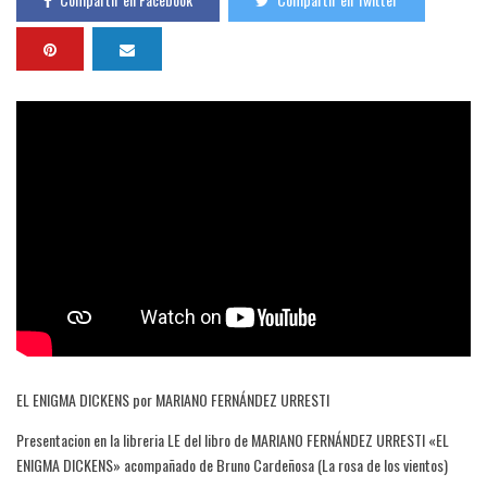
EL ENIGMA DICKENS por MARIANO FERNÁNDEZ URRESTI
Presentacion en la libreria LE del libro de MARIANO FERNÁNDEZ URRESTI «EL
ENIGMA DICKENS» acompañado de Bruno Cardeñosa (La rosa de los vientos)