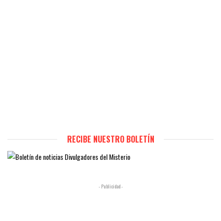
RECIBE NUESTRO BOLETÍN
- Publicidad -