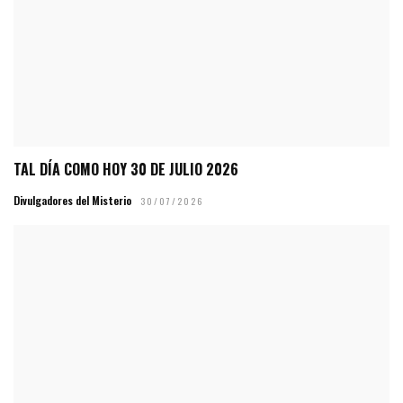
TAL DÍA COMO HOY 30 DE JULIO 2026
Divulgadores del Misterio
30/07/2026