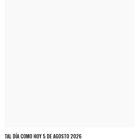
TAL DÍA COMO HOY 5 DE AGOSTO 2026