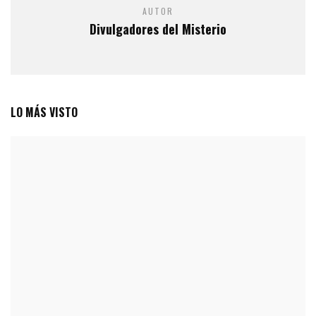
AUTOR
Divulgadores del Misterio
LO MÁS VISTO