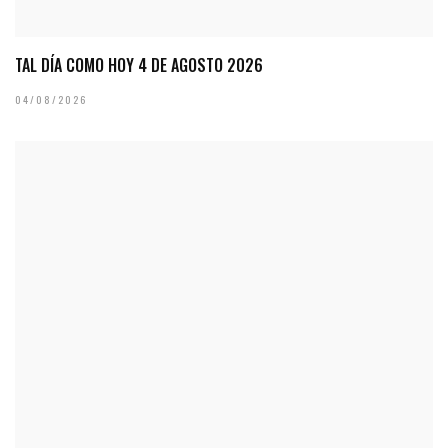
TAL DÍA COMO HOY 4 DE AGOSTO 2026
04/08/2026