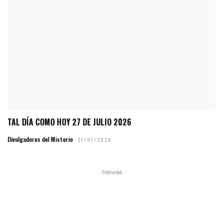
TAL DÍA COMO HOY 27 DE JULIO 2026
Divulgadores del Misterio
27/07/2026
- Publicidad -