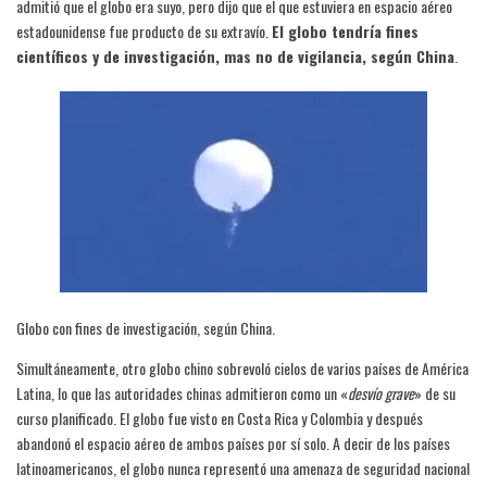
admitió que el globo era suyo, pero dijo que el que estuviera en espacio aéreo
estadounidense fue producto de su extravío.
El globo tendría fines
científicos y de investigación, mas no de vigilancia, según China
.
Globo con fines de investigación, según China.
Simultáneamente, otro globo chino sobrevoló cielos de varios países de América
Latina, lo que las autoridades chinas admitieron como un «
desvío grave
» de su
curso planificado. El globo fue visto en Costa Rica y Colombia y después
abandonó el espacio aéreo de ambos países por sí solo. A decir de los países
latinoamericanos, el globo nunca representó una amenaza de seguridad nacional