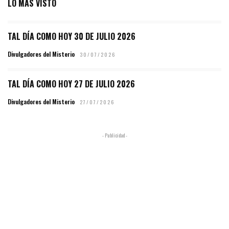
LO MÁS VISTO
TAL DÍA COMO HOY 30 DE JULIO 2026
Divulgadores del Misterio
30/07/2026
TAL DÍA COMO HOY 27 DE JULIO 2026
Divulgadores del Misterio
27/07/2026
- Publicidad -