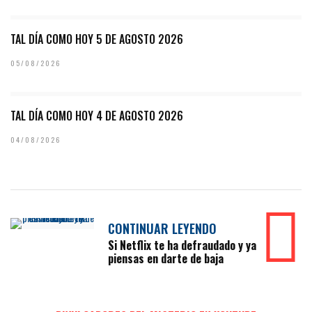
TAL DÍA COMO HOY 5 DE AGOSTO 2026
05/08/2026
TAL DÍA COMO HOY 4 DE AGOSTO 2026
04/08/2026
CONTINUAR LEYENDO
Si Netflix te ha defraudado y ya
piensas en darte de baja