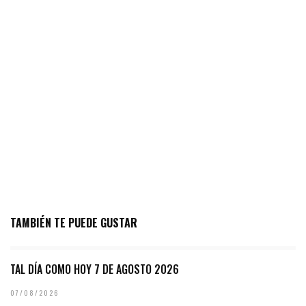
TAMBIÉN TE PUEDE GUSTAR
TAL DÍA COMO HOY 7 DE AGOSTO 2026
07/08/2026