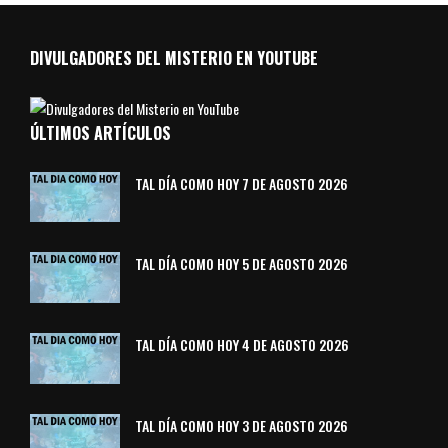
DIVULGADORES DEL MISTERIO EN YOUTUBE
ÚLTIMOS ARTÍCULOS
TAL DÍA COMO HOY 7 DE AGOSTO 2026
TAL DÍA COMO HOY 5 DE AGOSTO 2026
TAL DÍA COMO HOY 4 DE AGOSTO 2026
TAL DÍA COMO HOY 3 DE AGOSTO 2026