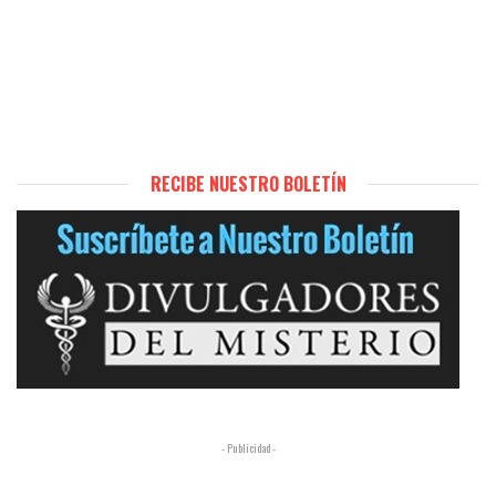
RECIBE NUESTRO BOLETÍN
- Publicidad -