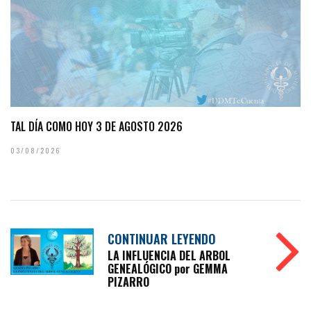
TAL DÍA COMO HOY 3 DE AGOSTO 2026
03/08/2026
CONTINUAR LEYENDO
LA INFLUENCIA DEL ARBOL
GENEALÓGICO por GEMMA
PIZARRO