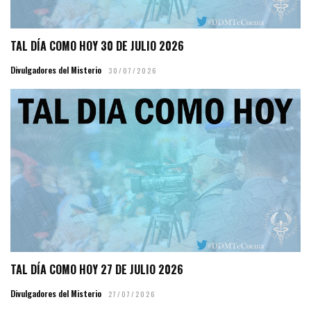
TAL DÍA COMO HOY 30 DE JULIO 2026
Divulgadores del Misterio
30/07/2026
TAL DÍA COMO HOY 27 DE JULIO 2026
Divulgadores del Misterio
27/07/2026