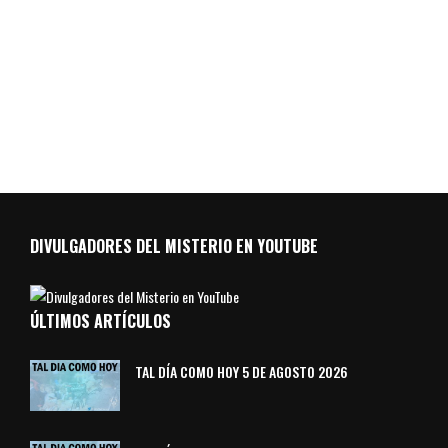
DIVULGADORES DEL MISTERIO EN YOUTUBE
ÚLTIMOS ARTÍCULOS
TAL DÍA COMO HOY 5 DE AGOSTO 2026