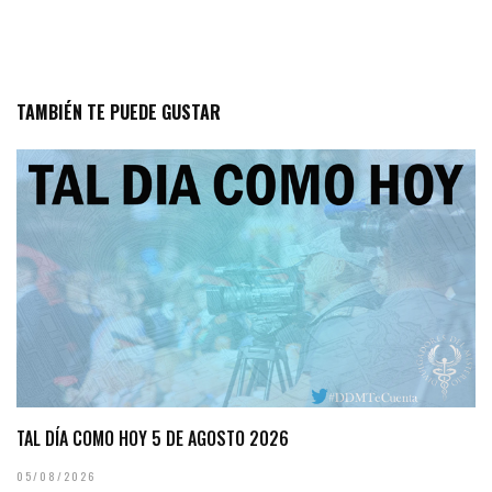
TAMBIÉN TE PUEDE GUSTAR
TAL DÍA COMO HOY 5 DE AGOSTO 2026
05/08/2026