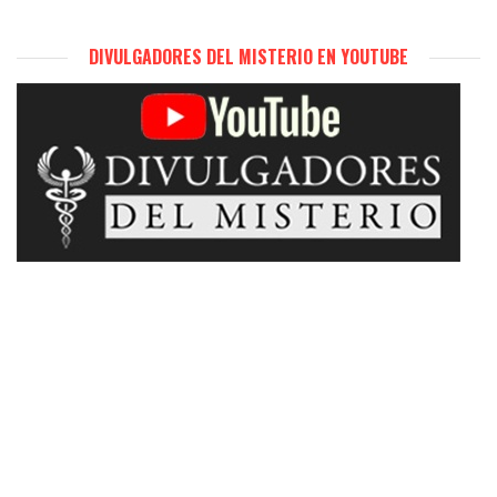
DIVULGADORES DEL MISTERIO EN YOUTUBE