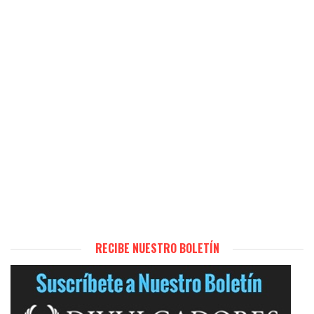
RECIBE NUESTRO BOLETÍN