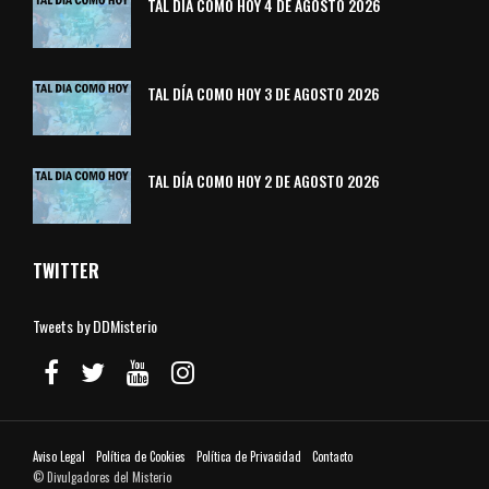
TAL DÍA COMO HOY 4 DE AGOSTO 2026
TAL DÍA COMO HOY 3 DE AGOSTO 2026
TAL DÍA COMO HOY 2 DE AGOSTO 2026
TWITTER
Tweets by DDMisterio
Aviso Legal
Política de Cookies
Política de Privacidad
Contacto
© Divulgadores del Misterio