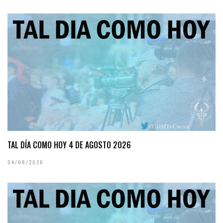
TAL DÍA COMO HOY 4 DE AGOSTO 2026
04/08/2026