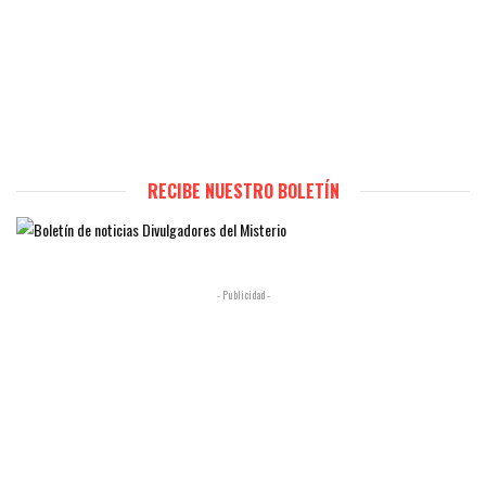
RECIBE NUESTRO BOLETÍN
- Publicidad -