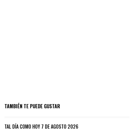
TAMBIÉN TE PUEDE GUSTAR
TAL DÍA COMO HOY 7 DE AGOSTO 2026