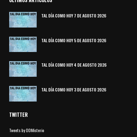
TAL DÍA COMO HOY 7 DE AGOSTO 2026
TAL DÍA COMO HOY 5 DE AGOSTO 2026
TAL DÍA COMO HOY 4 DE AGOSTO 2026
TAL DÍA COMO HOY 3 DE AGOSTO 2026
TWITTER
Tweets by DDMisterio