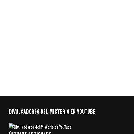
DIVULGADORES DEL MISTERIO EN YOUTUBE
ÚLTIMOS ARTÍCULOS