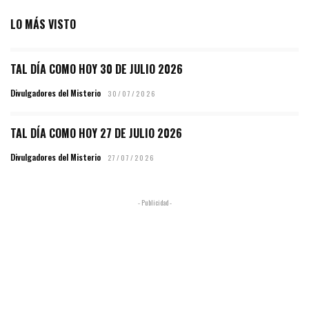
LO MÁS VISTO
TAL DÍA COMO HOY 30 DE JULIO 2026
Divulgadores del Misterio
30/07/2026
TAL DÍA COMO HOY 27 DE JULIO 2026
Divulgadores del Misterio
27/07/2026
- Publicidad -