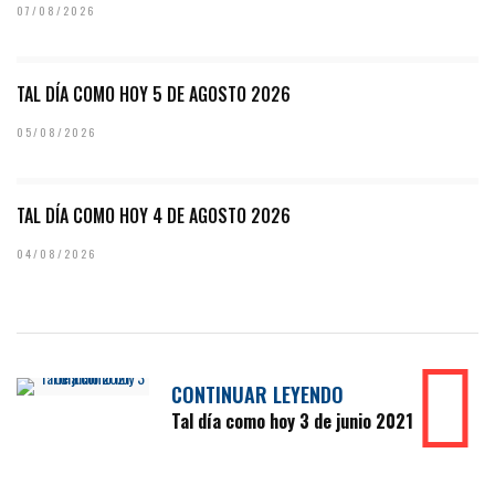
07/08/2026
TAL DÍA COMO HOY 5 DE AGOSTO 2026
05/08/2026
TAL DÍA COMO HOY 4 DE AGOSTO 2026
04/08/2026
CONTINUAR LEYENDO
Tal día como hoy 3 de junio 2021