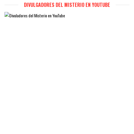
DIVULGADORES DEL MISTERIO EN YOUTUBE