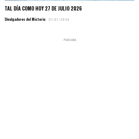
TAL DÍA COMO HOY 27 DE JULIO 2026
Divulgadores del Misterio
27/07/2026
- Publicidad -