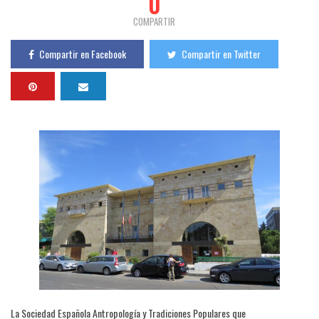
0
COMPARTIR
Compartir en Facebook
Compartir en Twitter
La Sociedad Española Antropología y Tradiciones Populares que