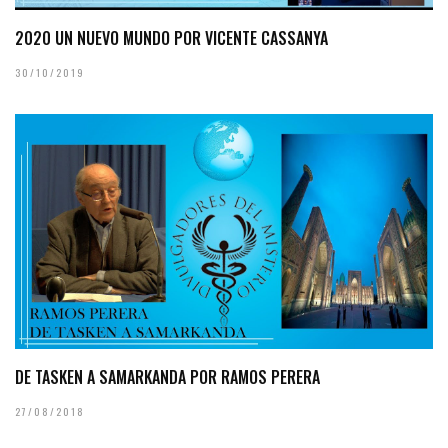
2020 UN NUEVO MUNDO POR VICENTE CASSANYA
30/10/2019
DE TASKEN A SAMARKANDA POR RAMOS PERERA
27/08/2018