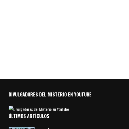
DIVULGADORES DEL MISTERIO EN YOUTUBE
ÚLTIMOS ARTÍCULOS