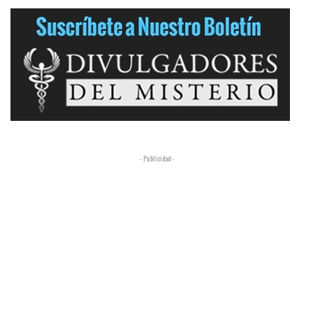
- Publicidad -