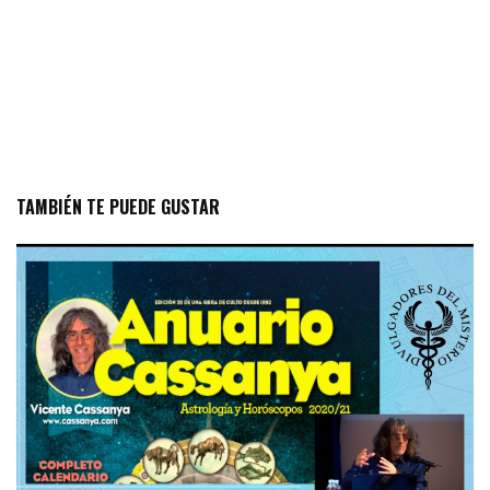
TAMBIÉN TE PUEDE GUSTAR