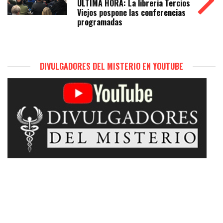
ULTIMA HORA: La libreria Tercios
Viejos pospone las conferencias
programadas
DIVULGADORES DEL MISTERIO EN YOUTUBE