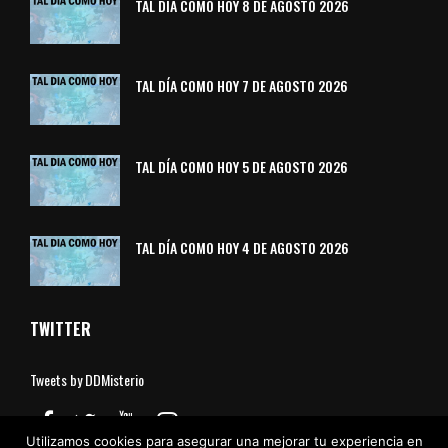
TAL DÍA COMO HOY 8 DE AGOSTO 2026
TAL DÍA COMO HOY 7 DE AGOSTO 2026
TAL DÍA COMO HOY 5 DE AGOSTO 2026
TAL DÍA COMO HOY 4 DE AGOSTO 2026
TWITTER
Tweets by DDMisterio
Utilizamos cookies para asegurar una mejorar tu experiencia en