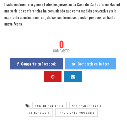
tradicionalmente organiza todos los jueves en La Casa de Cantabria en Madrid
una serie de conferencias ha comunicado que como medida preventiva y a la
espera de acontecimientos , dichas conferencias quedan pospuestas hasta
nueva fecha
0
COMPARTIR
Compartir en Facebook
Compartir en Twitter
CASA DE CANTABRIA
SOCIEDAD ESPAÑOLA
ANTROPOLOGÍA
TRADICIONES POPULARES