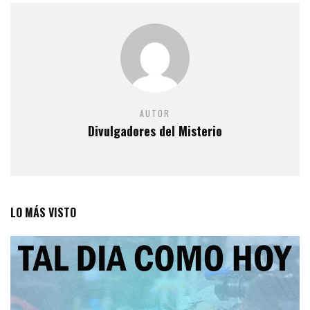
AUTOR
Divulgadores del Misterio
LO MÁS VISTO