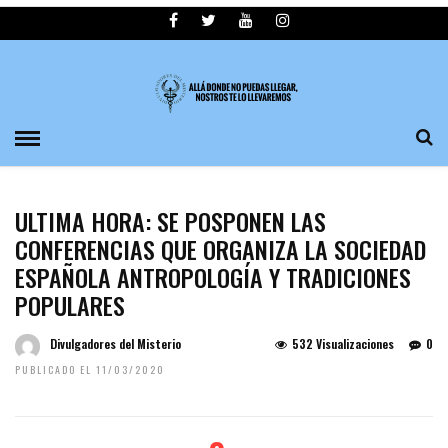
ULTIMA HORA: SE POSPONEN LAS
CONFERENCIAS QUE ORGANIZA LA SOCIEDAD
ESPAÑOLA ANTROPOLOGÍA Y TRADICIONES
POPULARES
Divulgadores del Misterio
532 Visualizaciones
0
PUBLICADO EL 11/03/2020