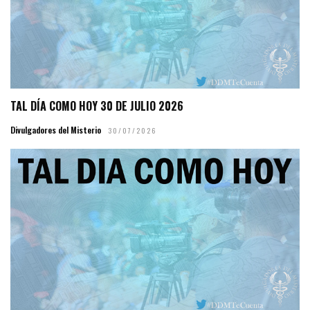
TAL DÍA COMO HOY 30 DE JULIO 2026
Divulgadores del Misterio
30/07/2026