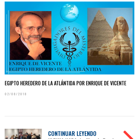
EGIPTO HEREDERO DE LA ATLÁNTIDA POR ENRIQUE DE VICENTE
02/08/2018
CONTINUAR LEYENDO