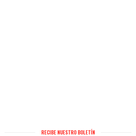
RECIBE NUESTRO BOLETÍN