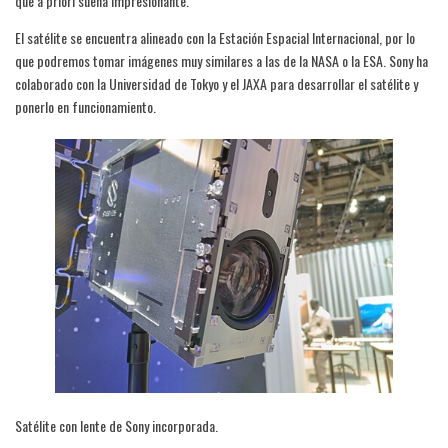
que a priori suena impresionante.
El satélite se encuentra alineado con la Estación Espacial Internacional, por lo
que podremos tomar imágenes muy similares a las de la NASA o la ESA. Sony ha
colaborado con la Universidad de Tokyo y el JAXA para desarrollar el satélite y
ponerlo en funcionamiento.
Satélite con lente de Sony incorporada.