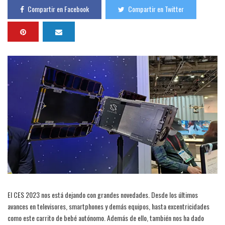
Compartir en Facebook
Compartir en Twitter
El CES 2023 nos está dejando con grandes novedades. Desde los últimos
avances en televisores, smartphones y demás equipos, hasta excentricidades
como este carrito de bebé autónomo. Además de ello, también nos ha dado