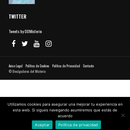
TWITTER
Tweets by DDMisterio
Aviso Legal
Política de Cookies
Política de Privacidad
Contacto
© Divulgadores del Misterio
Utilizamos cookies para asegurar una mejorar tu experiencia en
esta web. Si sigues navegando asumiremos que estás de
acuerdo
Aceptar
Política de privacidad