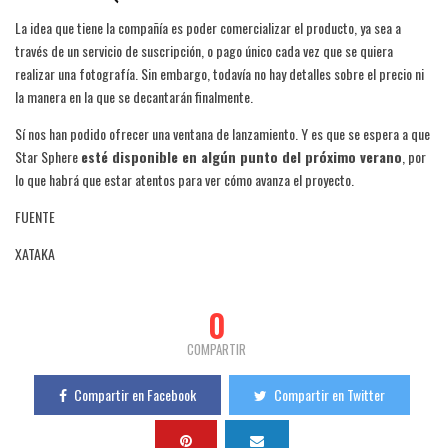
La idea que tiene la compañía es poder comercializar el producto, ya sea a
través de un servicio de suscripción, o pago único cada vez que se quiera
realizar una fotografía. Sin embargo, todavía no hay detalles sobre el precio ni
la manera en la que se decantarán finalmente.
Sí nos han podido ofrecer una ventana de lanzamiento. Y es que se espera a que
Star Sphere
esté disponible en algún punto del próximo verano
, por
lo que habrá que estar atentos para ver cómo avanza el proyecto.
FUENTE
XATAKA
0
COMPARTIR
Compartir en Facebook
Compartir en Twitter