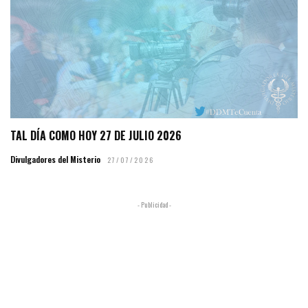
TAL DÍA COMO HOY 27 DE JULIO 2026
Divulgadores del Misterio
27/07/2026
- Publicidad -