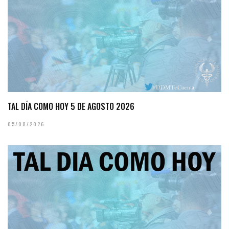
TAL DÍA COMO HOY 5 DE AGOSTO 2026
05/08/2026