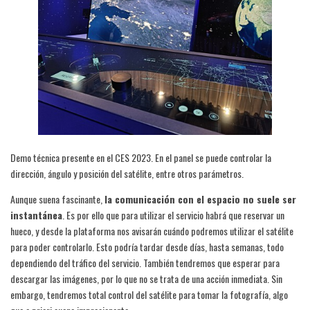
Demo técnica presente en el CES 2023. En el panel se puede controlar la
dirección, ángulo y posición del satélite, entre otros parámetros.
Aunque suena fascinante,
la comunicación con el espacio no suele ser
instantánea
. Es por ello que para utilizar el servicio habrá que reservar un
hueco, y desde la plataforma nos avisarán cuándo podremos utilizar el satélite
para poder controlarlo. Esto podría tardar desde días, hasta semanas, todo
dependiendo del tráfico del servicio. También tendremos que esperar para
descargar las imágenes, por lo que no se trata de una acción inmediata. Sin
embargo, tendremos total control del satélite para tomar la fotografía, algo