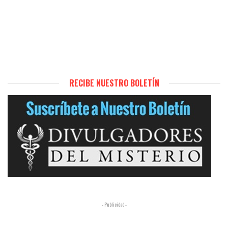
RECIBE NUESTRO BOLETÍN
- Publicidad -