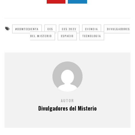
#DDMTECUENTA
CES
CES 2023
CIENCIA
DIVULGADORES
DEL MISTERIO
ESPACIO
TECNOLOGIA
AUTOR
Divulgadores del Misterio