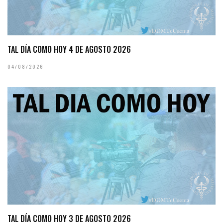
TAL DÍA COMO HOY 4 DE AGOSTO 2026
04/08/2026
TAL DÍA COMO HOY 3 DE AGOSTO 2026