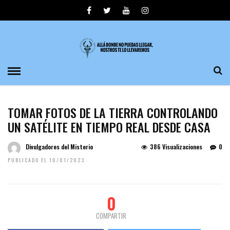
TOMAR FOTOS DE LA TIERRA CONTROLANDO
UN SATÉLITE EN TIEMPO REAL DESDE CASA
Divulgadores del Misterio
386 Visualizaciones
0
PUBLICADO EL 10/01/2023
0
COMPARTIR