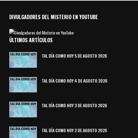
DIVULGADORES DEL MISTERIO EN YOUTUBE
ÚLTIMOS ARTÍCULOS
TAL DÍA COMO HOY 5 DE AGOSTO 2026
TAL DÍA COMO HOY 4 DE AGOSTO 2026
TAL DÍA COMO HOY 3 DE AGOSTO 2026
TAL DÍA COMO HOY 2 DE AGOSTO 2026