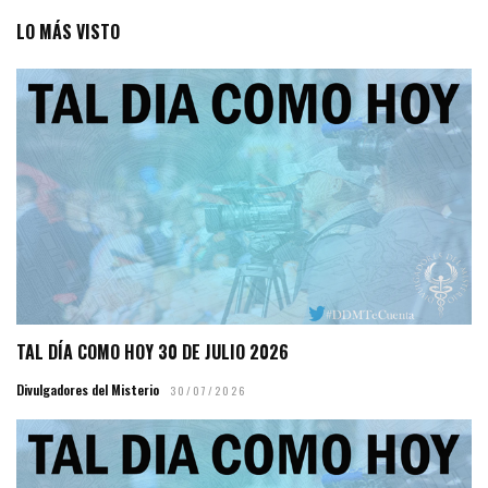
LO MÁS VISTO
TAL DÍA COMO HOY 30 DE JULIO 2026
Divulgadores del Misterio
30/07/2026