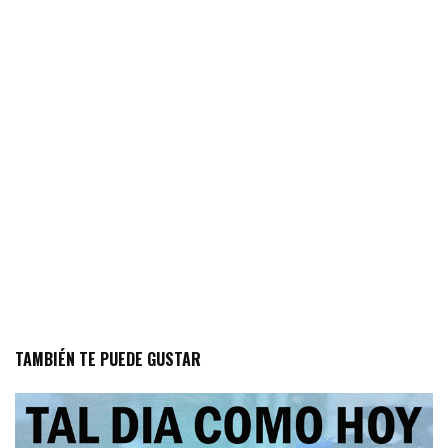
TAMBIÉN TE PUEDE GUSTAR