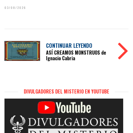
03/08/2026
CONTINUAR LEYENDO
ASÍ CREAMOS MONSTRUOS de
Ignacio Cabria
DIVULGADORES DEL MISTERIO EN YOUTUBE