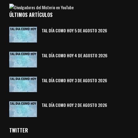
ÚLTIMOS ARTÍCULOS
TAL DÍA COMO HOY 5 DE AGOSTO 2026
TAL DÍA COMO HOY 4 DE AGOSTO 2026
TAL DÍA COMO HOY 3 DE AGOSTO 2026
TAL DÍA COMO HOY 2 DE AGOSTO 2026
TWITTER