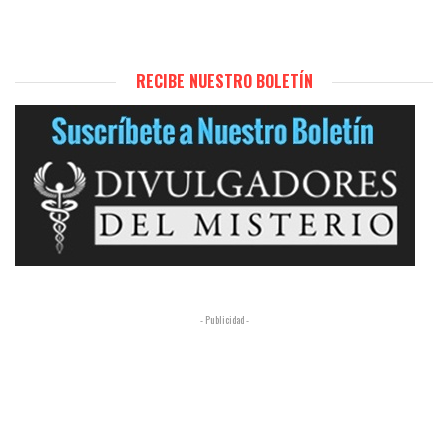
RECIBE NUESTRO BOLETÍN
- Publicidad -