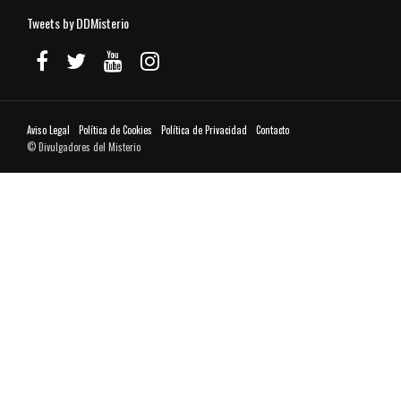
Tweets by DDMisterio
Aviso Legal
Política de Cookies
Política de Privacidad
Contacto
© Divulgadores del Misterio