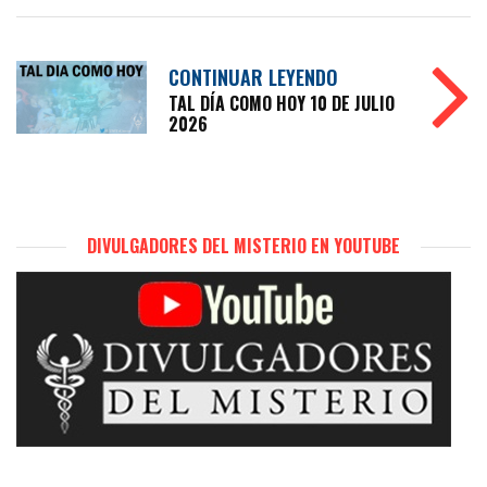
CONTINUAR LEYENDO
TAL DÍA COMO HOY 10 DE JULIO
2026
DIVULGADORES DEL MISTERIO EN YOUTUBE