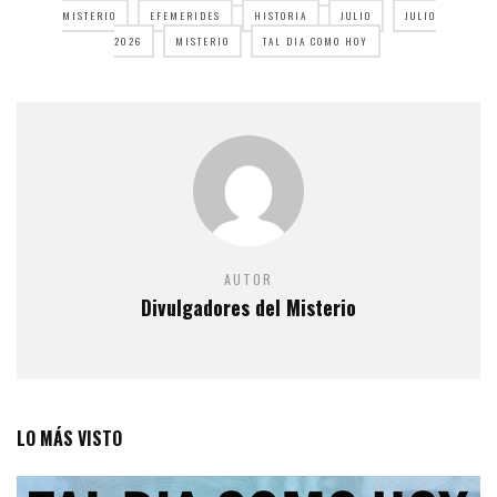
MISTERIO
EFEMERIDES
HISTORIA
JULIO
JULIO
2026
MISTERIO
TAL DIA COMO HOY
AUTOR
Divulgadores del Misterio
LO MÁS VISTO