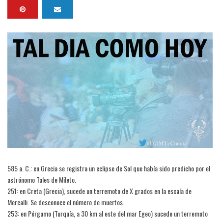
585 a. C.: en Grecia se registra un eclipse de Sol que había sido predicho por el
astrónomo Tales de Mileto.
251: en Creta (Grecia), sucede un terremoto de X grados en la escala de
Mercalli. Se desconoce el número de muertos.
253: en Pérgamo (Turquía, a 30 km al este del mar Egeo) sucede un terremoto