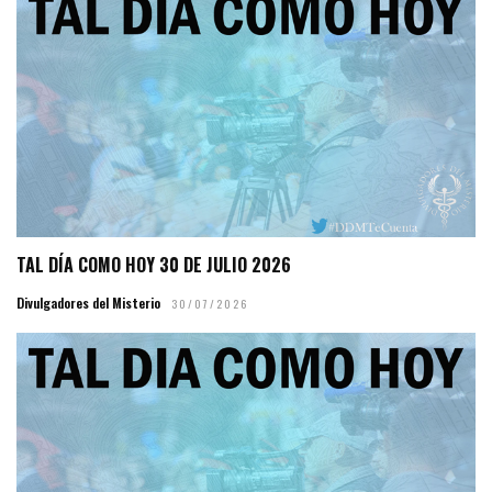
TAL DÍA COMO HOY 30 DE JULIO 2026
Divulgadores del Misterio
30/07/2026