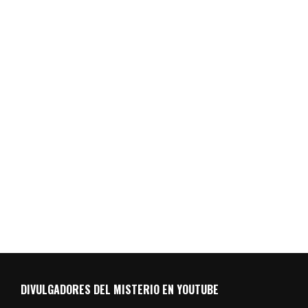
DIVULGADORES DEL MISTERIO EN YOUTUBE