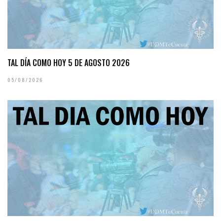
TAL DÍA COMO HOY 5 DE AGOSTO 2026
05/08/2026