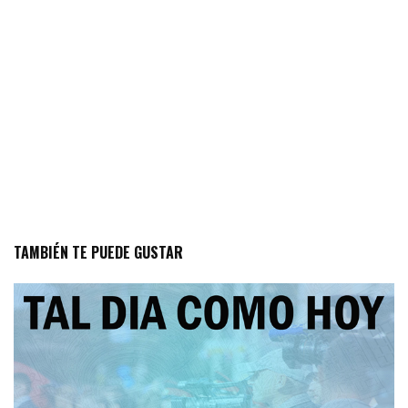
TAMBIÉN TE PUEDE GUSTAR