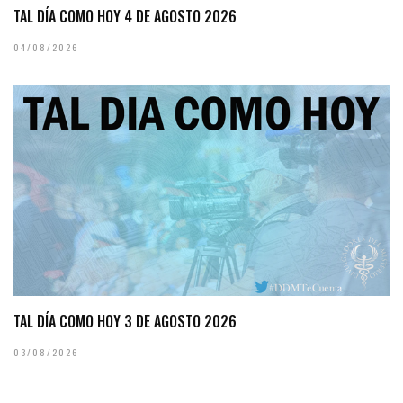
TAL DÍA COMO HOY 4 DE AGOSTO 2026
04/08/2026
TAL DÍA COMO HOY 3 DE AGOSTO 2026
03/08/2026