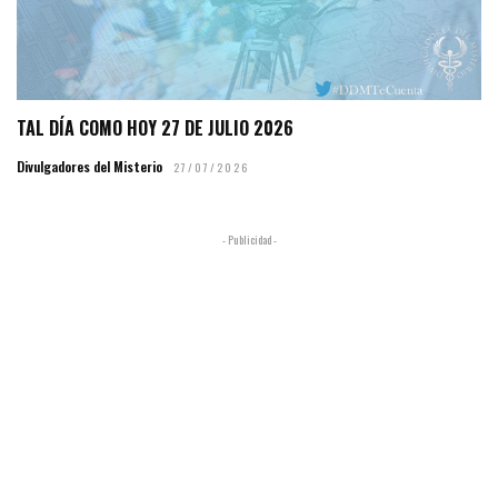
TAL DÍA COMO HOY 27 DE JULIO 2026
Divulgadores del Misterio
27/07/2026
- Publicidad -