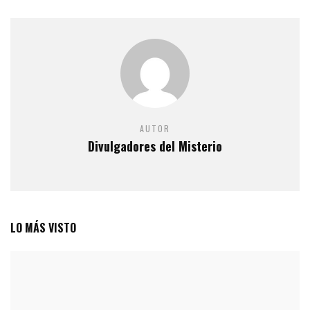
AUTOR
Divulgadores del Misterio
LO MÁS VISTO