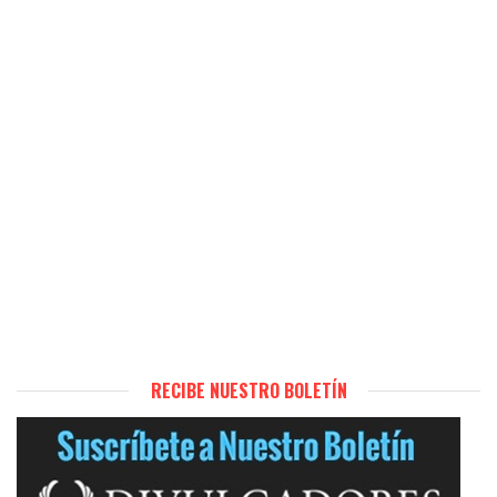
RECIBE NUESTRO BOLETÍN