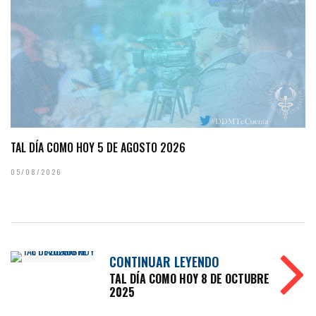
TAL DÍA COMO HOY 5 DE AGOSTO 2026
05/08/2026
CONTINUAR LEYENDO
TAL DÍA COMO HOY 8 DE OCTUBRE
2025