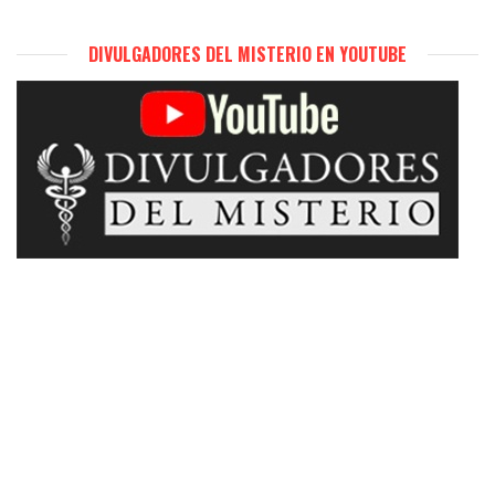
DIVULGADORES DEL MISTERIO EN YOUTUBE