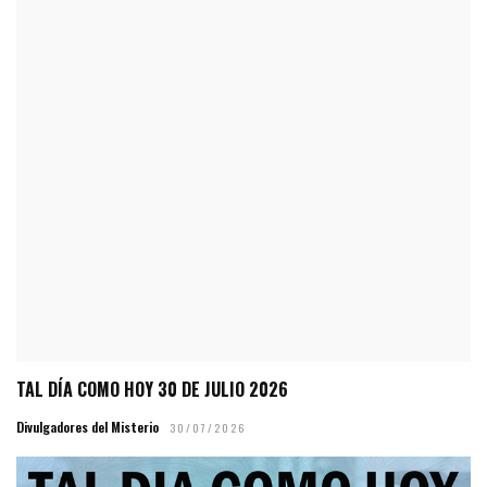
TAL DÍA COMO HOY 30 DE JULIO 2026
Divulgadores del Misterio
30/07/2026