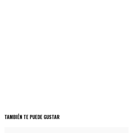
TAMBIÉN TE PUEDE GUSTAR