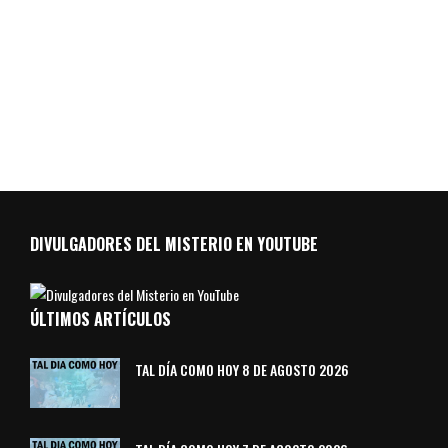
DIVULGADORES DEL MISTERIO EN YOUTUBE
ÚLTIMOS ARTÍCULOS
TAL DÍA COMO HOY 8 DE AGOSTO 2026