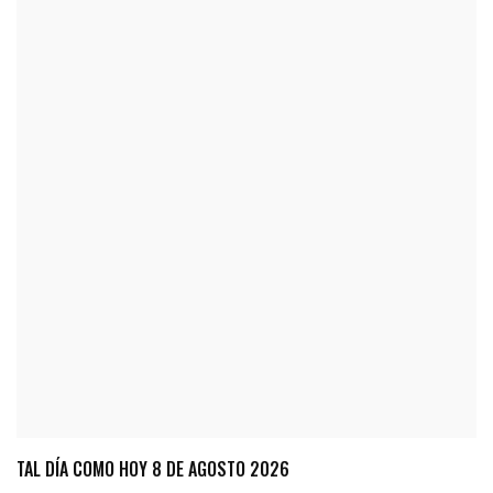
TAL DÍA COMO HOY 8 DE AGOSTO 2026