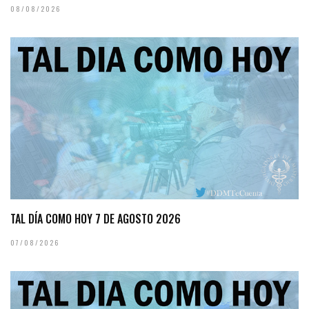
08/08/2026
TAL DÍA COMO HOY 7 DE AGOSTO 2026
07/08/2026