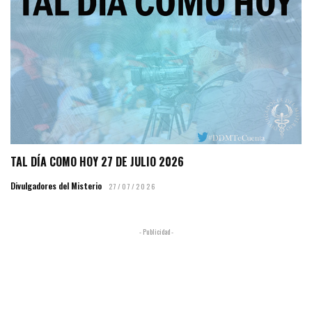
TAL DÍA COMO HOY 27 DE JULIO 2026
Divulgadores del Misterio
27/07/2026
- Publicidad -