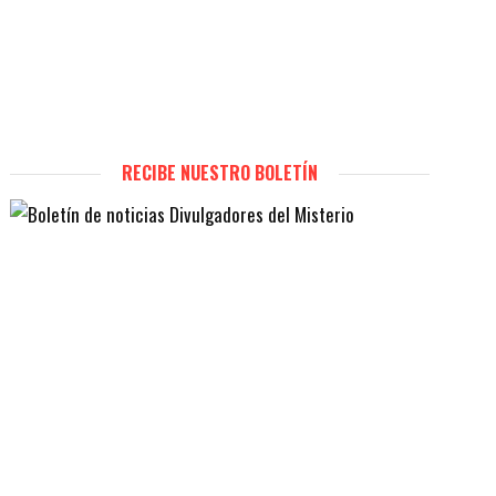
RECIBE NUESTRO BOLETÍN