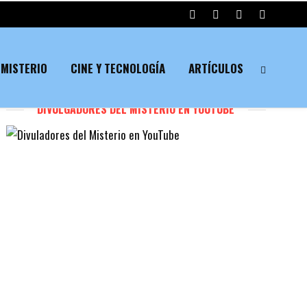
MISTERIO
CINE Y TECNOLOGÍA
ARTÍCULOS
DIVULGADORES DEL MISTERIO EN YOUTUBE