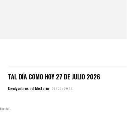
TAL DÍA COMO HOY 27 DE JULIO 2026
Divulgadores del Misterio
27/07/2026
blicidad -