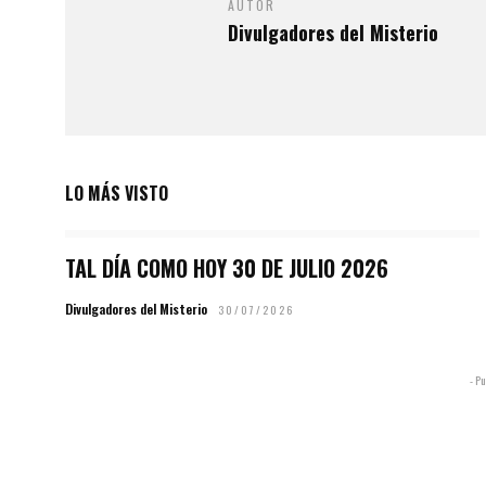
AUTOR
Divulgadores del Misterio
LO MÁS VISTO
TAL DÍA COMO HOY 30 DE JULIO 2026
Divulgadores del Misterio
30/07/2026
- Pu