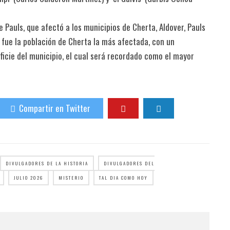
e Pauls, que afectó a los municipios de Cherta, Aldover, Pauls
, fue la población de Cherta la más afectada, con un
icie del municipio, el cual será recordado como el mayor
Compartir en Twitter
DIVULGADORES DE LA HISTORIA
DIVULGADORES DEL
JULIO 2026
MISTERIO
TAL DIA COMO HOY