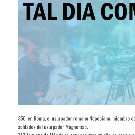
350: en Roma, el usurpador romano Nepociano, miembro de 
soldados del usurpador Magnencio.