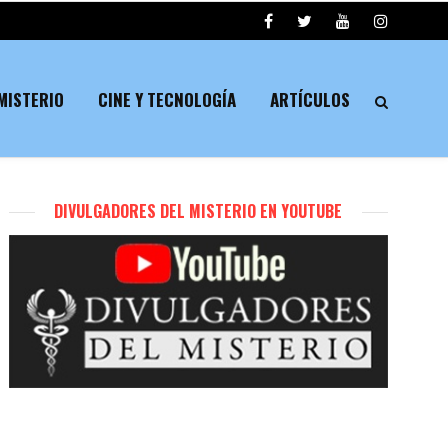
MISTERIO
CINE Y TECNOLOGÍA
ARTÍCULOS
DIVULGADORES DEL MISTERIO EN YOUTUBE