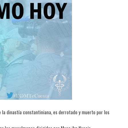
la dinastía constantiniana, es derrotado y muerto por los