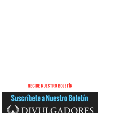
RECIBE NUESTRO BOLETÍN