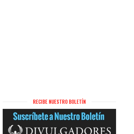
RECIBE NUESTRO BOLETÍN