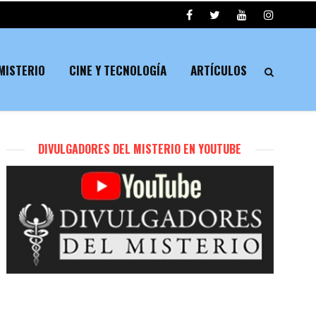
MISTERIO
CINE Y TECNOLOGÍA
ARTÍCULOS
DIVULGADORES DEL MISTERIO EN YOUTUBE