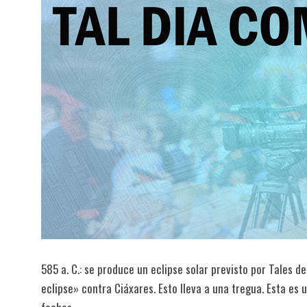
585 a. C.: se produce un eclipse solar previsto por Tales de
eclipse» contra Ciáxares. Esto lleva a una tregua. Esta es