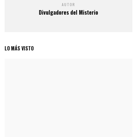
AUTOR
Divulgadores del Misterio
LO MÁS VISTO