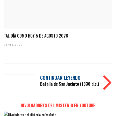
TAL DÍA COMO HOY 5 DE AGOSTO 2026
05/08/2026
CONTINUAR LEYENDO
Batalla de San Jacinto (1836 d.c.)
DIVULGADORES DEL MISTERIO EN YOUTUBE