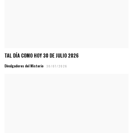
TAL DÍA COMO HOY 30 DE JULIO 2026
Divulgadores del Misterio
30/07/2026