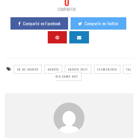
0
COMPARTIR
Compartir en Facebook
Compartir en Twitter
28 DE AGOSTO
AGOSTO
AGOSTO 2021
EFEMERIDES
TAL
DIA COMO HOY