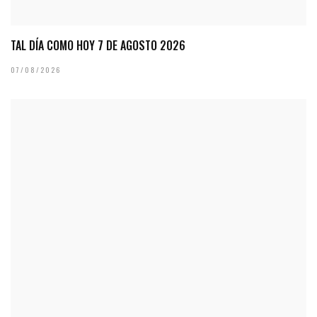
TAL DÍA COMO HOY 7 DE AGOSTO 2026
07/08/2026