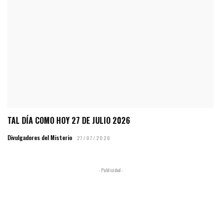
TAL DÍA COMO HOY 27 DE JULIO 2026
Divulgadores del Misterio
27/07/2026
- Publicidad -