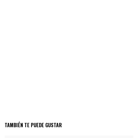
TAMBIÉN TE PUEDE GUSTAR