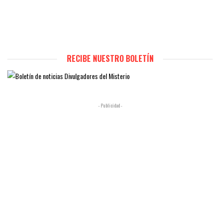
RECIBE NUESTRO BOLETÍN
- Publicidad -