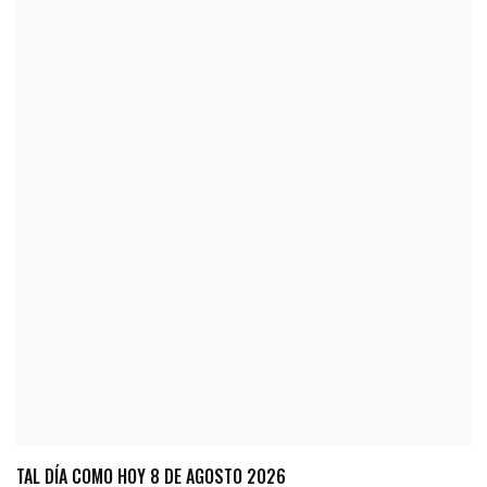
TAL DÍA COMO HOY 8 DE AGOSTO 2026