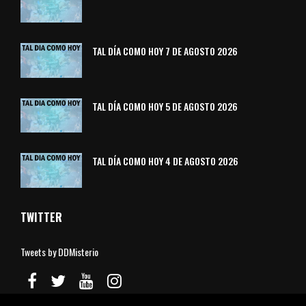
TAL DÍA COMO HOY 7 DE AGOSTO 2026
TAL DÍA COMO HOY 5 DE AGOSTO 2026
TAL DÍA COMO HOY 4 DE AGOSTO 2026
TWITTER
Tweets by DDMisterio