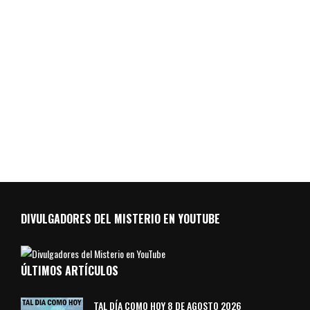
DIVULGADORES DEL MISTERIO EN YOUTUBE
ÚLTIMOS ARTÍCULOS
TAL DÍA COMO HOY 8 DE AGOSTO 2026