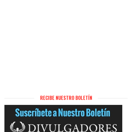
RECIBE NUESTRO BOLETÍN