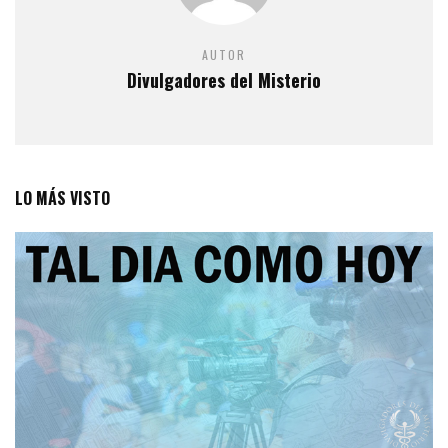
AUTOR
Divulgadores del Misterio
LO MÁS VISTO