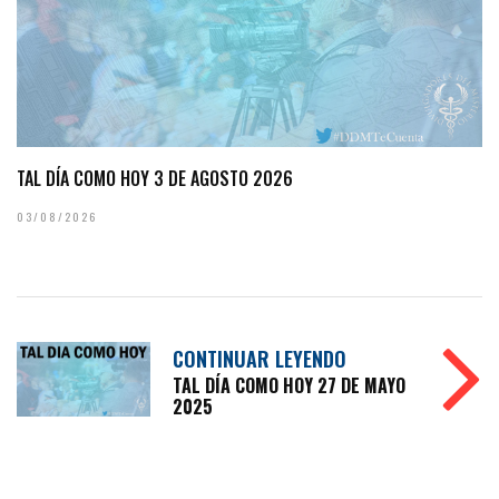
TAL DÍA COMO HOY 3 DE AGOSTO 2026
03/08/2026
CONTINUAR LEYENDO
TAL DÍA COMO HOY 27 DE MAYO
2025