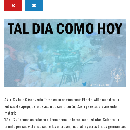
47 a. C.: Julio César visita Tarso en su camino hacia Ptonto. Allí encuentra un
entusiasta apoyo, pero de acuerdo con Cicerón, Casio ya estaba planeando
matarlo.
17 d. C.: Germánico retorna a Roma como un héroe conquistador. Celebra un
triunfo por sus victorias sobre los cherusci, los chatti y otras tribus germánicas