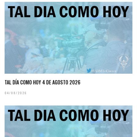
TAL DÍA COMO HOY 4 DE AGOSTO 2026
04/08/2026