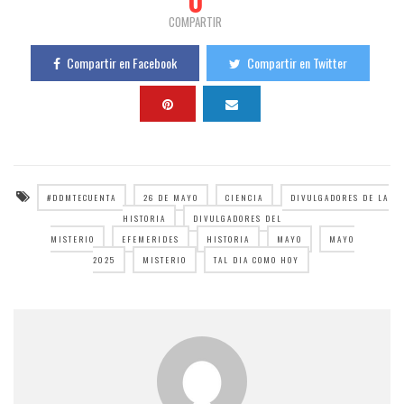
COMPARTIR
Compartir en Facebook
Compartir en Twitter
#DDMTECUENTA
26 DE MAYO
CIENCIA
DIVULGADORES DE LA
HISTORIA
DIVULGADORES DEL
MISTERIO
EFEMERIDES
HISTORIA
MAYO
MAYO
2025
MISTERIO
TAL DIA COMO HOY