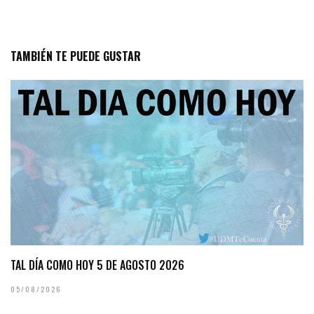
TAMBIÉN TE PUEDE GUSTAR
TAL DÍA COMO HOY 5 DE AGOSTO 2026
05/08/2026