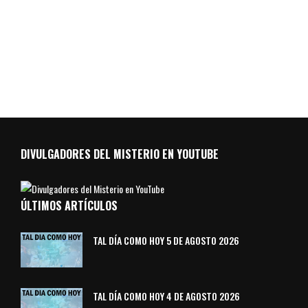
DIVULGADORES DEL MISTERIO EN YOUTUBE
ÚLTIMOS ARTÍCULOS
TAL DÍA COMO HOY 5 DE AGOSTO 2026
TAL DÍA COMO HOY 4 DE AGOSTO 2026