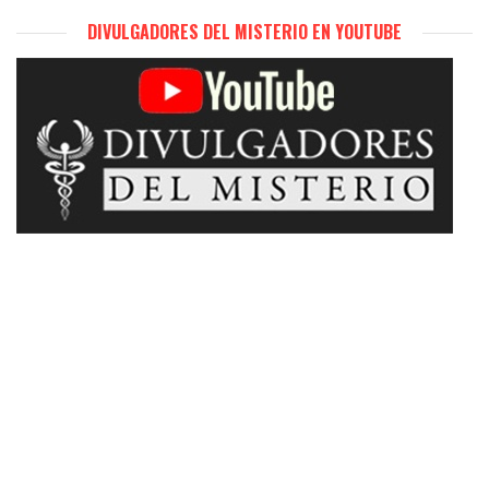
DIVULGADORES DEL MISTERIO EN YOUTUBE