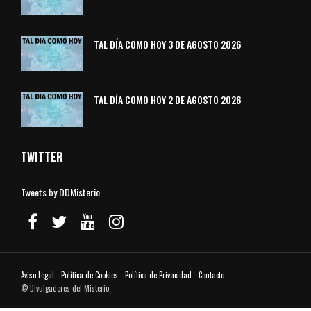
TAL DÍA COMO HOY 3 DE AGOSTO 2026
TAL DÍA COMO HOY 2 DE AGOSTO 2026
TWITTER
Tweets by DDMisterio
Aviso Legal
Política de Cookies
Política de Privacidad
Contacto
© Divulgadores del Misterio