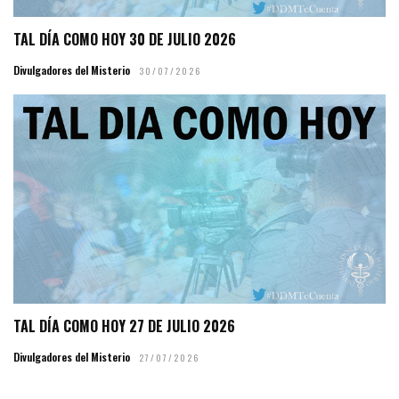
TAL DÍA COMO HOY 30 DE JULIO 2026
Divulgadores del Misterio
30/07/2026
TAL DÍA COMO HOY 27 DE JULIO 2026
Divulgadores del Misterio
27/07/2026