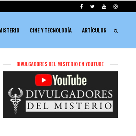
MISTERIO
CINE Y TECNOLOGÍA
ARTÍCULOS
DIVULGADORES DEL MISTERIO EN YOUTUBE