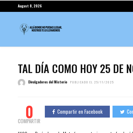
August 8, 2026
TAL DÍA COMO HOY 25 DE 
Divulgadores del Misterio
PUBLICADO EL 25/11/2025
0
Compartir en Facebook
Com
COMPARTIR