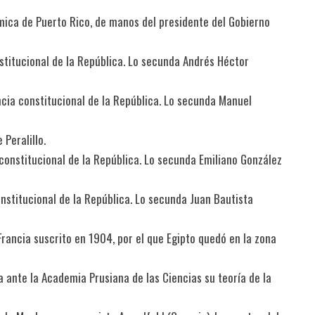
mica de Puerto Rico, de manos del presidente del Gobierno
stitucional de la República. Lo secunda Andrés Héctor
cia constitucional de la República. Lo secunda Manuel
Peralillo.
constitucional de la República. Lo secunda Emiliano González
stitucional de la República. Lo secunda Juan Bautista
Francia suscrito en 1904, por el que Egipto quedó en la zona
ta ante la Academia Prusiana de las Ciencias su teoría de la