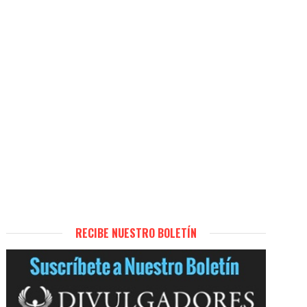
RECIBE NUESTRO BOLETÍN