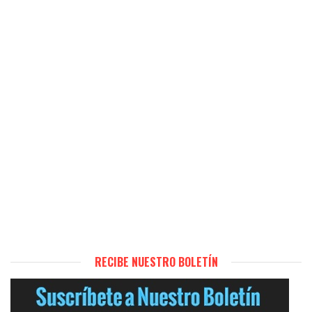
RECIBE NUESTRO BOLETÍN