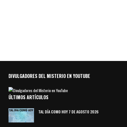
DIVULGADORES DEL MISTERIO EN YOUTUBE
ÚLTIMOS ARTÍCULOS
TAL DÍA COMO HOY 7 DE AGOSTO 2026