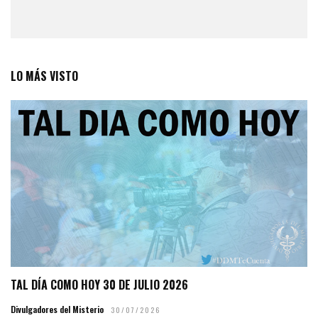
LO MÁS VISTO
TAL DÍA COMO HOY 30 DE JULIO 2026
Divulgadores del Misterio
30/07/2026