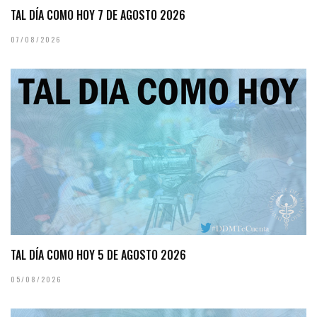
TAL DÍA COMO HOY 7 DE AGOSTO 2026
07/08/2026
TAL DÍA COMO HOY 5 DE AGOSTO 2026
05/08/2026