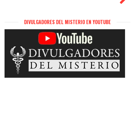
DIVULGADORES DEL MISTERIO EN YOUTUBE