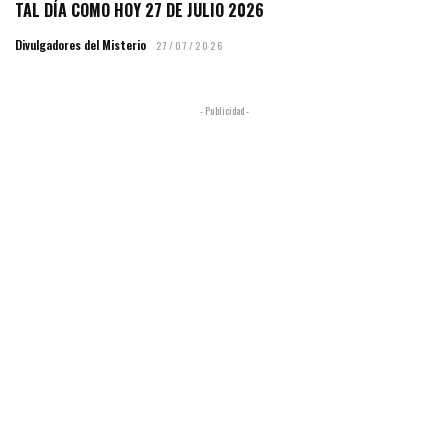
TAL DÍA COMO HOY 27 DE JULIO 2026
Divulgadores del Misterio
27/07/2026
- Publicidad -