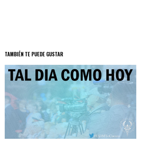
TAMBIÉN TE PUEDE GUSTAR