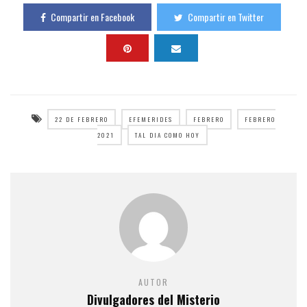
Compartir en Facebook
Compartir en Twitter
22 DE FEBRERO
EFEMERIDES
FEBRERO
FEBRERO
2021
TAL DIA COMO HOY
AUTOR
Divulgadores del Misterio