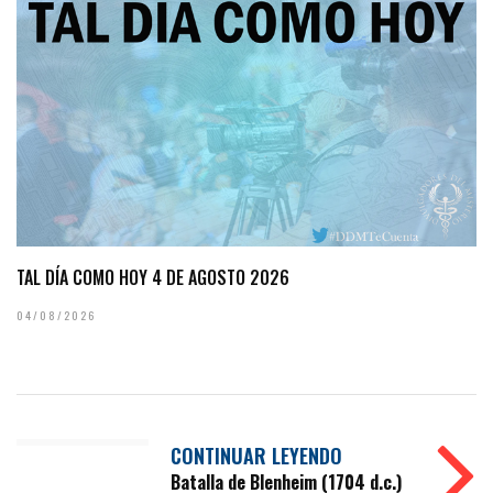
TAL DÍA COMO HOY 4 DE AGOSTO 2026
04/08/2026
CONTINUAR LEYENDO
Batalla de Blenheim (1704 d.c.)