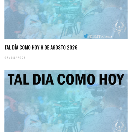
TAL DÍA COMO HOY 8 DE AGOSTO 2026
08/08/2026