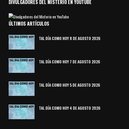
DIVULGADORES DEL MISTERIO EN YOUTUBE
ÚLTIMOS ARTÍCULOS
TAL DÍA COMO HOY 8 DE AGOSTO 2026
TAL DÍA COMO HOY 7 DE AGOSTO 2026
TAL DÍA COMO HOY 5 DE AGOSTO 2026
TAL DÍA COMO HOY 4 DE AGOSTO 2026