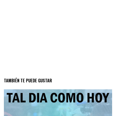
TAMBIÉN TE PUEDE GUSTAR