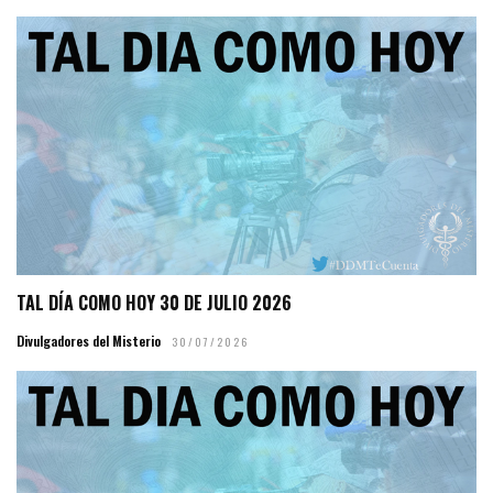
TAL DÍA COMO HOY 30 DE JULIO 2026
Divulgadores del Misterio
30/07/2026