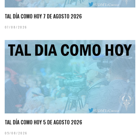
TAL DÍA COMO HOY 7 DE AGOSTO 2026
07/08/2026
TAL DÍA COMO HOY 5 DE AGOSTO 2026
05/08/2026