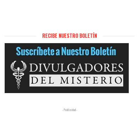
RECIBE NUESTRO BOLETÍN
- Publicidad -