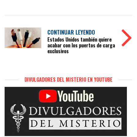
CONTINUAR LEYENDO
Estados Unidos también quiere
acabar con los puertos de carga
exclusivos
DIVULGADORES DEL MISTERIO EN YOUTUBE