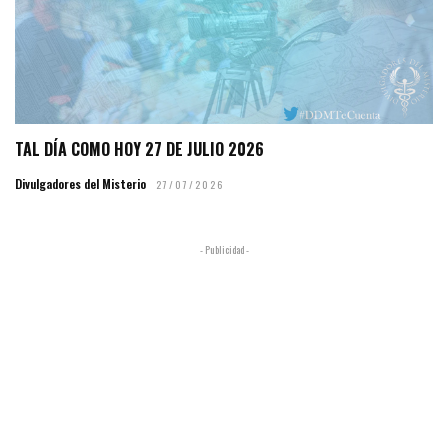
TAL DÍA COMO HOY 27 DE JULIO 2026
Divulgadores del Misterio
27/07/2026
- Publicidad -