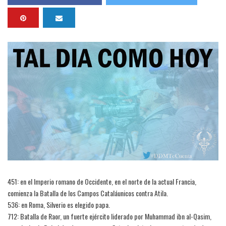
451: en el Imperio romano de Occidente, en el norte de la actual Francia,
comienza la Batalla de los Campos Cataláunicos contra Atila.
536: en Roma, Silverio es elegido papa.
712: Batalla de Raor, un fuerte ejército liderado por Muhammad ibn al-Qasim,