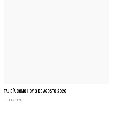
TAL DÍA COMO HOY 3 DE AGOSTO 2026
03/08/2026