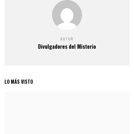
AUTOR
Divulgadores del Misterio
LO MÁS VISTO