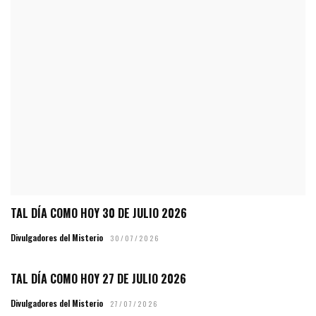
TAL DÍA COMO HOY 30 DE JULIO 2026
Divulgadores del Misterio
30/07/2026
TAL DÍA COMO HOY 27 DE JULIO 2026
Divulgadores del Misterio
27/07/2026