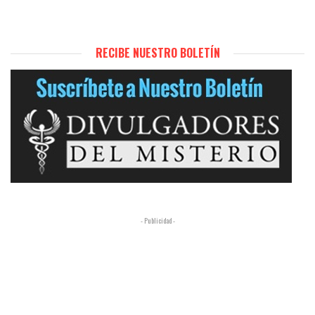
RECIBE NUESTRO BOLETÍN
- Publicidad -