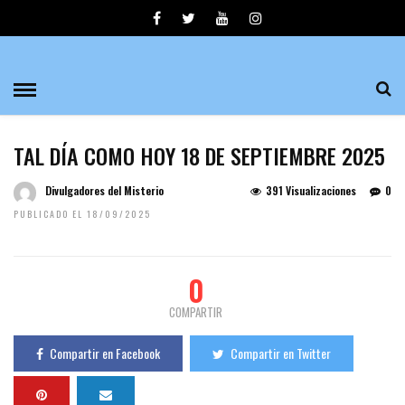
TAL DÍA COMO HOY 18 DE SEPTIEMBRE 2025
Divulgadores del Misterio
391 Visualizaciones
0
PUBLICADO EL 18/09/2025
0
COMPARTIR
Compartir en Facebook
Compartir en Twitter