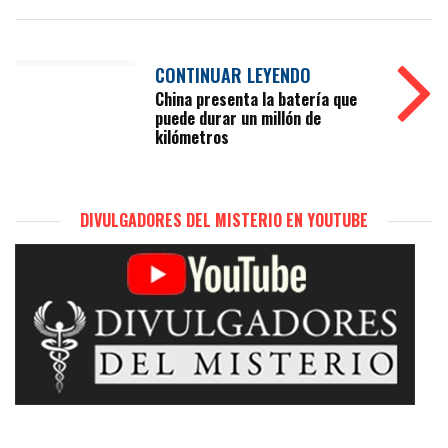
CONTINUAR LEYENDO
China presenta la batería que
puede durar un millón de
kilómetros
DIVULGADORES DEL MISTERIO EN YOUTUBE