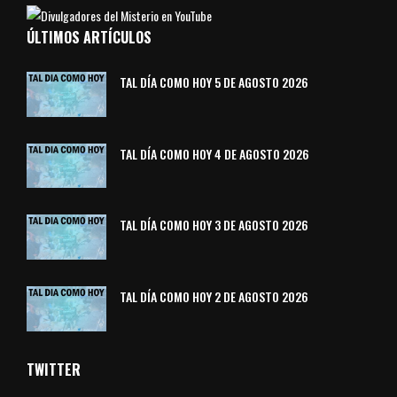
ÚLTIMOS ARTÍCULOS
TAL DÍA COMO HOY 5 DE AGOSTO 2026
TAL DÍA COMO HOY 4 DE AGOSTO 2026
TAL DÍA COMO HOY 3 DE AGOSTO 2026
TAL DÍA COMO HOY 2 DE AGOSTO 2026
TWITTER