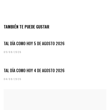
TAMBIÉN TE PUEDE GUSTAR
TAL DÍA COMO HOY 5 DE AGOSTO 2026
05/08/2026
TAL DÍA COMO HOY 4 DE AGOSTO 2026
04/08/2026