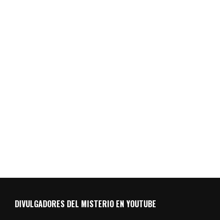
DIVULGADORES DEL MISTERIO EN YOUTUBE