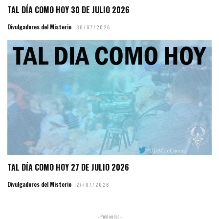
TAL DÍA COMO HOY 30 DE JULIO 2026
Divulgadores del Misterio
30/07/2026
TAL DÍA COMO HOY 27 DE JULIO 2026
Divulgadores del Misterio
27/07/2026
- Publicidad -