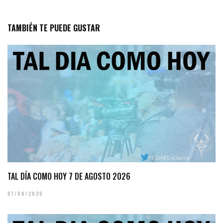
TAMBIÉN TE PUEDE GUSTAR
TAL DÍA COMO HOY 7 DE AGOSTO 2026
07/08/2026