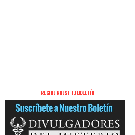
RECIBE NUESTRO BOLETÍN