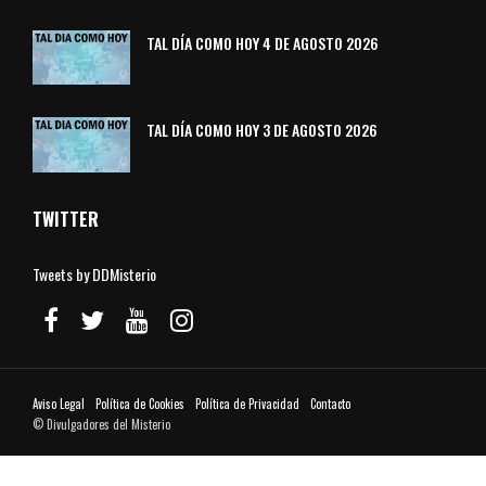
TAL DÍA COMO HOY 4 DE AGOSTO 2026
TAL DÍA COMO HOY 3 DE AGOSTO 2026
TWITTER
Tweets by DDMisterio
Aviso Legal
Política de Cookies
Política de Privacidad
Contacto
© Divulgadores del Misterio