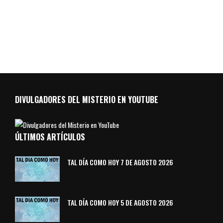
DIVULGADORES DEL MISTERIO EN YOUTUBE
ÚLTIMOS ARTÍCULOS
TAL DÍA COMO HOY 7 DE AGOSTO 2026
TAL DÍA COMO HOY 5 DE AGOSTO 2026