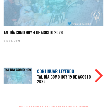
TAL DÍA COMO HOY 4 DE AGOSTO 2026
04/08/2026
CONTINUAR LEYENDO
TAL DÍA COMO HOY 19 DE AGOSTO
2025