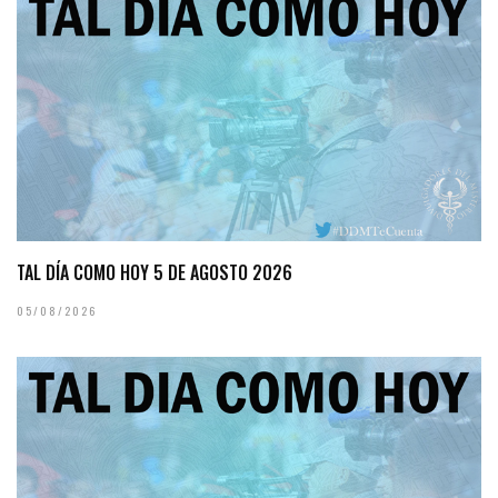
TAL DÍA COMO HOY 5 DE AGOSTO 2026
05/08/2026