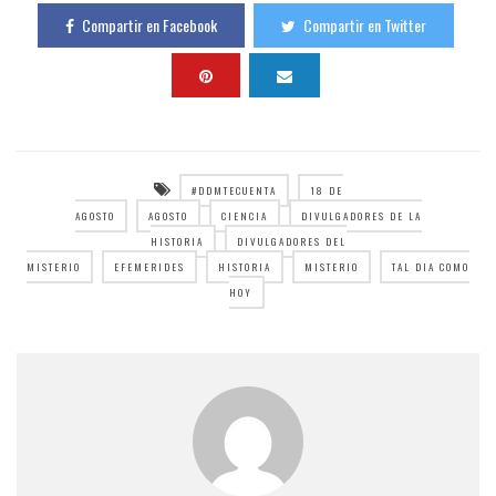
Compartir en Facebook
Compartir en Twitter
#DDMTECUENTA
18 DE
AGOSTO
AGOSTO
CIENCIA
DIVULGADORES DE LA
HISTORIA
DIVULGADORES DEL
MISTERIO
EFEMERIDES
HISTORIA
MISTERIO
TAL DIA COMO
HOY