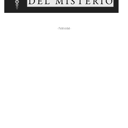
- Publicidad -