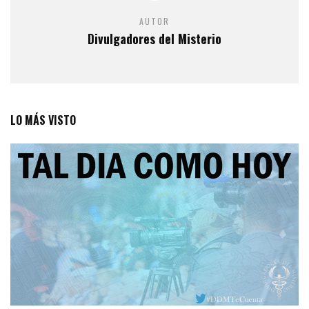
AUTOR
Divulgadores del Misterio
LO MÁS VISTO