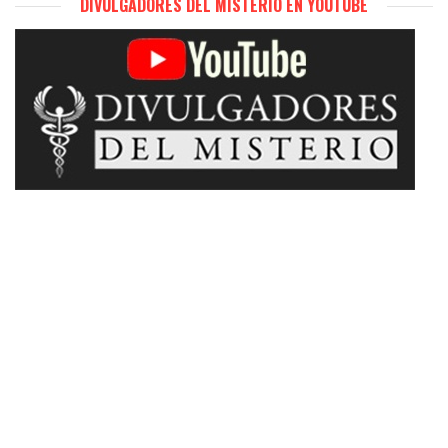
DIVULGADORES DEL MISTERIO EN YOUTUBE