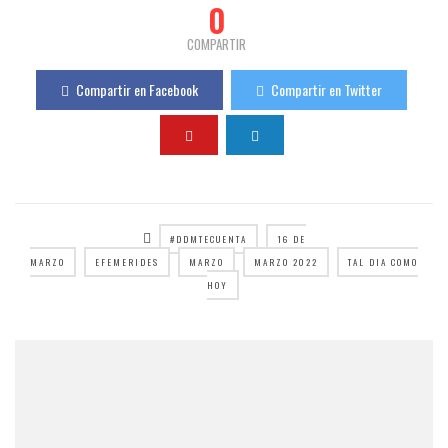
0
COMPARTIR
Compartir en Facebook
Compartir en Twitter
#DDMTECUENTA
16 DE
MARZO
EFEMERIDES
MARZO
MARZO 2022
TAL DIA COMO
HOY