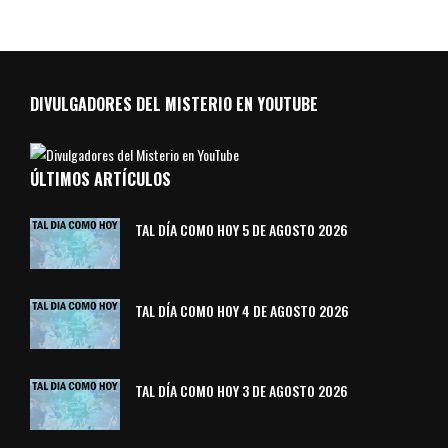
DIVULGADORES DEL MISTERIO EN YOUTUBE
ÚLTIMOS ARTÍCULOS
TAL DÍA COMO HOY 5 DE AGOSTO 2026
TAL DÍA COMO HOY 4 DE AGOSTO 2026
TAL DÍA COMO HOY 3 DE AGOSTO 2026