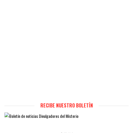
RECIBE NUESTRO BOLETÍN