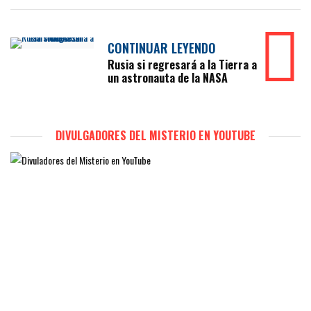
CONTINUAR LEYENDO
Rusia si regresará a la Tierra a
un astronauta de la NASA
DIVULGADORES DEL MISTERIO EN YOUTUBE