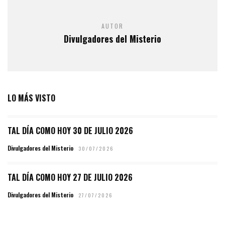
AUTOR
Divulgadores del Misterio
LO MÁS VISTO
TAL DÍA COMO HOY 30 DE JULIO 2026
Divulgadores del Misterio
30/07/2026
TAL DÍA COMO HOY 27 DE JULIO 2026
Divulgadores del Misterio
27/07/2026