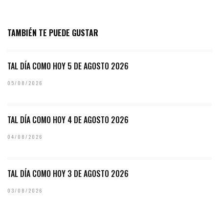
TAMBIÉN TE PUEDE GUSTAR
TAL DÍA COMO HOY 5 DE AGOSTO 2026
05/08/2026
TAL DÍA COMO HOY 4 DE AGOSTO 2026
04/08/2026
TAL DÍA COMO HOY 3 DE AGOSTO 2026
03/08/2026