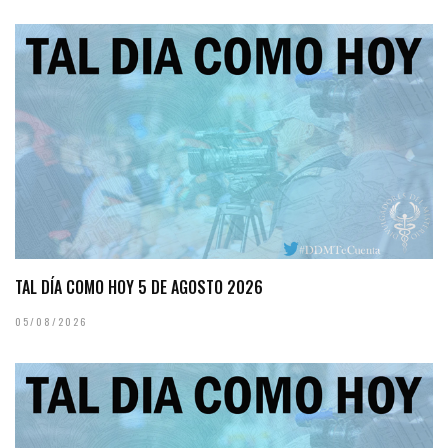
TAL DÍA COMO HOY 5 DE AGOSTO 2026
05/08/2026