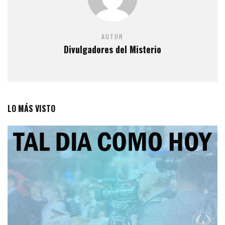
AUTOR
Divulgadores del Misterio
LO MÁS VISTO