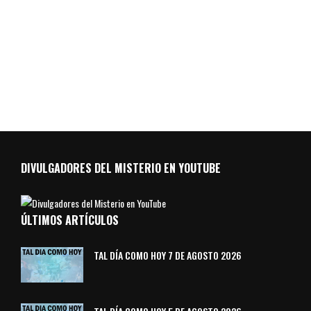
DIVULGADORES DEL MISTERIO EN YOUTUBE
ÚLTIMOS ARTÍCULOS
TAL DÍA COMO HOY 7 DE AGOSTO 2026