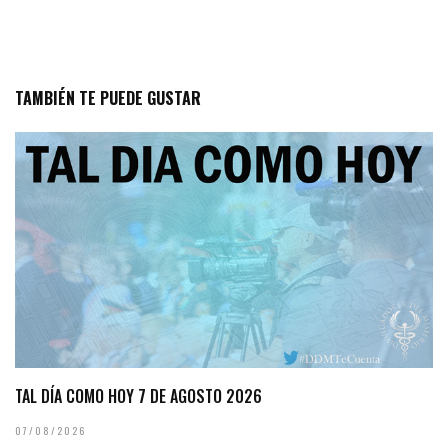
TAMBIÉN TE PUEDE GUSTAR
TAL DÍA COMO HOY 7 DE AGOSTO 2026
07/08/2026