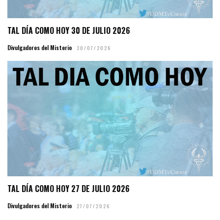
TAL DÍA COMO HOY 30 DE JULIO 2026
Divulgadores del Misterio
30/07/2026
TAL DÍA COMO HOY 27 DE JULIO 2026
Divulgadores del Misterio
27/07/2026