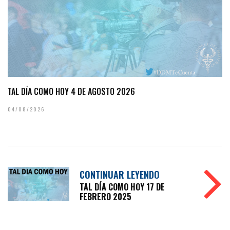
TAL DÍA COMO HOY 4 DE AGOSTO 2026
04/08/2026
CONTINUAR LEYENDO
TAL DÍA COMO HOY 17 DE
FEBRERO 2025