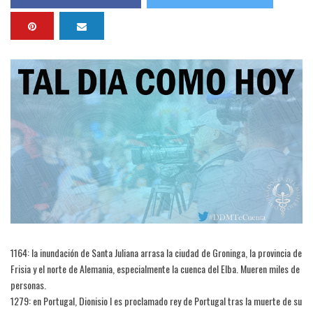
1164: la inundación de Santa Juliana arrasa la ciudad de Groninga, la provincia de
Frisia y el norte de Alemania, especialmente la cuenca del Elba. Mueren miles de
personas.
1279: en Portugal, Dionisio I es proclamado rey de Portugal tras la muerte de su