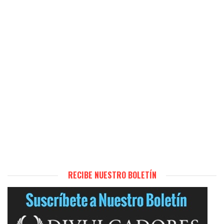
RECIBE NUESTRO BOLETÍN