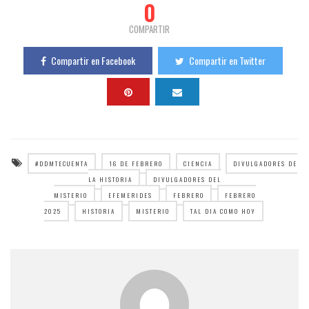
0
COMPARTIR
Compartir en Facebook
Compartir en Twitter
#DDMTECUENTA
16 DE FEBRERO
CIENCIA
DIVULGADORES DE
LA HISTORIA
DIVULGADORES DEL
MISTERIO
EFEMERIDES
FEBRERO
FEBRERO
2025
HISTORIA
MISTERIO
TAL DIA COMO HOY