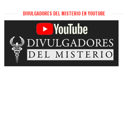
DIVULGADORES DEL MISTERIO EN YOUTUBE