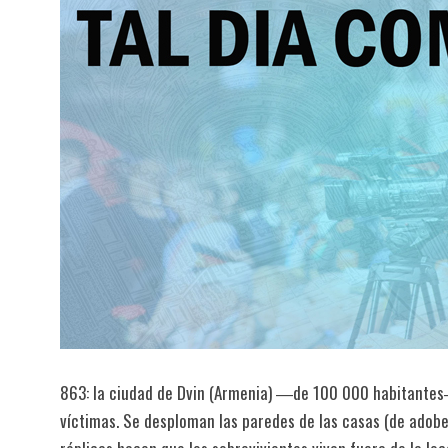
863: la ciudad de Dvin (Armenia) ―de 100 000 habitantes
víctimas. Se desploman las paredes de las casas (de adobe)