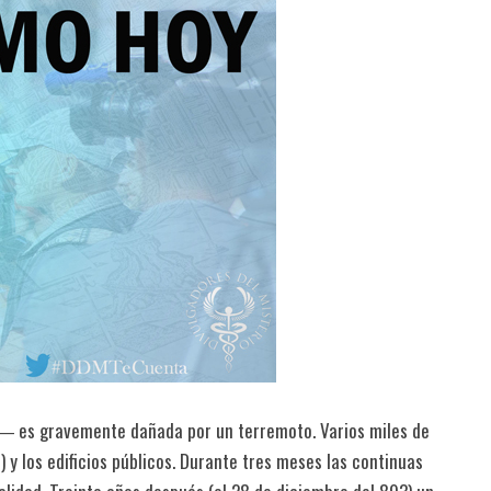
― es gravemente dañada por un terremoto. Varios miles de
 y los edificios públicos. Durante tres meses las continuas