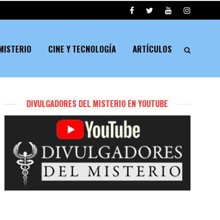
MISTERIO
CINE Y TECNOLOGÍA
ARTÍCULOS
DIVULGADORES DEL MISTERIO EN YOUTUBE