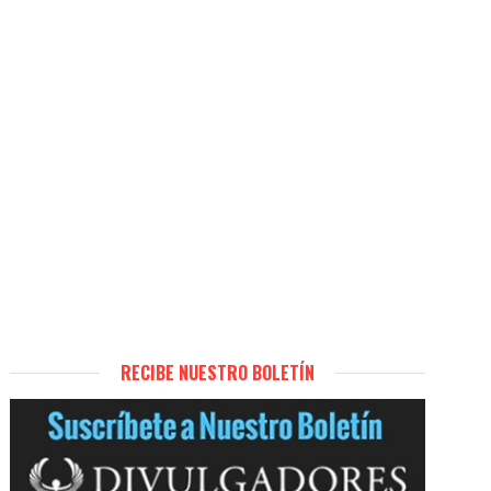
RECIBE NUESTRO BOLETÍN