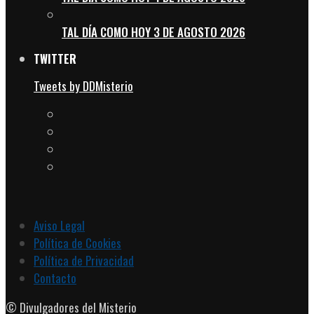
TAL DÍA COMO HOY 3 DE AGOSTO 2026
TWITTER
Tweets by DDMisterio
Aviso Legal
Política de Cookies
Política de Privacidad
Contacto
© Divulgadores del Misterio