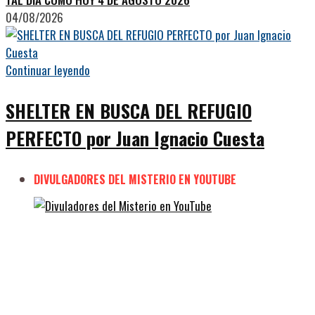
04/08/2026
Continuar leyendo
SHELTER EN BUSCA DEL REFUGIO
PERFECTO por Juan Ignacio Cuesta
DIVULGADORES DEL MISTERIO EN YOUTUBE