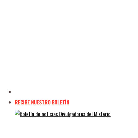
RECIBE NUESTRO BOLETÍN