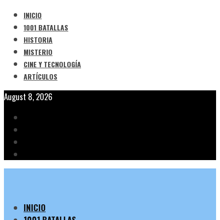
INICIO
1001 BATALLAS
HISTORIA
MISTERIO
CINE Y TECNOLOGÍA
ARTÍCULOS
August 8, 2026
INICIO
1001 BATALLAS