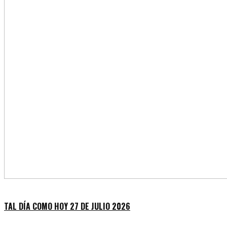
TAL DÍA COMO HOY 27 DE JULIO 2026