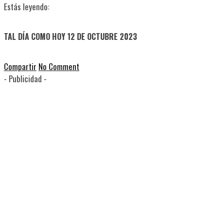
Estás leyendo:
TAL DÍA COMO HOY 12 DE OCTUBRE 2023
Compartir
No Comment
- Publicidad -