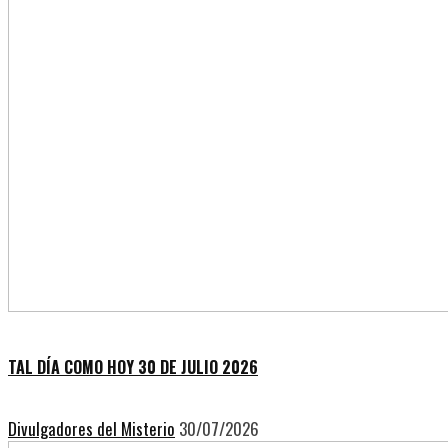
TAL DÍA COMO HOY 30 DE JULIO 2026
Divulgadores del Misterio
30/07/2026