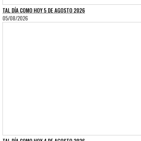
TAL DÍA COMO HOY 5 DE AGOSTO 2026
05/08/2026
TAL DÍA COMO HOY 4 DE AGOSTO 2026