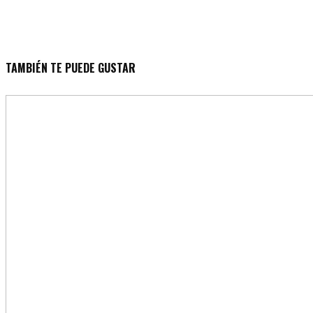
TAMBIÉN TE PUEDE GUSTAR