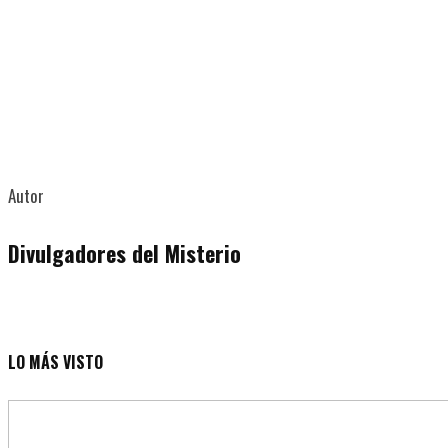
Autor
Divulgadores del Misterio
LO MÁS VISTO