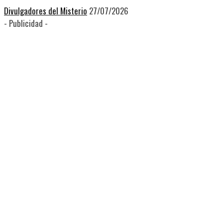
Divulgadores del Misterio
27/07/2026
- Publicidad -