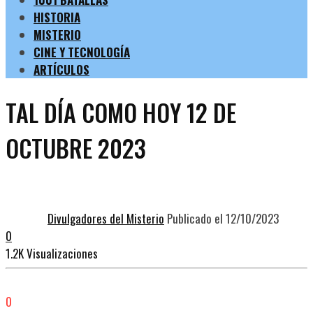
HISTORIA
MISTERIO
CINE Y TECNOLOGÍA
ARTÍCULOS
TAL DÍA COMO HOY 12 DE
OCTUBRE 2023
Divulgadores del Misterio
Publicado el 12/10/2023
0
1.2K Visualizaciones
0