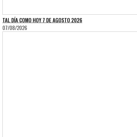
TAL DÍA COMO HOY 7 DE AGOSTO 2026
07/08/2026