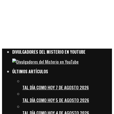
DIVULGADORES DEL MISTERIO EN YOUTUBE
ÚLTIMOS ARTÍCULOS
TAL DÍA COMO HOY 7 DE AGOSTO 2026
TAL DÍA COMO HOY 5 DE AGOSTO 2026
TAL DÍA COMO HOY 4 DE AGOSTO 2026