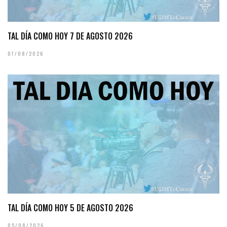
TAL DÍA COMO HOY 7 DE AGOSTO 2026
07/08/2026
TAL DÍA COMO HOY 5 DE AGOSTO 2026
05/08/2026