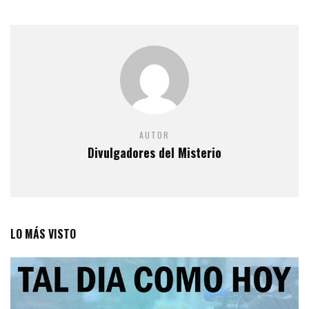
AUTOR
Divulgadores del Misterio
LO MÁS VISTO