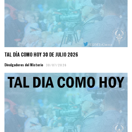
TAL DÍA COMO HOY 30 DE JULIO 2026
Divulgadores del Misterio
30/07/2026