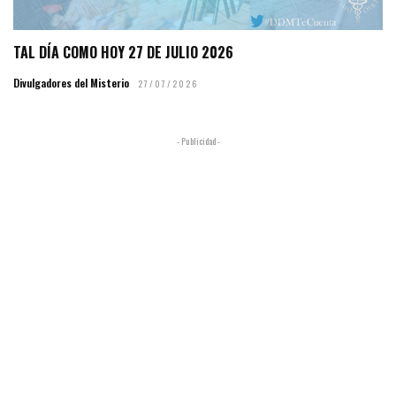
TAL DÍA COMO HOY 27 DE JULIO 2026
Divulgadores del Misterio
27/07/2026
- Publicidad -