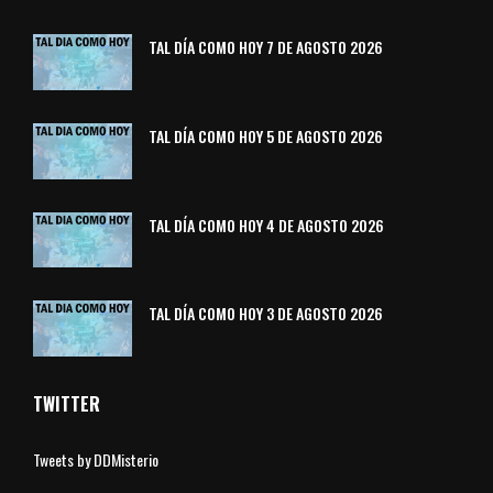
TAL DÍA COMO HOY 7 DE AGOSTO 2026
TAL DÍA COMO HOY 5 DE AGOSTO 2026
TAL DÍA COMO HOY 4 DE AGOSTO 2026
TAL DÍA COMO HOY 3 DE AGOSTO 2026
TWITTER
Tweets by DDMisterio