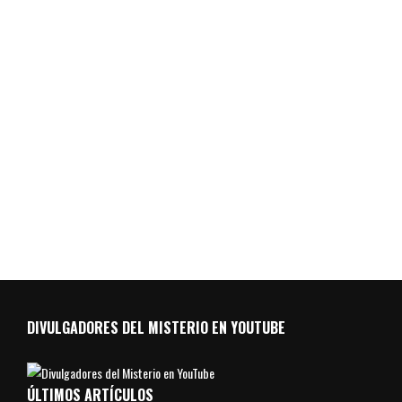
DIVULGADORES DEL MISTERIO EN YOUTUBE
ÚLTIMOS ARTÍCULOS