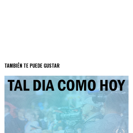
TAMBIÉN TE PUEDE GUSTAR