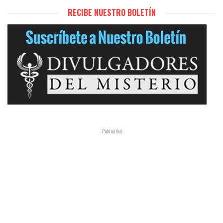
RECIBE NUESTRO BOLETÍN
- Publicidad -