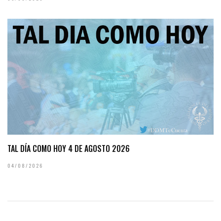
TAL DÍA COMO HOY 4 DE AGOSTO 2026
04/08/2026