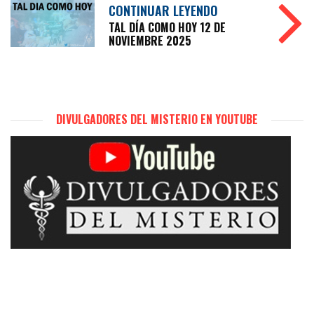
CONTINUAR LEYENDO
TAL DÍA COMO HOY 12 DE
NOVIEMBRE 2025
DIVULGADORES DEL MISTERIO EN YOUTUBE