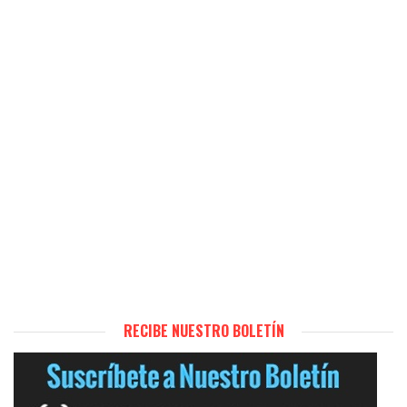
RECIBE NUESTRO BOLETÍN