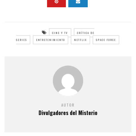
CINE Y TV
CRÍTICA DE
SERIES
ENTRETENIMIENTO
NETFLIX
SPACE FORCE
AUTOR
Divulgadores del Misterio