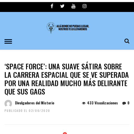
‘SPACE FORCE’: UNA SUAVE SÁTIRA SOBRE
LA CARRERA ESPACIAL QUE SE VE SUPERADA
POR UNA REALIDAD MUCHO MÁS DELIRANTE
QUE SUS GAGS
Divulgadores del Misterio
433 Visualizaciones
0
PUBLICADO EL 02/06/2020