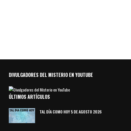
DIVULGADORES DEL MISTERIO EN YOUTUBE
ÚLTIMOS ARTÍCULOS
TAL DÍA COMO HOY 5 DE AGOSTO 2026