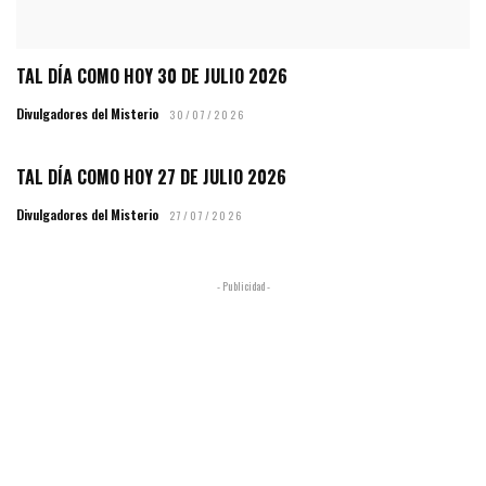
TAL DÍA COMO HOY 30 DE JULIO 2026
Divulgadores del Misterio
30/07/2026
TAL DÍA COMO HOY 27 DE JULIO 2026
Divulgadores del Misterio
27/07/2026
- Publicidad -