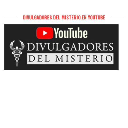
DIVULGADORES DEL MISTERIO EN YOUTUBE