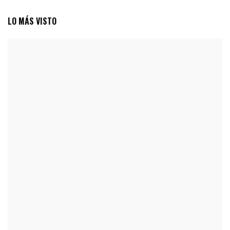
LO MÁS VISTO