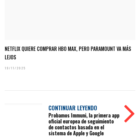
NETFLIX QUIERE COMPRAR HBO MAX, PERO PARAMOUNT VA MÁS
LEJOS
19/11/2025
CONTINUAR LEYENDO
Probamos Immuni, la primera app
oficial europea de seguimiento
de contactos basada en el
sistema de Apple y Google