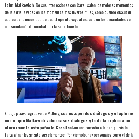
John Malkovich
. De sus interacciones con Carell salen los mejores momentos
de la serie, a veces en los momentos más inverosímiles, como cuando discuten
acerca de la necesidad de que el ejército vaya al espacio en los preámbulos de
una simulación de combate en la superficie lunar.
El deje pasivo-agresivo de Mallory,
sus estupendos diálogos y el aplomo
con el que Malkovich saborea sus diálogos y le da la réplica a un
eternamente estupefacto Carell
salvan una comedia a la que quizás le
falta afinar levemente sus elementos. Por ejemplo, hay personajes como el de la