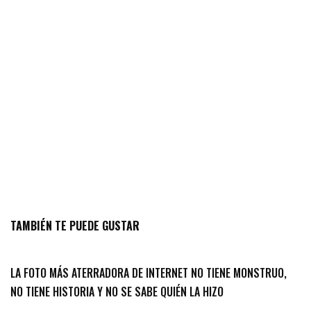
TAMBIÉN TE PUEDE GUSTAR
LA FOTO MÁS ATERRADORA DE INTERNET NO TIENE MONSTRUO,
NO TIENE HISTORIA Y NO SE SABE QUIÉN LA HIZO