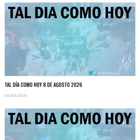
TAL DÍA COMO HOY 8 DE AGOSTO 2026
08/08/2026