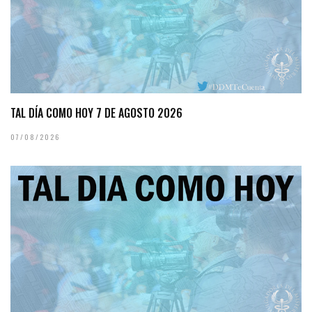
TAL DÍA COMO HOY 7 DE AGOSTO 2026
07/08/2026