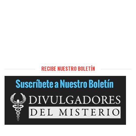
RECIBE NUESTRO BOLETÍN