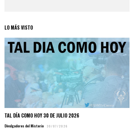
LO MÁS VISTO
TAL DÍA COMO HOY 30 DE JULIO 2026
Divulgadores del Misterio
30/07/2026