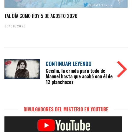
TAL DÍA COMO HOY 5 DE AGOSTO 2026
05/08/2026
CONTINUAR LEYENDO
Cecilia, la criada para todo de
Manuel hasta que acabó con él de
12 planchazos
DIVULGADORES DEL MISTERIO EN YOUTUBE