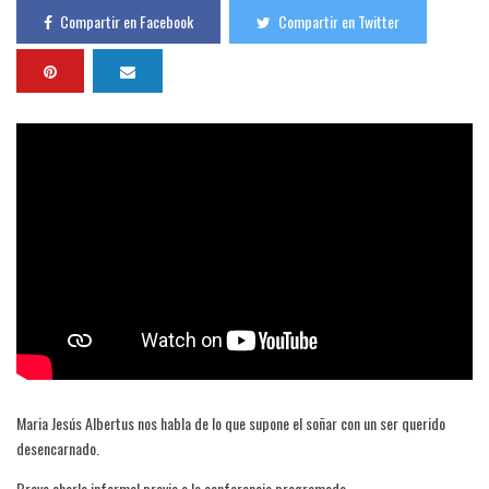
Compartir en Facebook
Compartir en Twitter
Maria Jesús Albertus nos habla de lo que supone el soñar con un ser querido
desencarnado.
Breve charla informal previa a la conferencia programada