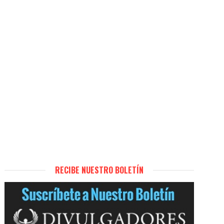
RECIBE NUESTRO BOLETÍN