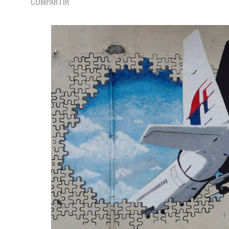
COMPARTIR