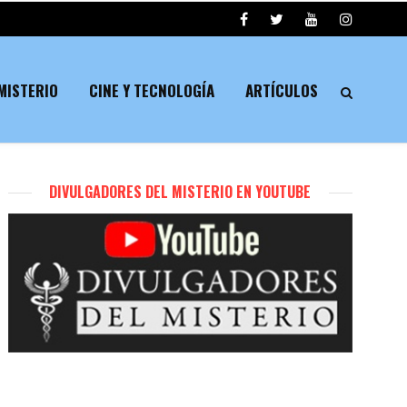
MISTERIO
CINE Y TECNOLOGÍA
ARTÍCULOS
DIVULGADORES DEL MISTERIO EN YOUTUBE