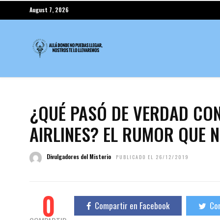
August 7, 2026
¿QUÉ PASÓ DE VERDAD CON
AIRLINES? EL RUMOR QUE 
Divulgadores del Misterio
PUBLICADO EL 26/12/2019
0
Compartir en Facebook
Com