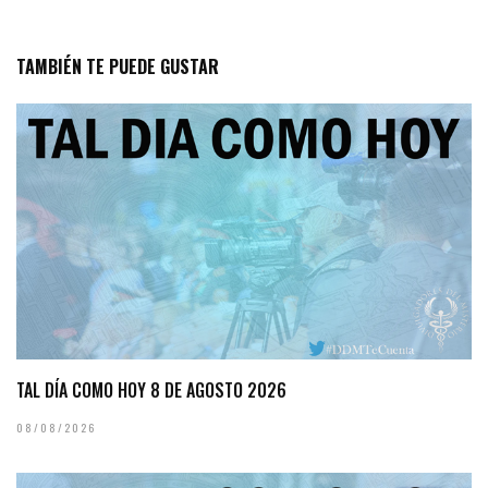
TAMBIÉN TE PUEDE GUSTAR
TAL DÍA COMO HOY 8 DE AGOSTO 2026
08/08/2026