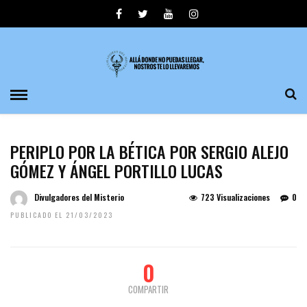
PERIPLO POR LA BÉTICA POR SERGIO ALEJO
GÓMEZ Y ÁNGEL PORTILLO LUCAS
Divulgadores del Misterio
723 Visualizaciones
0
PUBLICADO EL 21/03/2023
0
COMPARTIR