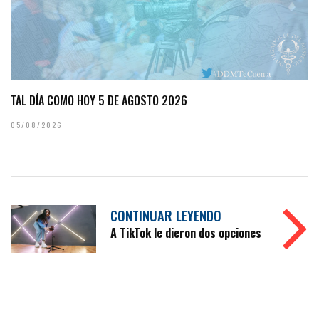
TAL DÍA COMO HOY 5 DE AGOSTO 2026
05/08/2026
CONTINUAR LEYENDO
A TikTok le dieron dos opciones