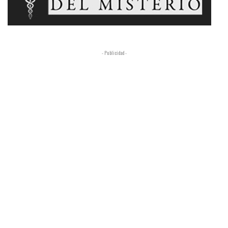
- Publicidad -