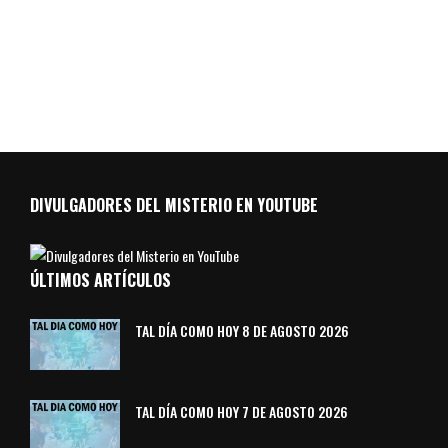
DIVULGADORES DEL MISTERIO EN YOUTUBE
ÚLTIMOS ARTÍCULOS
TAL DÍA COMO HOY 8 DE AGOSTO 2026
TAL DÍA COMO HOY 7 DE AGOSTO 2026