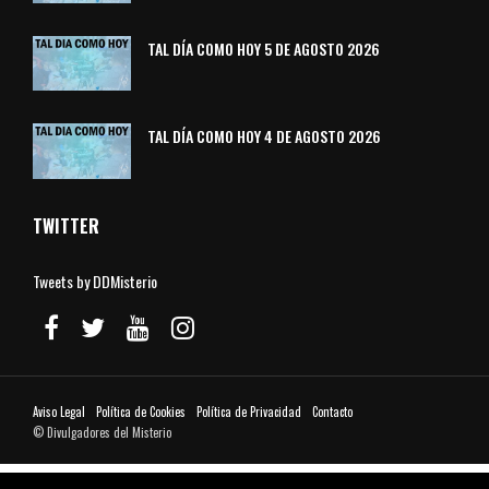
TAL DÍA COMO HOY 5 DE AGOSTO 2026
TAL DÍA COMO HOY 4 DE AGOSTO 2026
TWITTER
Tweets by DDMisterio
Aviso Legal
Política de Cookies
Política de Privacidad
Contacto
© Divulgadores del Misterio