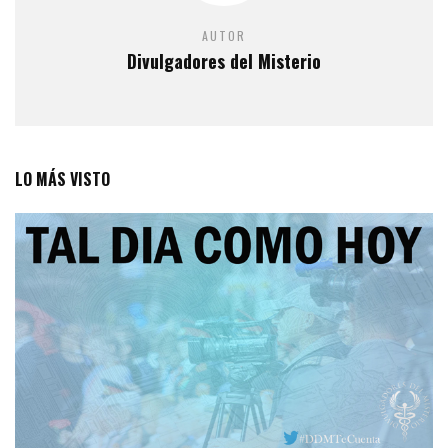
AUTOR
Divulgadores del Misterio
LO MÁS VISTO