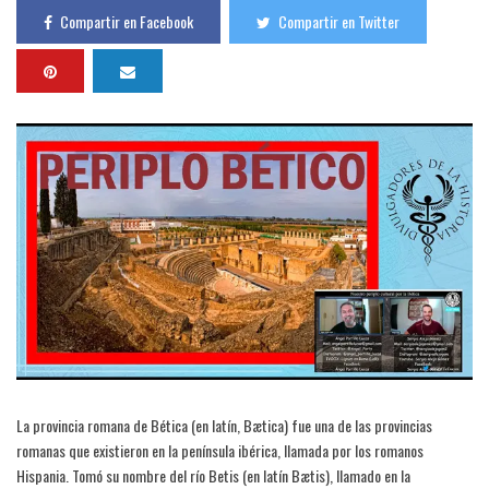
Compartir en Facebook
Compartir en Twitter
La provincia romana de Bética (en latín, Bætica) fue una de las provincias
romanas que existieron en la península ibérica, llamada por los romanos
Hispania. Tomó su nombre del río Betis (en latín Bætis), llamado en la