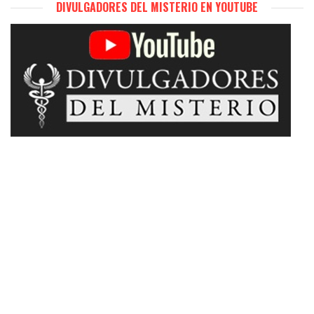
DIVULGADORES DEL MISTERIO EN YOUTUBE