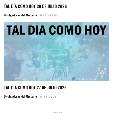
TAL DÍA COMO HOY 30 DE JULIO 2026
Divulgadores del Misterio
30/07/2026
TAL DÍA COMO HOY 27 DE JULIO 2026
Divulgadores del Misterio
27/07/2026
- Publicidad -