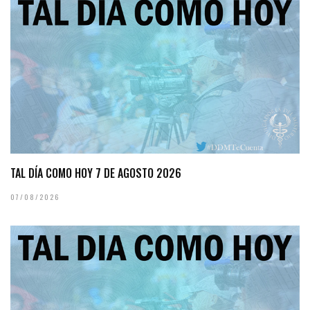
TAL DÍA COMO HOY 7 DE AGOSTO 2026
07/08/2026