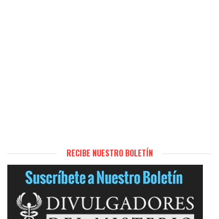
RECIBE NUESTRO BOLETÍN