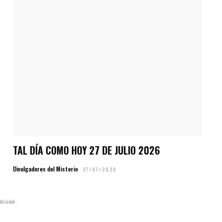
TAL DÍA COMO HOY 27 DE JULIO 2026
Divulgadores del Misterio
27/07/2026
blicidad -