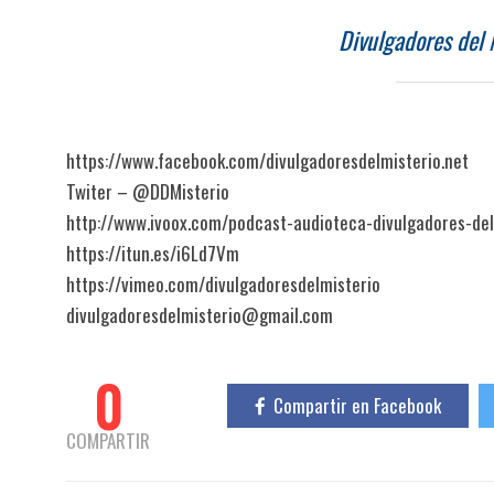
Divulgadores del M
https://www.facebook.com/divulgadoresdelmisterio.net
Twiter – @DDMisterio
http://www.ivoox.com/podcast-audioteca-divulgadores-del
https://itun.es/i6Ld7Vm
https://vimeo.com/divulgadoresdelmisterio
divulgadoresdelmisterio@gmail.com
0
Compartir en Facebook
COMPARTIR