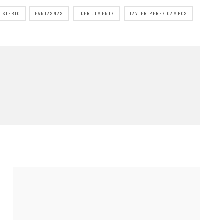
ISTERIO
FANTASMAS
IKER JIMENEZ
JAVIER PEREZ CAMPOS