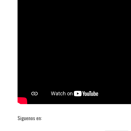
Siguenos en: