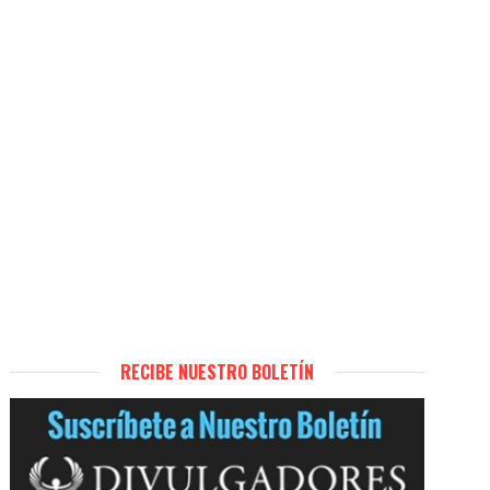
RECIBE NUESTRO BOLETÍN