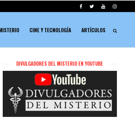
MISTERIO
CINE Y TECNOLOGÍA
ARTÍCULOS
DIVULGADORES DEL MISTERIO EN YOUTUBE