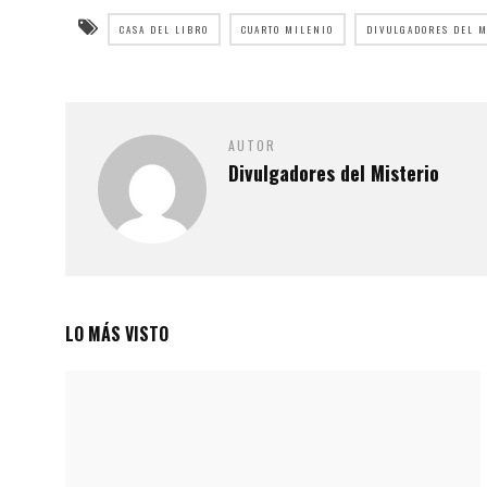
CASA DEL LIBRO
CUARTO MILENIO
DIVULGADORES DEL M
AUTOR
Divulgadores del Misterio
LO MÁS VISTO