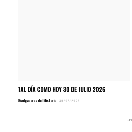
TAL DÍA COMO HOY 30 DE JULIO 2026
Divulgadores del Misterio
30/07/2026
- Pu